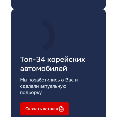
Топ-34 корейских
автомобилей
Мы позаботились о Вас и
сделали актуальную
подборку
Скачать каталог