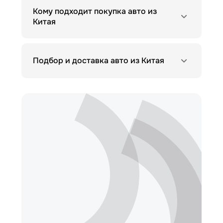
Кому подходит покупка авто из
Китая
Подбор и доставка авто из Китая