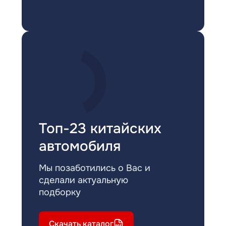
Топ-23 китайских
автомобиля
Мы позаботились о Вас и
сделали актуальную
подборку
Скачать каталог