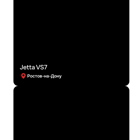
Jetta VS7
Ростов-на-Дону