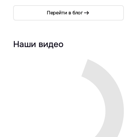
Перейти в блог
Наши видео