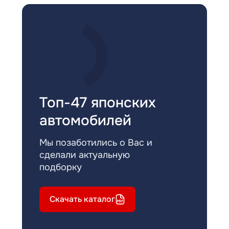
Топ-47 японских
автомобилей
Мы позаботились о Вас и
сделали актуальную
подборку
Скачать каталог