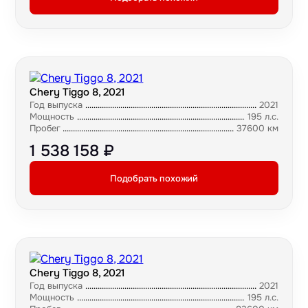
Chery Tiggo 8, 2021
Год выпуска
2021
Мощность
195 л.с.
Пробег
37600 км
1 538 158 ₽
Подобрать похожий
Chery Tiggo 8, 2021
Год выпуска
2021
Мощность
195 л.с.