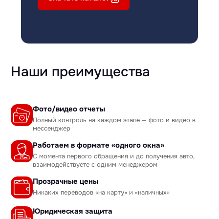
Наши преимущества
Фото/видео отчеты
Полный контроль на каждом этапе — фото и видео в
мессенджер
Работаем в формате «одного окна»
С момента первого обращения и до получения авто,
взаимодействуете с одним менеджером
Прозрачные цены
Никаких переводов «на карту» и «наличных»
Юридическая защита