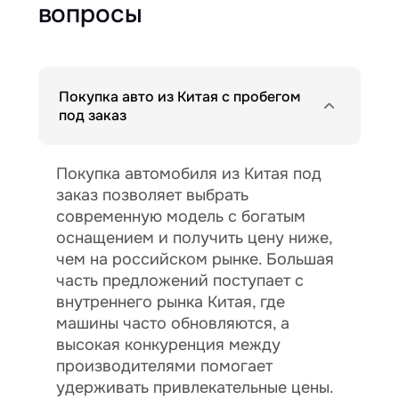
вопросы
Покупка авто из Китая с пробегом
под заказ
Покупка автомобиля из Китая под
заказ позволяет выбрать
современную модель с богатым
оснащением и получить цену ниже,
чем на российском рынке. Большая
часть предложений поступает с
внутреннего рынка Китая, где
машины часто обновляются, а
высокая конкуренция между
производителями помогает
удерживать привлекательные цены.