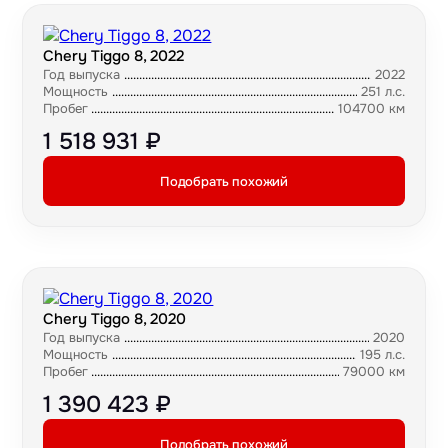
Chery Tiggo 8, 2022
Год выпуска
2022
Мощность
251 л.с.
Пробег
104700 км
1 518 931 ₽
Подобрать похожий
Chery Tiggo 8, 2020
Год выпуска
2020
Мощность
195 л.с.
Пробег
79000 км
1 390 423 ₽
Подобрать похожий