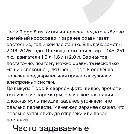
Чери Tiggo 8 из Китая интересен тем, кто выбирает
семейный кроссовер и заранее сравнивает
состояние, год и комплектацию. В выдаче заметны
2018-2025 годы. По мощности ориентир — 145-251
л.с., двигатели 1,5 л, 1,6 л и 2,0 л. Вариантов
достаточно, поэтому можно сравнить несколько
машин спокойно. Для Chery Tiggo 8 особенно
полезна предварительная проверка кузова и
электронных систем.
До выкупа Tiggo 8 сверяем фото, видео, пробег и
технические параметры. Если в комплектации
сложная мультимедиа, заранее уточняем, что
реально перевести. Менеджер заранее скажет, что
реально установить до отправки или после
доставки.
Часто задаваемые