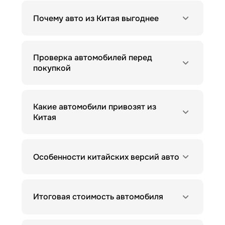
Почему авто из Китая выгоднее
Проверка автомобилей перед
покупкой
Какие автомобили привозят из
Китая
Особенности китайских версий авто
Итоговая стоимость автомобиля