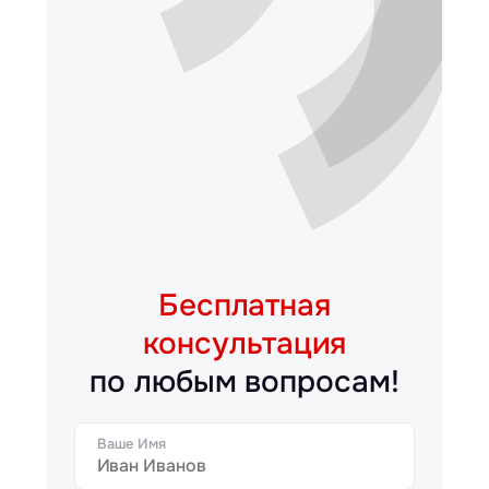
Бесплатная
консультация
по любым вопросам!
Ваше Имя