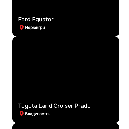
Ford Equator
Нерюнгри
Toyota Land Cruiser Prado
Владивосток