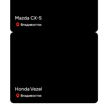
Mazda CX-5
Владивосток
Honda Vezel
Владивосток