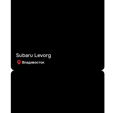
Subaru Levorg
Владивосток