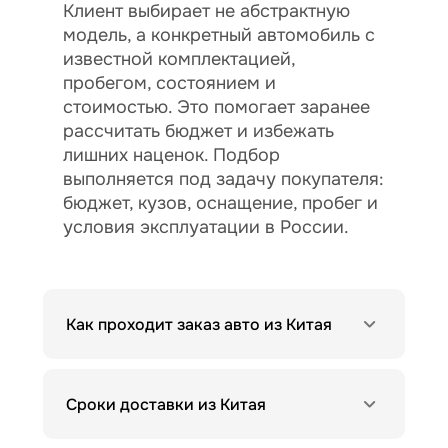
Клиент выбирает не абстрактную
модель, а конкретный автомобиль с
известной комплектацией,
пробегом, состоянием и
стоимостью. Это помогает заранее
рассчитать бюджет и избежать
лишних наценок. Подбор
выполняется под задачу покупателя:
бюджет, кузов, оснащение, пробег и
условия эксплуатации в России.
Как проходит заказ авто из Китая
Сроки доставки из Китая