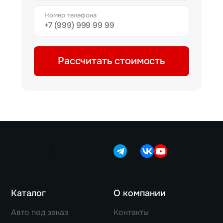
Номер телефона
Рассчитать стоимость
Каталог
О компании
Авто под заказ
Контакты