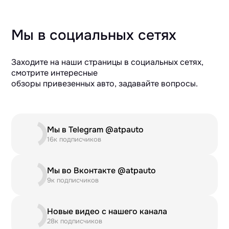
Мы в социальных сетях
Заходите на наши страницы в социальных сетях,
смотрите интересные
обзоры привезенных авто, задавайте вопросы.
Мы в Telegram @atpauto
16к подписчиков
Мы во Вконтакте @atpauto
9к подписчиков
Новые видео с нашего канала
28к подписчиков