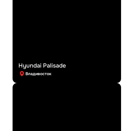
Hyundai Palisade
Владивосток