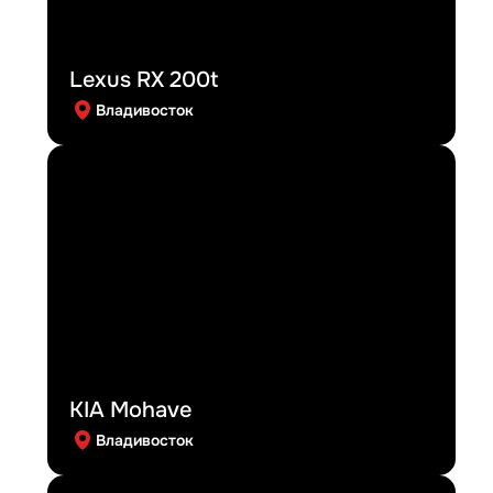
Lexus RX 200t
Владивосток
KIA Mohave
Владивосток