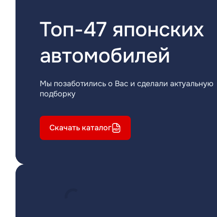
Топ-47 японских
автомобилей
Мы позаботились о Вас и сделали актуальную
подборку
Скачать каталог