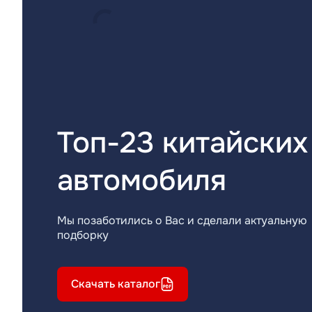
Топ-23 китайских
автомобиля
Мы позаботились о Вас и сделали актуальную
подборку
Скачать каталог