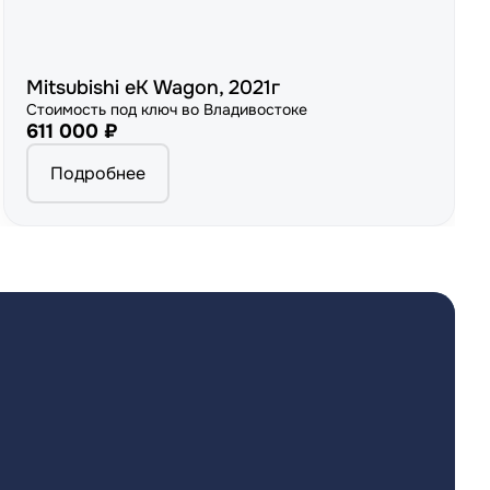
Mitsubishi eK Wagon, 2021г
Стоимость под ключ во Владивостоке
611 000 ₽
Подробнее