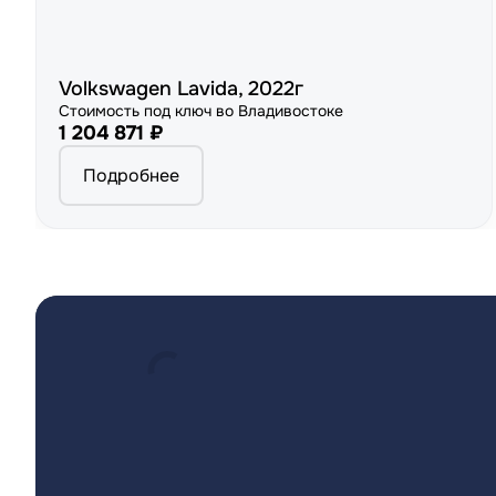
Volkswagen Lavida, 2022г
Стоимость под ключ во Владивостоке
1 204 871 ₽
Подробнее