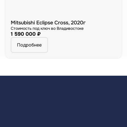
Mitsubishi Eclipse Cross, 2020г
Стоимость под ключ во Владивостоке
1 590 000 ₽
Подробнее