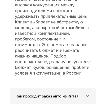
высокая конкуренция между
производителями помогает
удерживать привлекательные цены.
Клиент выбирает не абстрактную
модель, а конкретный автомобиль с
известной комплектацией,
пробегом, состоянием и
стоимостью. Это помогает заранее
рассчитать бюджет и избежать
лишних наценок. Подбор
выполняется под задачу покупателя:
бюджет, кузов, оснащение, пробег и
условия эксплуатации в России.
Как проходит заказ авто из Китая