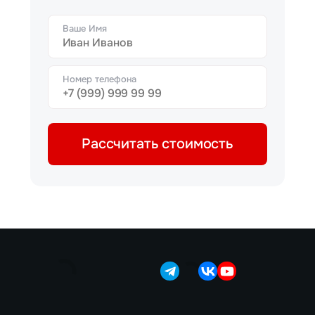
Ваше Имя
Номер телефона
Рассчитать стоимость