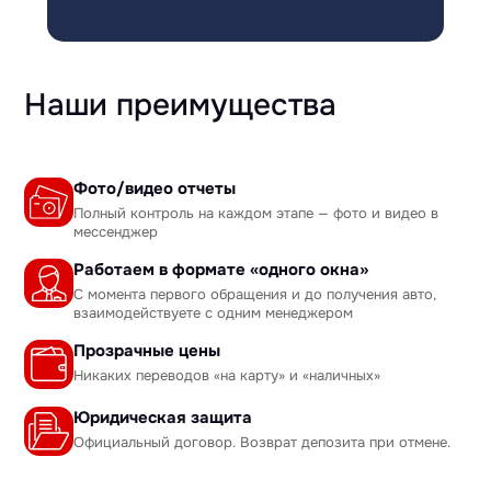
Наши преимущества
Фото/видео отчеты
Полный контроль на каждом этапе — фото и видео в
мессенджер
Работаем в формате «одного окна»
С момента первого обращения и до получения авто,
взаимодействуете с одним менеджером
Прозрачные цены
Никаких переводов «на карту» и «наличных»
Юридическая защита
Официальный договор. Возврат депозита при отмене.