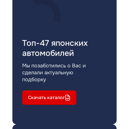
Топ-47 японских
автомобилей
Мы позаботились о Вас и
сделали актуальную
подборку
Скачать каталог