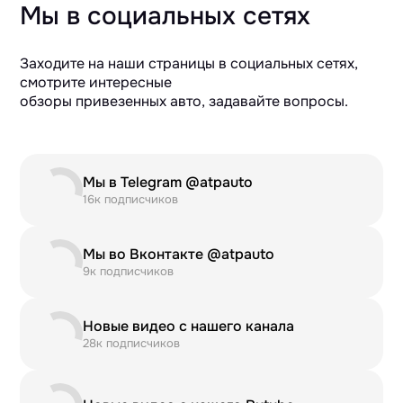
Мы в социальных сетях
Заходите на наши страницы в социальных сетях,
смотрите интересные
обзоры привезенных авто, задавайте вопросы.
Мы в Telegram @atpauto
16к подписчиков
Мы во Вконтакте @atpauto
9к подписчиков
Новые видео с нашего канала
28к подписчиков