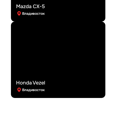
Mazda CX-5
Владивосток
Honda Vezel
Владивосток