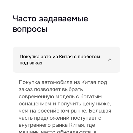
Часто задаваемые
вопросы
Покупка авто из Китая с пробегом
под заказ
Покупка автомобиля из Китая под
заказ позволяет выбрать
современную модель с богатым
оснащением и получить цену ниже,
чем на российском рынке. Большая
часть предложений поступает с
внутреннего рынка Китая, где
машины часто обновляются, а