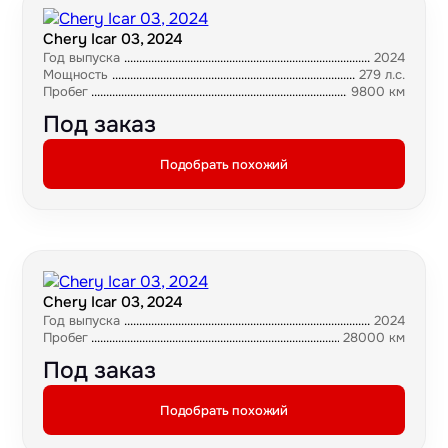
Chery Icar 03, 2024
Год выпуска
2024
Мощность
279 л.с.
Пробег
9800 км
Под заказ
Подобрать похожий
Chery Icar 03, 2024
Год выпуска
2024
Пробег
28000 км
Под заказ
Подобрать похожий