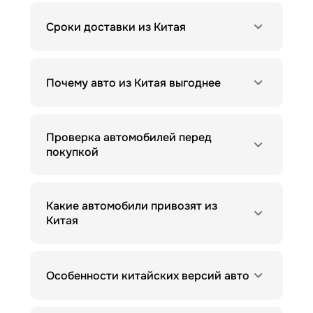
Сроки доставки из Китая
Почему авто из Китая выгоднее
Проверка автомобилей перед
покупкой
Какие автомобили привозят из
Китая
Особенности китайских версий авто