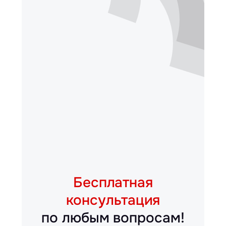
Бесплатная
консультация
по любым вопросам!