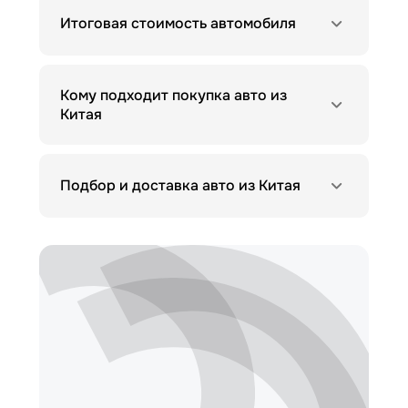
Итоговая стоимость автомобиля
Кому подходит покупка авто из
Китая
Подбор и доставка авто из Китая