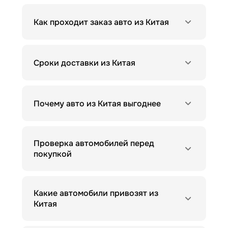
Как проходит заказ авто из Китая
Сроки доставки из Китая
Почему авто из Китая выгоднее
Проверка автомобилей перед
покупкой
Какие автомобили привозят из
Китая