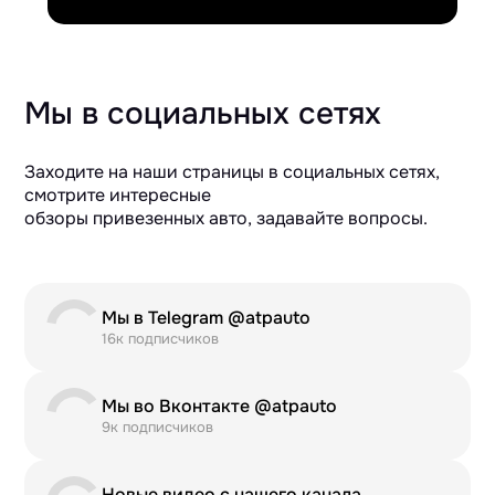
Мы в социальных сетях
Заходите на наши страницы в социальных сетях,
смотрите интересные
обзоры привезенных авто, задавайте вопросы.
Мы в Telegram @atpauto
16к подписчиков
Мы во Вконтакте @atpauto
9к подписчиков
Новые видео с нашего канала