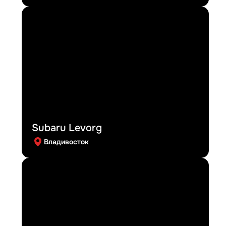
Subaru Levorg
Владивосток