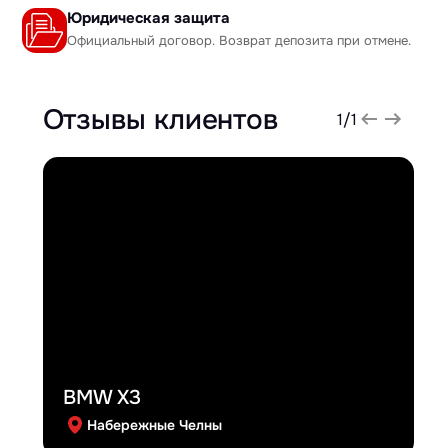
Юридическая защита
Официальный договор. Возврат депозита при отмене.
Отзывы клиентов
1
/
1
BMW X3
Набережные Челны