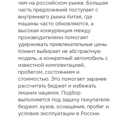
чем на российском рынке. Большая
часть предложений поступает с
внутреннего рынка Китая, где
машины часто обновляются, а
высокая конкуренция между
производителями помогает
удерживать привлекательные цены.
Клиент выбирает не абстрактную
модель, а конкретный автомобиль с
известной комплектацией,
пробегом, состоянием и
стоимостью. Это помогает заранее
рассчитать бюджет и избежать
лишних наценок. Подбор
выполняется под задачу покупателя:
бюджет, кузов, оснащение, пробег и
условия эксплуатации в России.