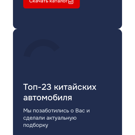
Скачать каталог
Топ-23 китайских
автомобиля
Мы позаботились о Вас и
сделали актуальную
подборку