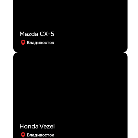
Mazda CX-5
Владивосток
Honda Vezel
Владивосток