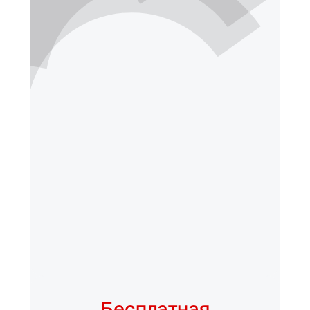
Бесплатная