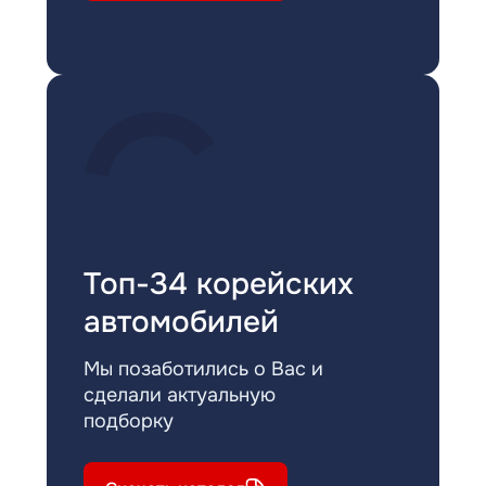
Топ-34 корейских
автомобилей
Мы позаботились о Вас и
сделали актуальную
подборку