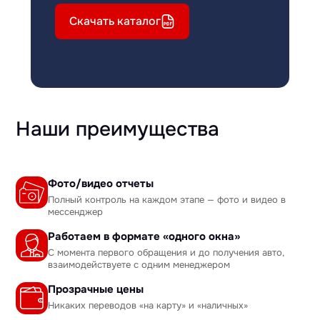
Скачать каталог
Наши преимущества
Фото/видео отчеты
Полный контроль на каждом этапе — фото и видео в
мессенджер
Работаем в формате «одного окна»
С момента первого обращения и до получения авто,
взаимодействуете с одним менеджером
Прозрачные цены
Никаких переводов «на карту» и «наличных»