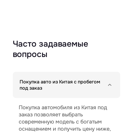
Часто задаваемые
вопросы
Покупка авто из Китая с пробегом
под заказ
Покупка автомобиля из Китая под
заказ позволяет выбрать
современную модель с богатым
оснащением и получить цену ниже,