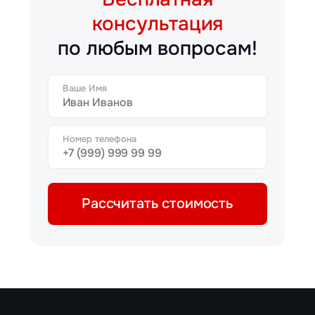
консультация
по любым вопросам!
Ваше Имя
Номер телефона
Рассчитать стоимость