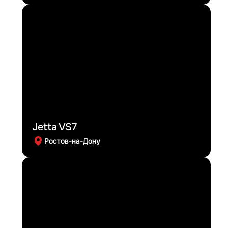
Jetta VS7
Ростов-на-Дону