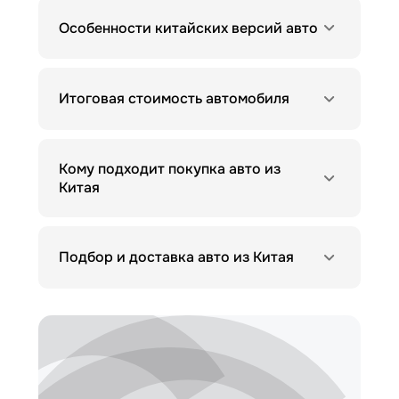
Особенности китайских версий авто
Итоговая стоимость автомобиля
Кому подходит покупка авто из
Китая
Подбор и доставка авто из Китая