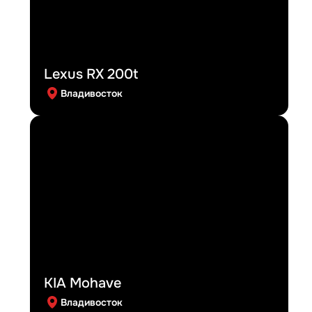
Lexus RX 200t
Владивосток
KIA Mohave
Владивосток