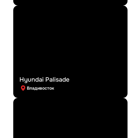
Hyundai Palisade
Владивосток