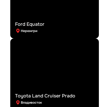
Ford Equator
Нерюнгри
Toyota Land Cruiser Prado
Владивосток