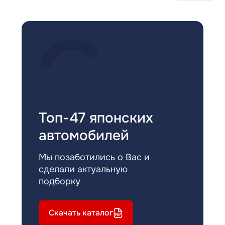
Топ-47 японских
автомобилей
Мы позаботились о Вас и
сделали актуальную
подборку
Скачать каталог