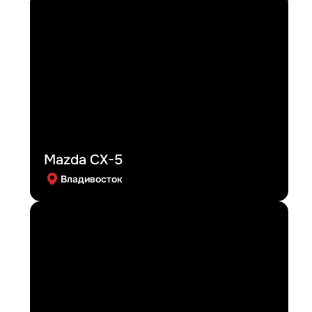
Mazda CX-5
Владивосток