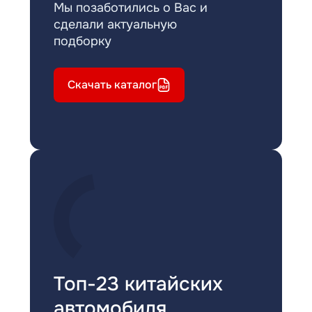
Мы позаботились о Вас и
сделали актуальную
подборку
Скачать каталог
Топ-23 китайских
автомобиля