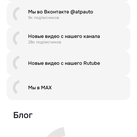
Мы во Вконтакте @atpauto
9к подписчиков
Новые видео с нашего канала
28к подписчиков
Новые видео с нашего Rutube
Мы в MAX
Блог