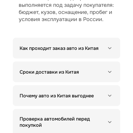
выполняется под задачу покупателя:
бюджет, кузов, оснащение, пробег и
условия эксплуатации в России.
Как проходит заказ авто из Китая
Сроки доставки из Китая
Почему авто из Китая выгоднее
Проверка автомобилей перед
покупкой