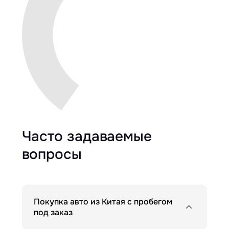
Часто задаваемые
вопросы
Покупка авто из Китая с пробегом
под заказ