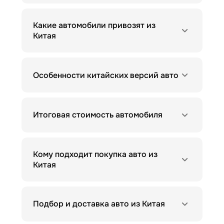
Какие автомобили привозят из
Китая
Особенности китайских версий авто
Итоговая стоимость автомобиля
Кому подходит покупка авто из
Китая
Подбор и доставка авто из Китая