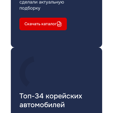
сделали актуальную
подборку
Скачать каталог
Топ-34 корейских
автомобилей