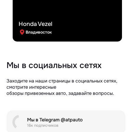
Honda Vezel
Владивосток
Мы в социальных сетях
Заходите на наши страницы в социальных сетях,
смотрите интересные
обзоры привезенных авто, задавайте вопросы.
Мы в Telegram @atpauto
16к подписчиков