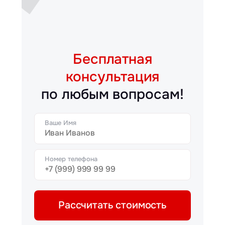
Бесплатная
консультация
по любым вопросам!
Ваше Имя
Номер телефона
Рассчитать стоимость