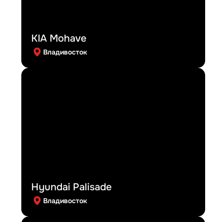
KIA Mohave
Владивосток
Hyundai Palisade
Владивосток