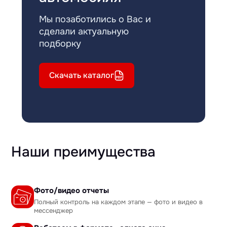
Мы позаботились о Вас и
сделали актуальную
подборку
Скачать каталог
Наши преимущества
Фото/видео отчеты
Полный контроль на каждом этапе — фото и видео в
мессенджер