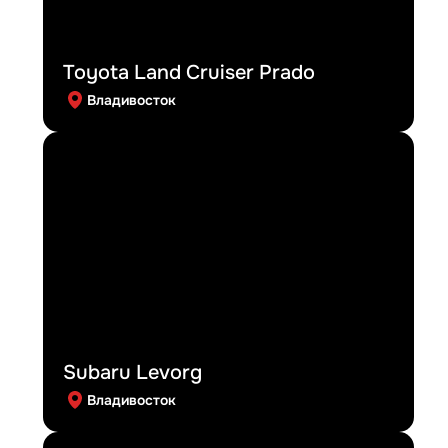
Toyota Land Cruiser Prado
Владивосток
Subaru Levorg
Владивосток