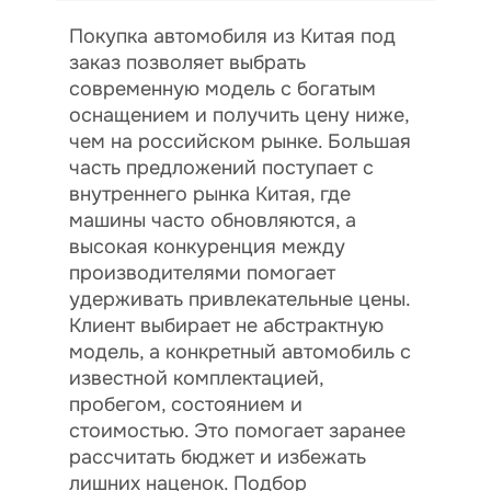
Покупка автомобиля из Китая под
заказ позволяет выбрать
современную модель с богатым
оснащением и получить цену ниже,
чем на российском рынке. Большая
часть предложений поступает с
внутреннего рынка Китая, где
машины часто обновляются, а
высокая конкуренция между
производителями помогает
удерживать привлекательные цены.
Клиент выбирает не абстрактную
модель, а конкретный автомобиль с
известной комплектацией,
пробегом, состоянием и
стоимостью. Это помогает заранее
рассчитать бюджет и избежать
лишних наценок. Подбор