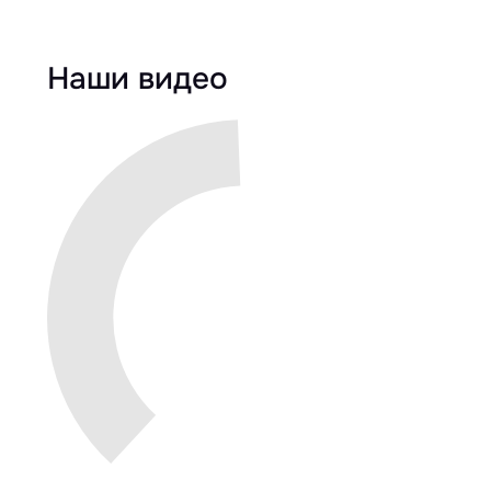
Наши видео