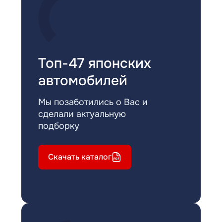
Топ-47 японских
автомобилей
Мы позаботились о Вас и
сделали актуальную
подборку
Скачать каталог