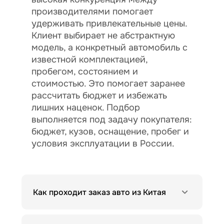
производителями помогает
удерживать привлекательные цены.
Клиент выбирает не абстрактную
модель, а конкретный автомобиль с
известной комплектацией,
пробегом, состоянием и
стоимостью. Это помогает заранее
рассчитать бюджет и избежать
лишних наценок. Подбор
выполняется под задачу покупателя:
бюджет, кузов, оснащение, пробег и
условия эксплуатации в России.
Как проходит заказ авто из Китая