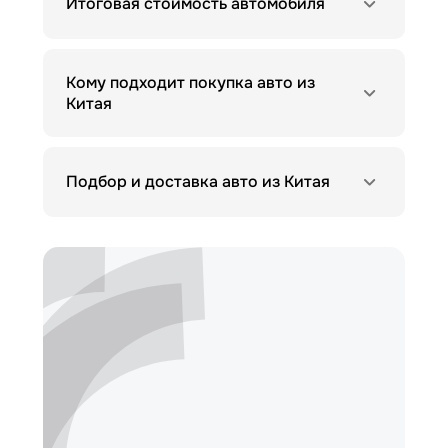
Итоговая стоимость автомобиля
Кому подходит покупка авто из
Китая
Подбор и доставка авто из Китая