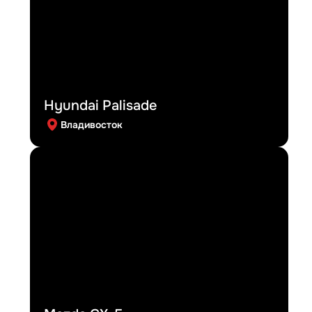
Hyundai Palisade
Владивосток