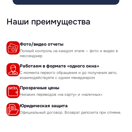
Наши преимущества
Фото/видео отчеты
Полный контроль на каждом этапе — фото и видео в
мессенджер
Работаем в формате «одного окна»
С момента первого обращения и до получения авто,
взаимодействуете с одним менеджером
Прозрачные цены
Никаких переводов «на карту» и «наличных»
Юридическая защита
Официальный договор. Возврат депозита при отмене.