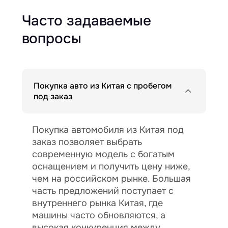
Часто задаваемые
вопросы
Покупка авто из Китая с пробегом
под заказ
Покупка автомобиля из Китая под
заказ позволяет выбрать
современную модель с богатым
оснащением и получить цену ниже,
чем на российском рынке. Большая
часть предложений поступает с
внутреннего рынка Китая, где
машины часто обновляются, а
высокая конкуренция между