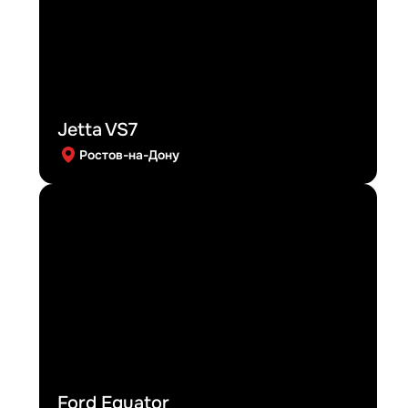
Jetta VS7
Ростов-на-Дону
Ford Equator