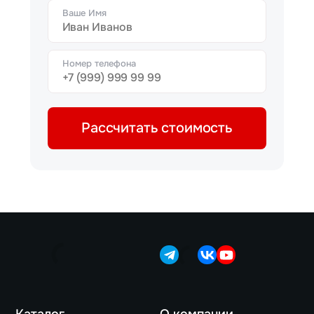
Ваше Имя
Номер телефона
Рассчитать стоимость
Каталог
О компании