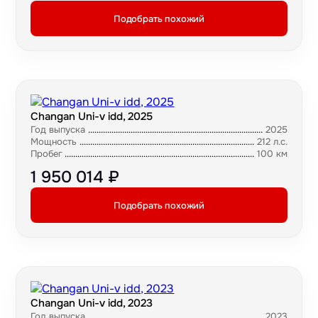
Подобрать похожий
Changan Uni-v idd, 2025
Год выпуска
2025
Мощность
212 л.с.
Пробег
100 км
1 950 014 ₽
Подобрать похожий
Changan Uni-v idd, 2023
Год выпуска
2023