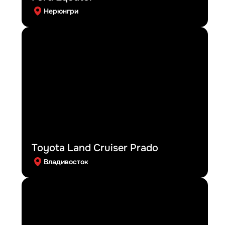
Нерюнгри
Toyota Land Cruiser Prado
Владивосток