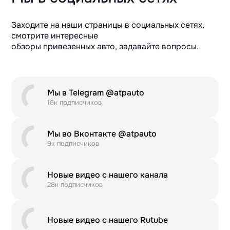
Заходите на наши страницы в социальных сетях,
смотрите интересные
обзоры привезенных авто, задавайте вопросы.
Мы в Telegram @atpauto
16к подписчиков
Мы во Вконтакте @atpauto
9к подписчиков
Новые видео с нашего канала
28к подписчиков
Новые видео с нашего Rutube