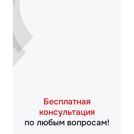
Бесплатная
консультация
по любым вопросам!