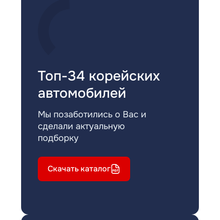
Топ-34 корейских
автомобилей
Мы позаботились о Вас и
сделали актуальную
подборку
Скачать каталог