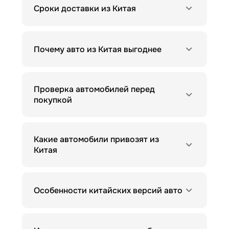
Сроки доставки из Китая
Почему авто из Китая выгоднее
Проверка автомобилей перед
покупкой
Какие автомобили привозят из
Китая
Особенности китайских версий авто