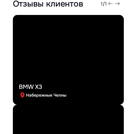
Отзывы клиентов
1
/
1
BMW X3
Набережные Челны