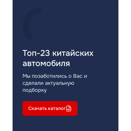
Топ-23 китайских
автомобиля
Мы позаботились о Вас и
сделали актуальную
подборку
Скачать каталог