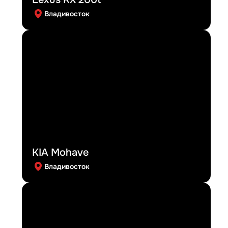
Владивосток
KIA Mohave
Владивосток