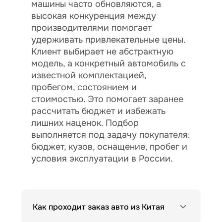
машины часто обновляются, а
высокая конкуренция между
производителями помогает
удерживать привлекательные цены.
Клиент выбирает не абстрактную
модель, а конкретный автомобиль с
известной комплектацией,
пробегом, состоянием и
стоимостью. Это помогает заранее
рассчитать бюджет и избежать
лишних наценок. Подбор
выполняется под задачу покупателя:
бюджет, кузов, оснащение, пробег и
условия эксплуатации в России.
Как проходит заказ авто из Китая