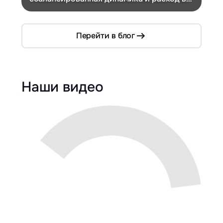
компактном кузове
Перейти в блог
Наши видео