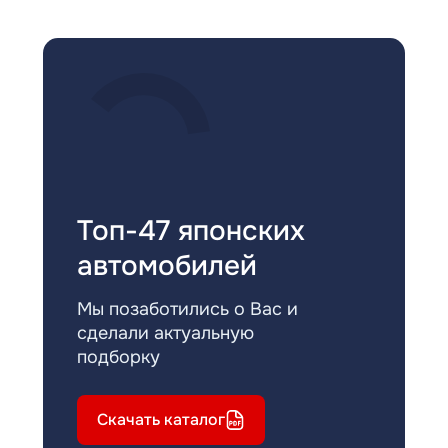
Топ-47 японских
автомобилей
Мы позаботились о Вас и
сделали актуальную
подборку
Скачать каталог