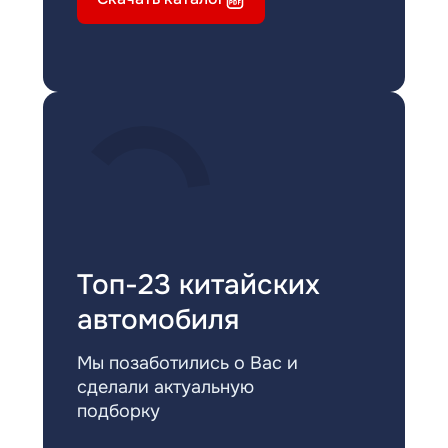
Топ-23 китайских
автомобиля
Мы позаботились о Вас и
сделали актуальную
подборку