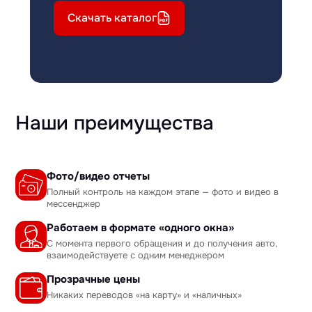
Скачать каталог
Наши преимущества
Фото/видео отчеты
Полный контроль на каждом этапе — фото и видео в
мессенджер
Работаем в формате «одного окна»
С момента первого обращения и до получения авто,
взаимодействуете с одним менеджером
Прозрачные цены
Никаких переводов «на карту» и «наличных»