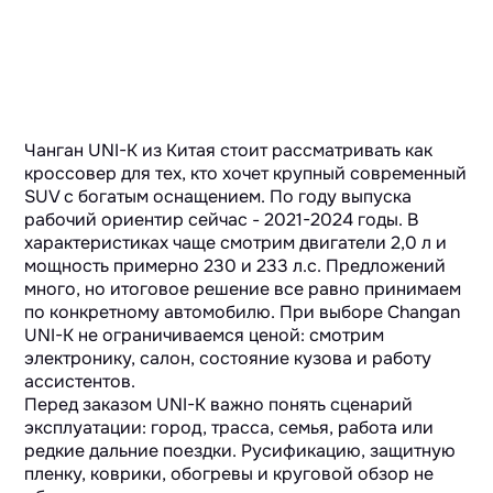
Чанган UNI-K из Китая стоит рассматривать как
кроссовер для тех, кто хочет крупный современный
SUV с богатым оснащением. По году выпуска
рабочий ориентир сейчас - 2021-2024 годы. В
характеристиках чаще смотрим двигатели 2,0 л и
мощность примерно 230 и 233 л.с. Предложений
много, но итоговое решение все равно принимаем
по конкретному автомобилю. При выборе Changan
UNI-K не ограничиваемся ценой: смотрим
электронику, салон, состояние кузова и работу
ассистентов.
Перед заказом UNI-K важно понять сценарий
эксплуатации: город, трасса, семья, работа или
редкие дальние поездки. Русификацию, защитную
пленку, коврики, обогревы и круговой обзор не