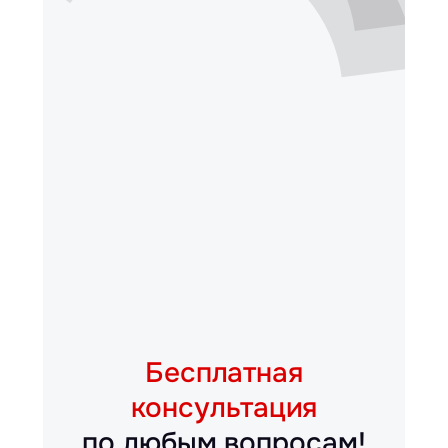
Бесплатная
консультация
по любым вопросам!