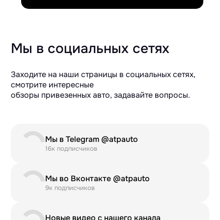
Мы в социальных сетях
Заходите на наши страницы в социальных сетях,
смотрите интересные
обзоры привезенных авто, задавайте вопросы.
Мы в Telegram @atpauto
16к подписчиков
Мы во Вконтакте @atpauto
9к подписчиков
Новые видео с нашего канала