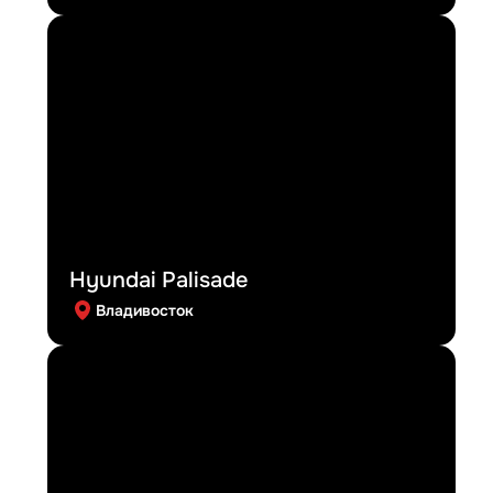
Hyundai Palisade
Владивосток