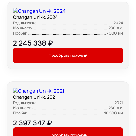
Changan Uni-k, 2024
Год выпуска
2024
Мощность
230 л.с.
Пробег
37000 км
2 245 338 ₽
Подобрать похожий
Changan Uni-k, 2021
Год выпуска
2021
Мощность
230 л.с.
Пробег
40000 км
2 397 347 ₽
Подобрать похожий