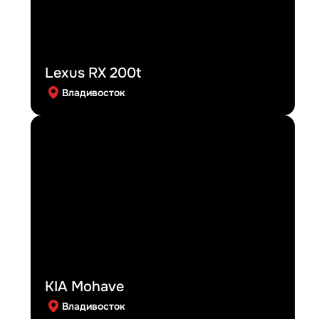
Lexus RX 200t
Владивосток
KIA Mohave
Владивосток