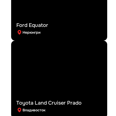
Ford Equator
Нерюнгри
Toyota Land Cruiser Prado
Владивосток