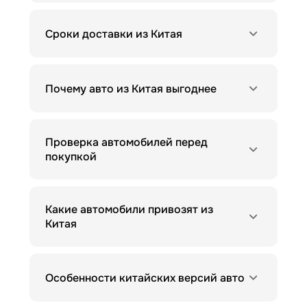
Сроки доставки из Китая
Почему авто из Китая выгоднее
Проверка автомобилей перед
покупкой
Какие автомобили привозят из
Китая
Особенности китайских версий авто