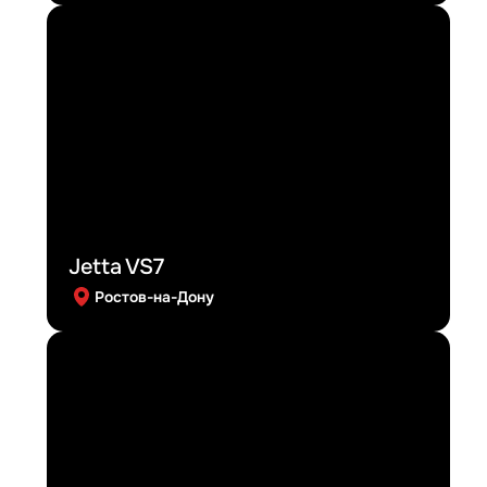
Jetta VS7
Ростов-на-Дону