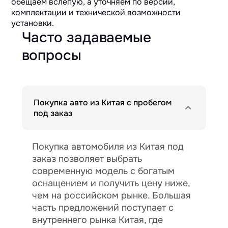
обещаем вслепую, а уточняем по версии,
комплектации и технической возможности
установки.
Часто задаваемые
вопросы
Покупка авто из Китая с пробегом
под заказ
Покупка автомобиля из Китая под
заказ позволяет выбрать
современную модель с богатым
оснащением и получить цену ниже,
чем на российском рынке. Большая
часть предложений поступает с
внутреннего рынка Китая, где