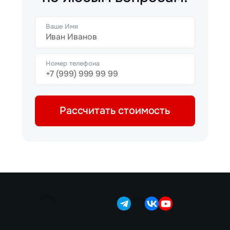
Ваше Имя
Номер телефона
Рассчитать стоимость