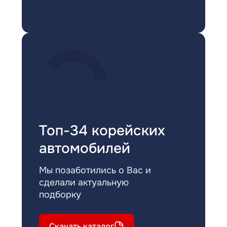
Топ-34 корейских
автомобилей
Мы позаботились о Вас и
сделали актуальную
подборку
Скачать каталог