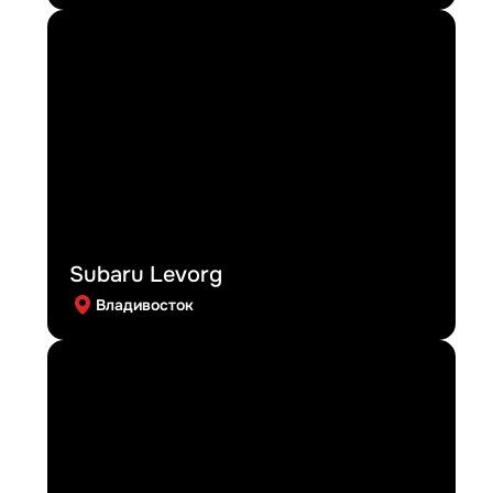
Subaru Levorg
Владивосток