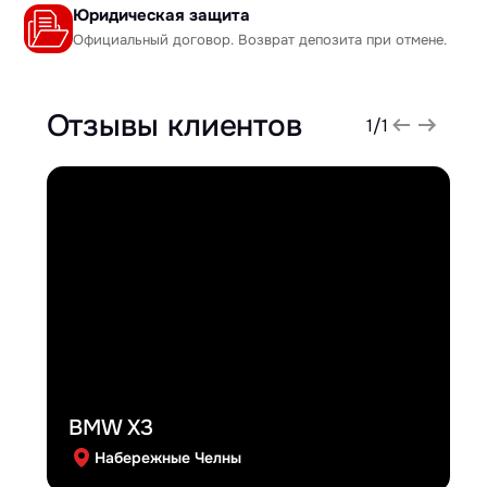
Юридическая защита
Официальный договор. Возврат депозита при отмене.
Отзывы клиентов
1
/
1
BMW X3
Набережные Челны