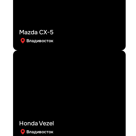
Mazda CX-5
Владивосток
Honda Vezel
Владивосток