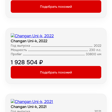
Подобрать похожий
Changan Uni-k, 2022
Год выпуска
2022
Мощность
230 л.с.
Пробег
33800 км
1 928 504 ₽
Подобрать похожий
Changan Uni-k, 2021
Год выпуска
2021