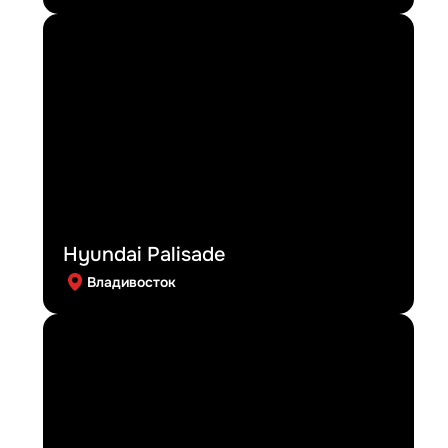
Hyundai Palisade
Владивосток