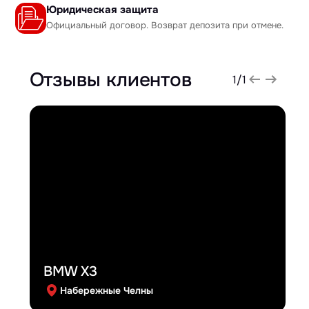
Юридическая защита
Официальный договор. Возврат депозита при отмене.
Отзывы клиентов
1
/
1
BMW X3
Набережные Челны