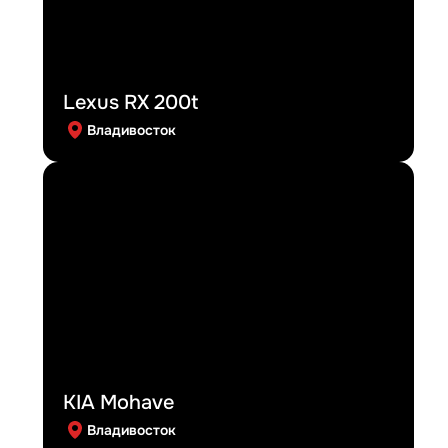
Lexus RX 200t
Владивосток
KIA Mohave
Владивосток