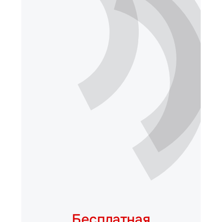
Бесплатная