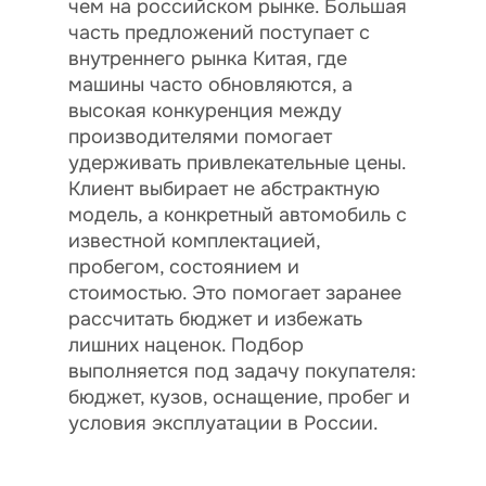
чем на российском рынке. Большая
часть предложений поступает с
внутреннего рынка Китая, где
машины часто обновляются, а
высокая конкуренция между
производителями помогает
удерживать привлекательные цены.
Клиент выбирает не абстрактную
модель, а конкретный автомобиль с
известной комплектацией,
пробегом, состоянием и
стоимостью. Это помогает заранее
рассчитать бюджет и избежать
лишних наценок. Подбор
выполняется под задачу покупателя:
бюджет, кузов, оснащение, пробег и
условия эксплуатации в России.