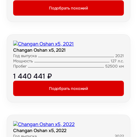
Подобрать похожий
Changan Oshan x5, 2021
Год выпуска
2021
Мощность
127 л.с.
Пробег
52500 км
1 440 441 ₽
Подобрать похожий
Changan Oshan x5, 2022
Год выпуска
2022