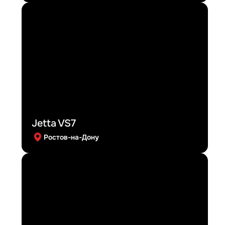
Jetta VS7
Ростов-на-Дону