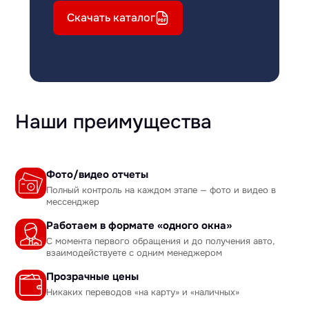
Скачать каталог
Наши преимущества
Фото/видео отчеты
Полный контроль на каждом этапе — фото и видео в
мессенджер
Работаем в формате «одного окна»
С момента первого обращения и до получения авто,
взаимодействуете с одним менеджером
Прозрачные цены
Никаких переводов «на карту» и «наличных»