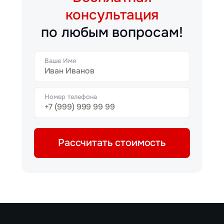
консультация
по любым вопросам!
Ваше Имя
Номер телефона
Рассчитать стоимость