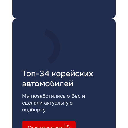
Топ-34 корейских
автомобилей
Мы позаботились о Вас и
сделали актуальную
подборку
Скачать каталог