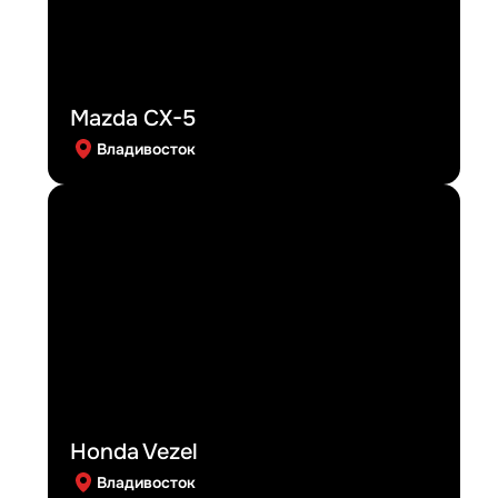
Mazda CX-5
Владивосток
Honda Vezel
Владивосток