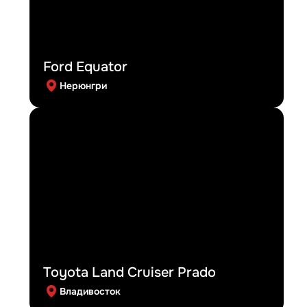
Ford Equator
Нерюнгри
Toyota Land Cruiser Prado
Владивосток