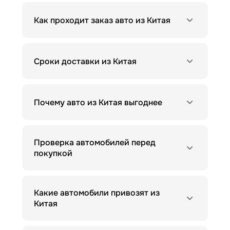
Как проходит заказ авто из Китая
Сроки доставки из Китая
Почему авто из Китая выгоднее
Проверка автомобилей перед
покупкой
Какие автомобили привозят из
Китая