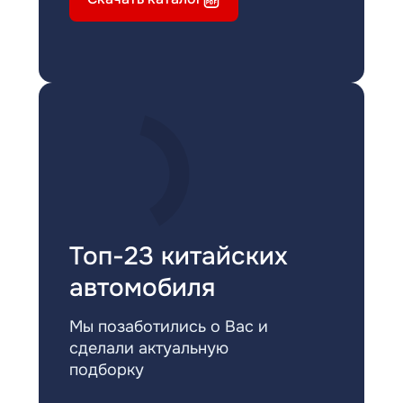
Топ-23 китайских
автомобиля
Мы позаботились о Вас и
сделали актуальную
подборку