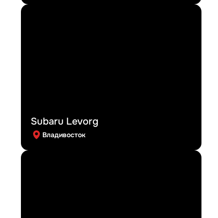
Subaru Levorg
Владивосток