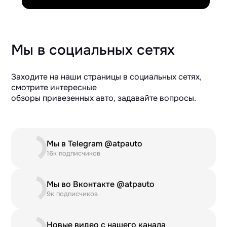
Мы в социальных сетях
Заходите на наши страницы в социальных сетях,
смотрите интересные
обзоры привезенных авто, задавайте вопросы.
Мы в Telegram @atpauto
16к подписчиков
Мы во Вконтакте @atpauto
9к подписчиков
Новые видео с нашего канала