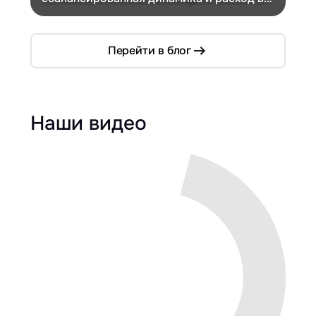
компактном кузове
Перейти в блог
Наши видео