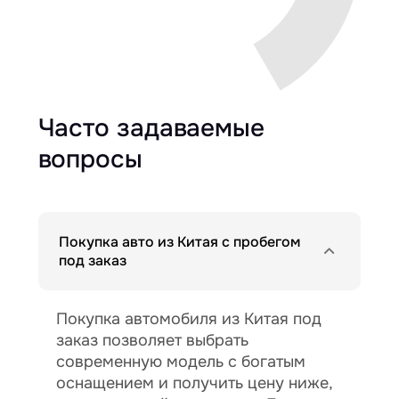
Часто задаваемые
вопросы
Покупка авто из Китая с пробегом
под заказ
Покупка автомобиля из Китая под
заказ позволяет выбрать
современную модель с богатым
оснащением и получить цену ниже,