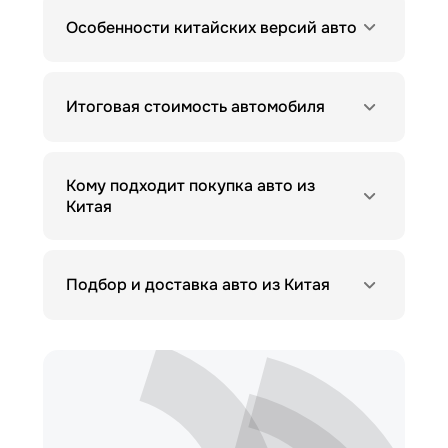
Особенности китайских версий авто
Итоговая стоимость автомобиля
Кому подходит покупка авто из
Китая
Подбор и доставка авто из Китая