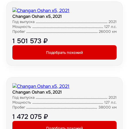
Changan Oshan x5, 2021
Год выпуска
2021
Мощность
127 л.с.
Пробег
26000 км
1 501 573 ₽
Подобрать похожий
Changan Oshan x5, 2021
Год выпуска
2021
Мощность
127 л.с.
Пробег
38000 км
1 472 075 ₽
Подобрать похожий