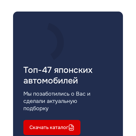
Топ-47 японских
автомобилей
Мы позаботились о Вас и
сделали актуальную
подборку
Скачать каталог