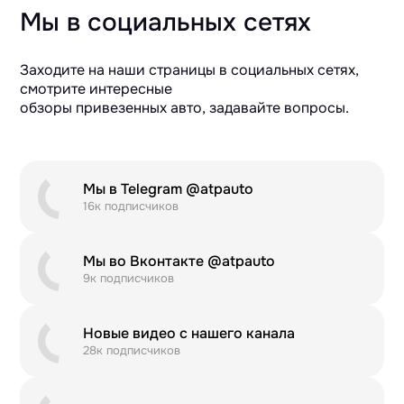
Мы в социальных сетях
Заходите на наши страницы в социальных сетях,
смотрите интересные
обзоры привезенных авто, задавайте вопросы.
Мы в Telegram @atpauto
16к подписчиков
Мы во Вконтакте @atpauto
9к подписчиков
Новые видео с нашего канала
28к подписчиков