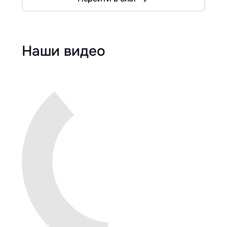
Наши видео