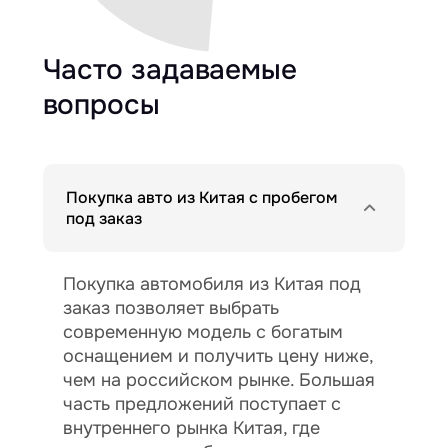
Часто задаваемые
вопросы
Покупка авто из Китая с пробегом
под заказ
Покупка автомобиля из Китая под
заказ позволяет выбрать
современную модель с богатым
оснащением и получить цену ниже,
чем на российском рынке. Большая
часть предложений поступает с
внутреннего рынка Китая, где