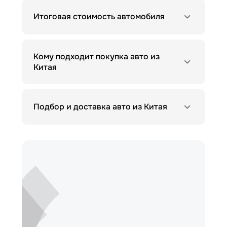
Итоговая стоимость автомобиля
Кому подходит покупка авто из
Китая
Подбор и доставка авто из Китая