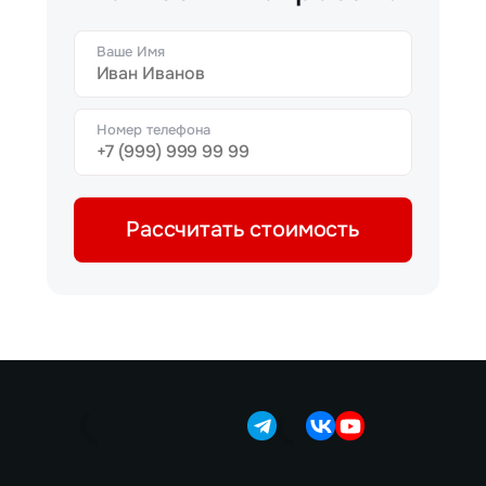
Ваше Имя
Номер телефона
Рассчитать стоимость