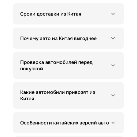
Сроки доставки из Китая
Почему авто из Китая выгоднее
Проверка автомобилей перед
покупкой
Какие автомобили привозят из
Китая
Особенности китайских версий авто