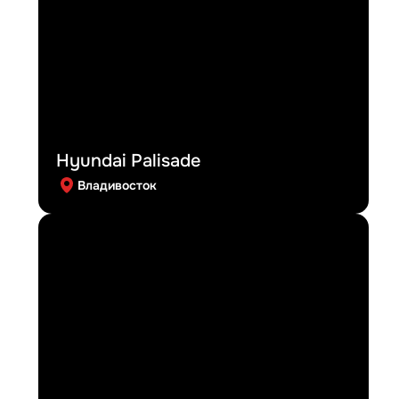
Hyundai Palisade
Владивосток