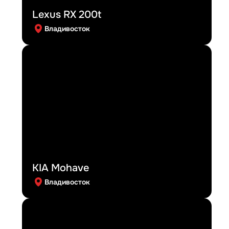
Lexus RX 200t
Владивосток
KIA Mohave
Владивосток