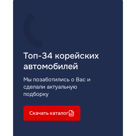
Топ-34 корейских
автомобилей
Мы позаботились о Вас и
сделали актуальную
подборку
Скачать каталог