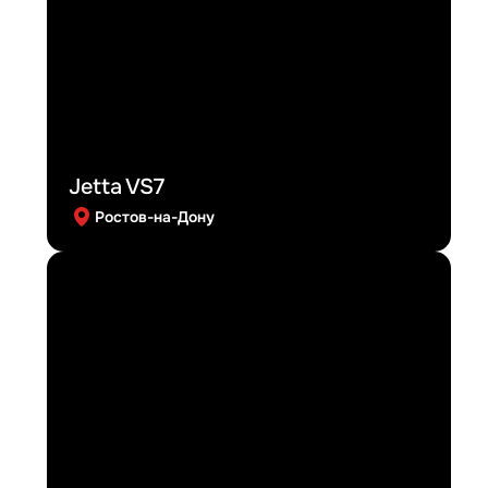
Jetta VS7
Ростов-на-Дону