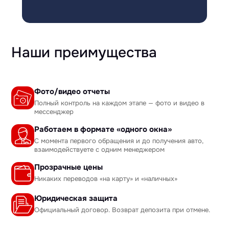
Наши преимущества
Фото/видео отчеты
Полный контроль на каждом этапе — фото и видео в
мессенджер
Работаем в формате «одного окна»
С момента первого обращения и до получения авто,
взаимодействуете с одним менеджером
Прозрачные цены
Никаких переводов «на карту» и «наличных»
Юридическая защита
Официальный договор. Возврат депозита при отмене.