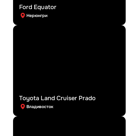
Ford Equator
Нерюнгри
Toyota Land Cruiser Prado
Владивосток