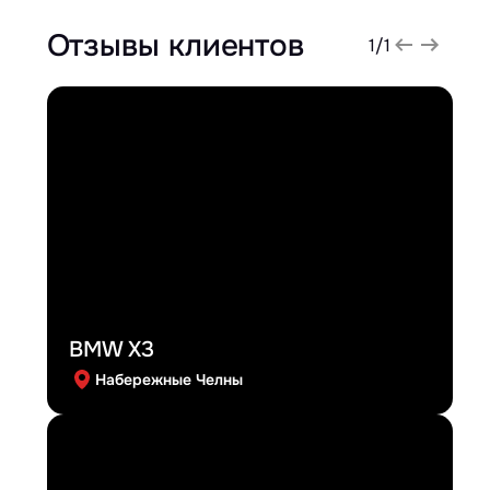
Отзывы клиентов
1
/
1
BMW X3
Набережные Челны