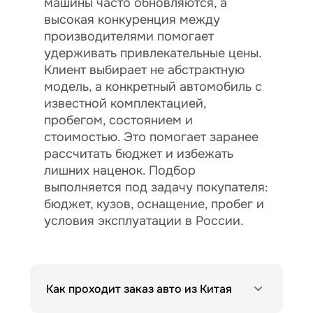
машины часто обновляются, а
высокая конкуренция между
производителями помогает
удерживать привлекательные цены.
Клиент выбирает не абстрактную
модель, а конкретный автомобиль с
известной комплектацией,
пробегом, состоянием и
стоимостью. Это помогает заранее
рассчитать бюджет и избежать
лишних наценок. Подбор
выполняется под задачу покупателя:
бюджет, кузов, оснащение, пробег и
условия эксплуатации в России.
Как проходит заказ авто из Китая