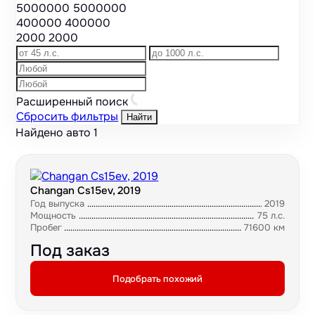
5000000
5000000
400000
400000
2000
2000
Расширенный поиск
Сбросить фильтры
Найти
Найдено авто
1
Changan Cs15ev, 2019
Год выпуска
2019
Мощность
75 л.с.
Пробег
71600 км
Под заказ
Подобрать похожий