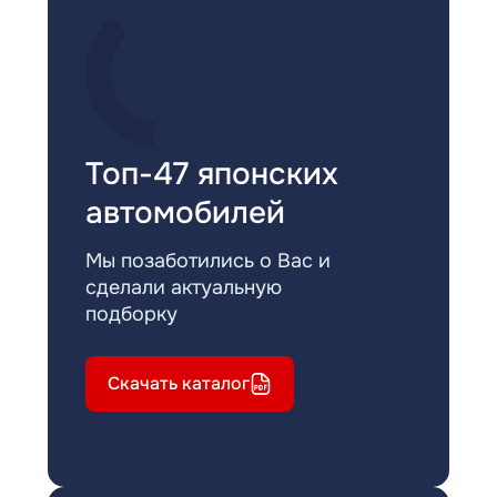
Топ-47 японских
автомобилей
Мы позаботились о Вас и
сделали актуальную
подборку
Скачать каталог