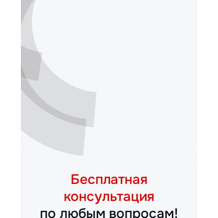
Бесплатная
консультация
по любым вопросам!