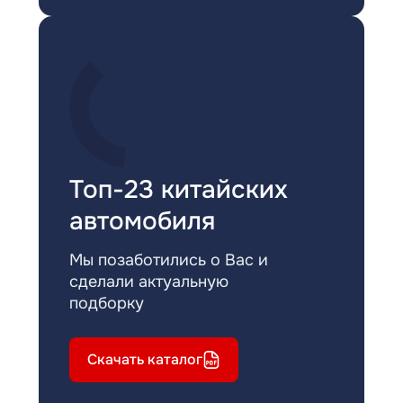
Топ-23 китайских
автомобиля
Мы позаботились о Вас и
сделали актуальную
подборку
Скачать каталог