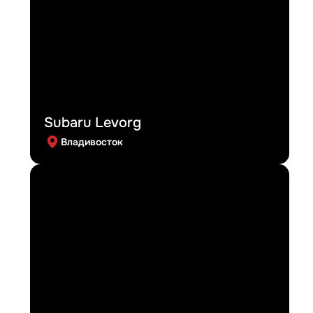
Subaru Levorg
Владивосток