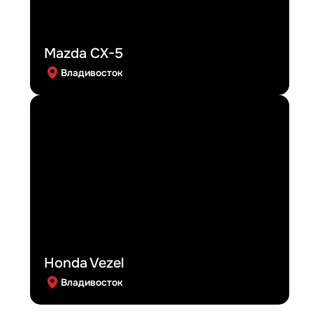
Mazda CX-5
Владивосток
Honda Vezel
Владивосток