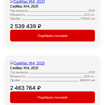
Cadillac Xt4, 2021
Год выпуска
2021
Мощность
234 л.с.
Пробег
57600 км
2 539 439 ₽
Подобрать похожий
Cadillac Xt4, 2021
Год выпуска
2021
Мощность
234 л.с.
Пробег
84000 км
2 463 764 ₽
Подобрать похожий