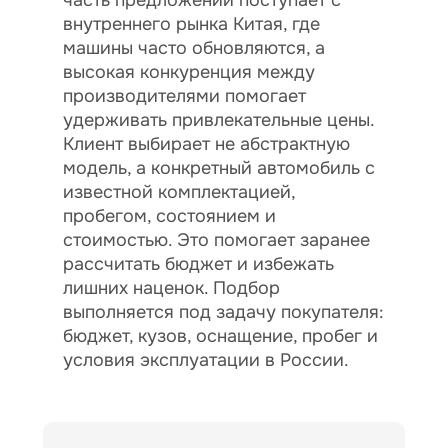
часть предложений поступает с
внутреннего рынка Китая, где
машины часто обновляются, а
высокая конкуренция между
производителями помогает
удерживать привлекательные цены.
Клиент выбирает не абстрактную
модель, а конкретный автомобиль с
известной комплектацией,
пробегом, состоянием и
стоимостью. Это помогает заранее
рассчитать бюджет и избежать
лишних наценок. Подбор
выполняется под задачу покупателя:
бюджет, кузов, оснащение, пробег и
условия эксплуатации в России.