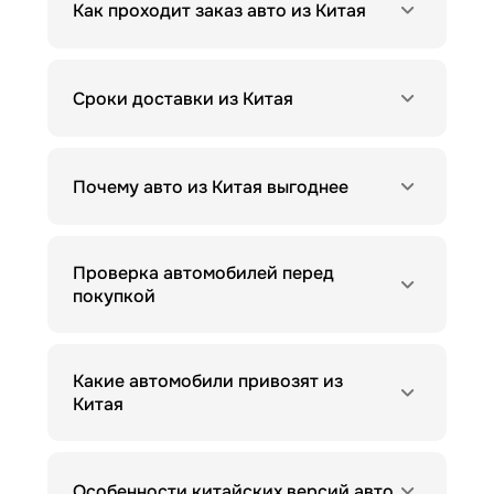
Как проходит заказ авто из Китая
Сроки доставки из Китая
Почему авто из Китая выгоднее
Проверка автомобилей перед
покупкой
Какие автомобили привозят из
Китая
Особенности китайских версий авто