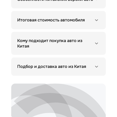
Итоговая стоимость автомобиля
Кому подходит покупка авто из
Китая
Подбор и доставка авто из Китая