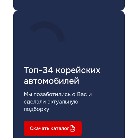
Топ-34 корейских
автомобилей
Мы позаботились о Вас и
сделали актуальную
подборку
Скачать каталог