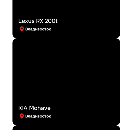
Lexus RX 200t
Владивосток
KIA Mohave
Владивосток