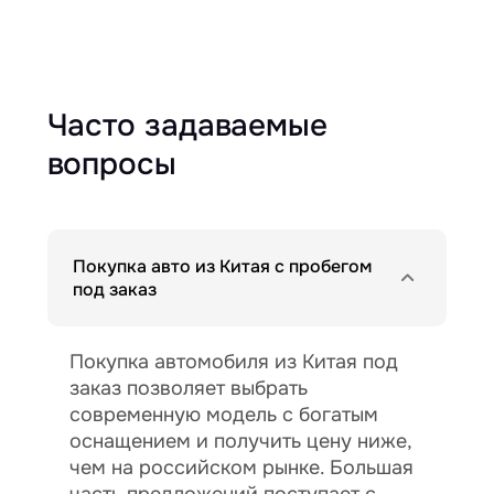
Часто задаваемые
вопросы
Покупка авто из Китая с пробегом
под заказ
Покупка автомобиля из Китая под
заказ позволяет выбрать
современную модель с богатым
оснащением и получить цену ниже,
чем на российском рынке. Большая