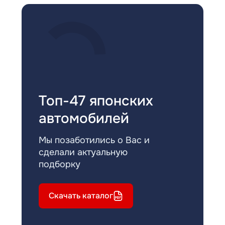
Топ-47 японских
автомобилей
Мы позаботились о Вас и
сделали актуальную
подборку
Скачать каталог