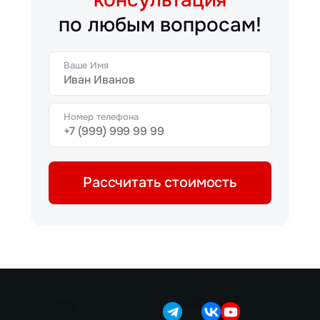
по любым вопросам!
Ваше Имя
Номер телефона
Рассчитать стоимость