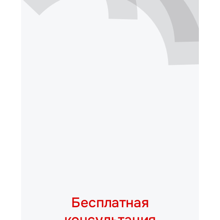
Бесплатная
консультация