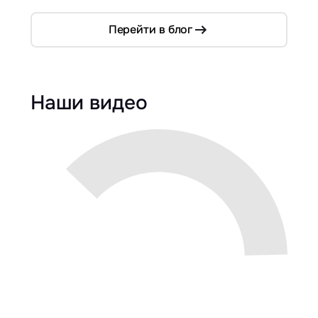
Перейти в блог
Наши видео