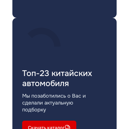
Топ-23 китайских
автомобиля
Мы позаботились о Вас и
сделали актуальную
подборку
Скачать каталог