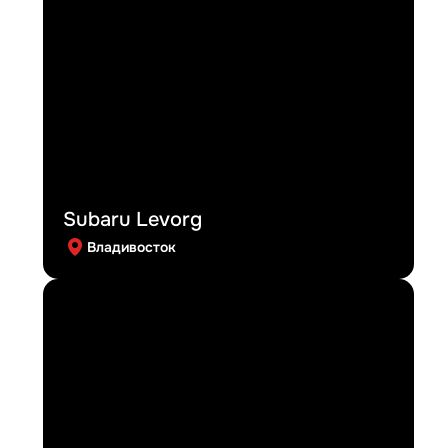
Subaru Levorg
Владивосток