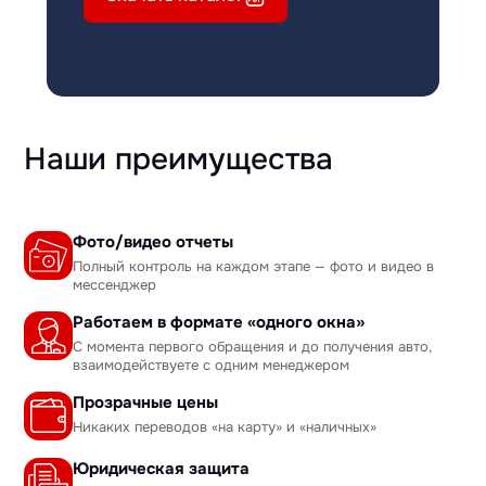
Наши преимущества
Фото/видео отчеты
Полный контроль на каждом этапе — фото и видео в
мессенджер
Работаем в формате «одного окна»
С момента первого обращения и до получения авто,
взаимодействуете с одним менеджером
Прозрачные цены
Никаких переводов «на карту» и «наличных»
Юридическая защита