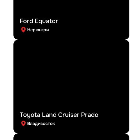
Ford Equator
Нерюнгри
Toyota Land Cruiser Prado
Владивосток