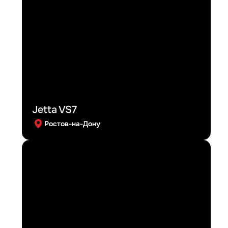
Jetta VS7
Ростов-на-Дону