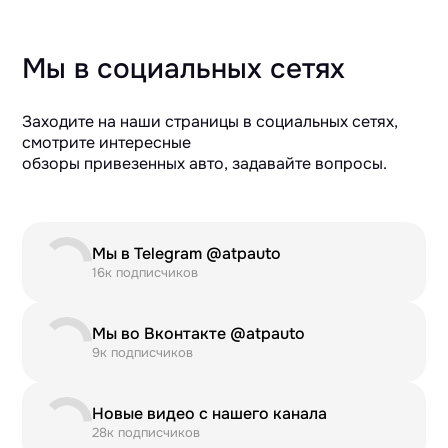
Мы в социальных сетях
Заходите на наши страницы в социальных сетях,
смотрите интересные
обзоры привезенных авто, задавайте вопросы.
Мы в Telegram @atpauto
16к подписчиков
Мы во Вконтакте @atpauto
9к подписчиков
Новые видео с нашего канала
28к подписчиков