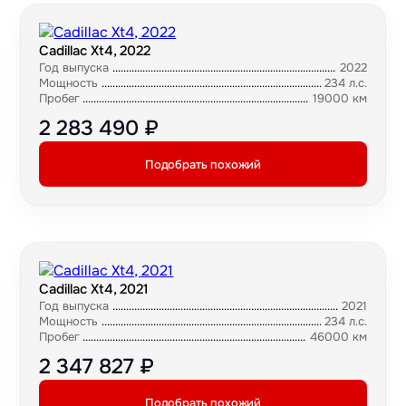
Cadillac Xt4, 2022
Год выпуска
2022
Мощность
234 л.с.
Пробег
19000 км
2 283 490 ₽
Подобрать похожий
Cadillac Xt4, 2021
Год выпуска
2021
Мощность
234 л.с.
Пробег
46000 км
2 347 827 ₽
Подобрать похожий