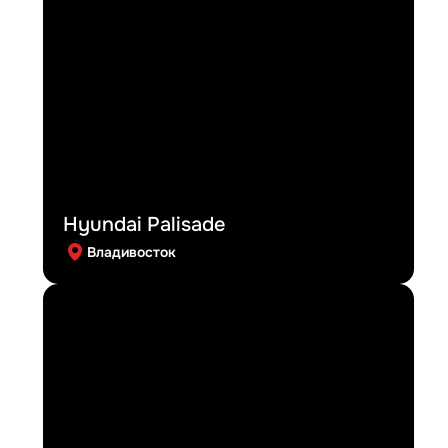
Hyundai Palisade
Владивосток