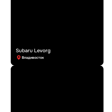
Subaru Levorg
Владивосток