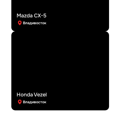
Mazda CX-5
Владивосток
Honda Vezel
Владивосток