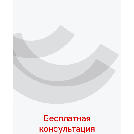
Бесплатная
консультация