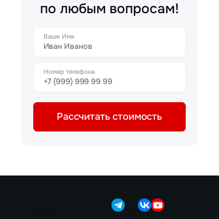
по любым вопросам!
Ваше Имя
Номер телефона
Рассчитать стоимость