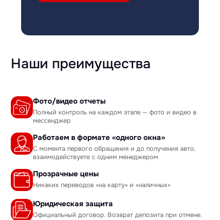
Наши преимущества
Фото/видео отчеты
Полный контроль на каждом этапе — фото и видео в
мессенджер
Работаем в формате «одного окна»
С момента первого обращения и до получения авто,
взаимодействуете с одним менеджером
Прозрачные цены
Никаких переводов «на карту» и «наличных»
Юридическая защита
Официальный договор. Возврат депозита при отмене.