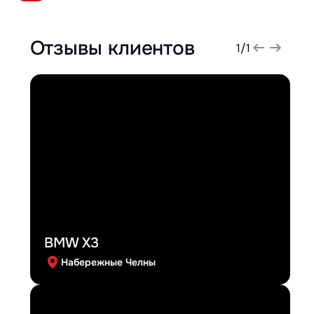
Отзывы клиентов
1
/
1
BMW X3
Набережные Челны