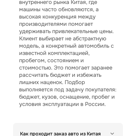
внутреннего рынка Китая, где
машины часто обновляются, а
высокая конкуренция между
производителями помогает
удерживать привлекательные цены.
Клиент выбирает не абстрактную
модель, а конкретный автомобиль с
известной комплектацией,
пробегом, состоянием и
стоимостью. Это помогает заранее
рассчитать бюджет и избежать
лишних наценок. Подбор
выполняется под задачу покупателя:
бюджет, кузов, оснащение, пробег и
условия эксплуатации в России.
Как проходит заказ авто из Китая