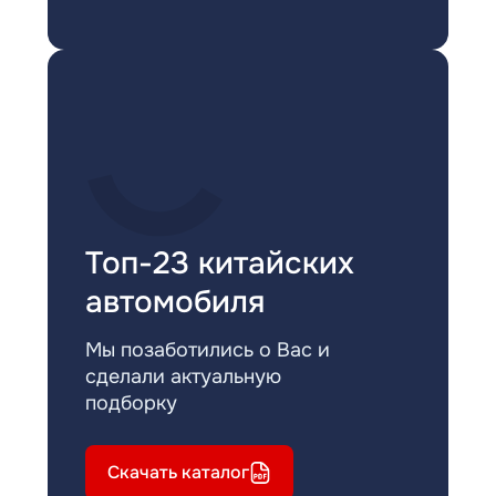
Топ-23 китайских
автомобиля
Мы позаботились о Вас и
сделали актуальную
подборку
Скачать каталог