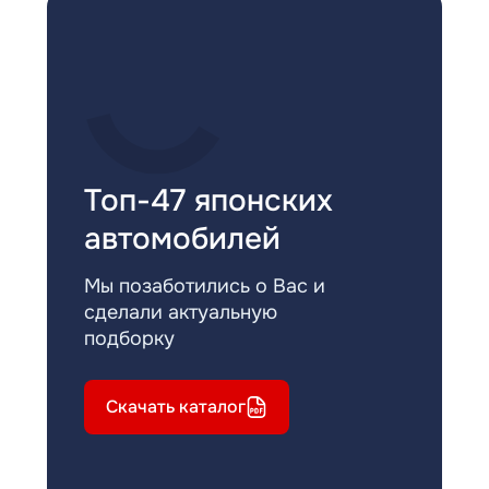
Топ-47 японских
автомобилей
Мы позаботились о Вас и
сделали актуальную
подборку
Скачать каталог