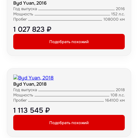
Byd Yuan, 2016
Год выпуска
2016
Мощность
152 л.с.
Пробег
108000 км
1 027 823 ₽
Подобрать похожий
Byd Yuan, 2018
Год выпуска
2018
Мощность
108 л.с.
Пробег
164100 км
1 113 545 ₽
Подобрать похожий