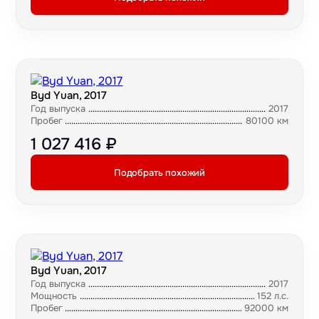
Byd Yuan, 2017
Год выпуска
2017
Пробег
80100 км
1 027 416 ₽
Подобрать похожий
Byd Yuan, 2017
Год выпуска
2017
Мощность
152 л.с.
Пробег
92000 км