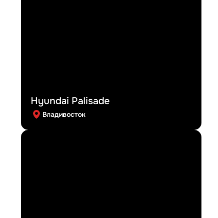
Hyundai Palisade
Владивосток