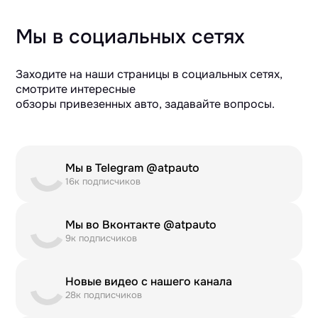
Мы в социальных сетях
Заходите на наши страницы в социальных сетях,
смотрите интересные
обзоры привезенных авто, задавайте вопросы.
Мы в Telegram @atpauto
16к подписчиков
Мы во Вконтакте @atpauto
9к подписчиков
Новые видео с нашего канала
28к подписчиков