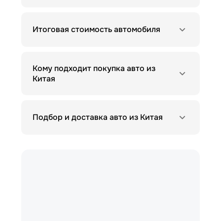
Итоговая стоимость автомобиля
Кому подходит покупка авто из
Китая
Подбор и доставка авто из Китая