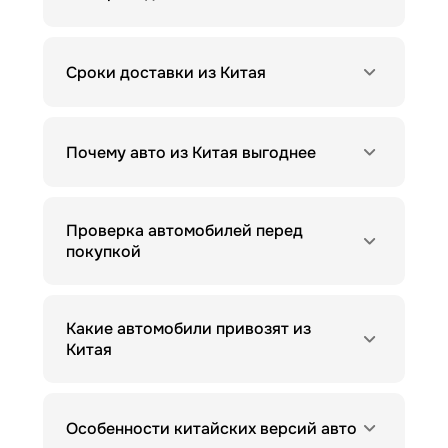
Сроки доставки из Китая
Почему авто из Китая выгоднее
Проверка автомобилей перед
покупкой
Какие автомобили привозят из
Китая
Особенности китайских версий авто