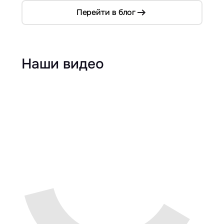
Перейти в блог
Наши видео