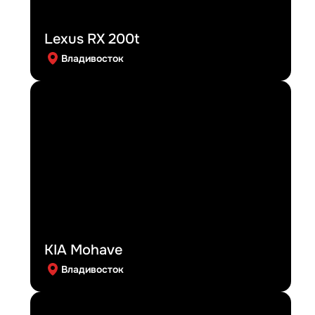
Lexus RX 200t
Владивосток
KIA Mohave
Владивосток