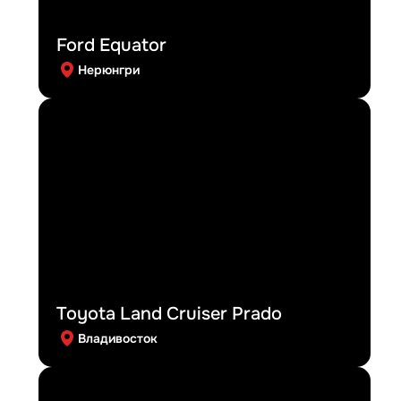
Ford Equator
Нерюнгри
Toyota Land Cruiser Prado
Владивосток