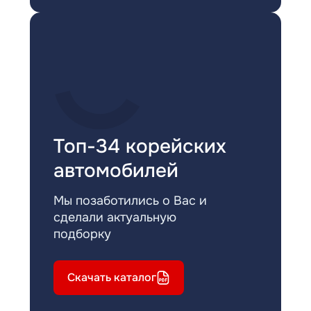
Топ-34 корейских
автомобилей
Мы позаботились о Вас и
сделали актуальную
подборку
Скачать каталог