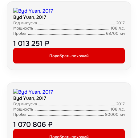
Byd Yuan, 2017
Год выпуска
2017
Мощность
108 л.с.
Пробег
68700 км
1 013 251 ₽
Подобрать похожий
Byd Yuan, 2017
Год выпуска
2017
Мощность
108 л.с.
Пробег
80000 км
1 070 806 ₽
Подобрать похожий