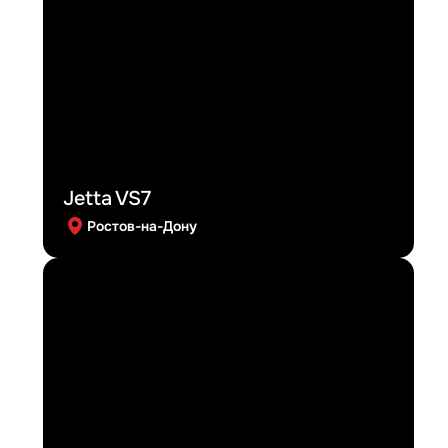
Jetta VS7
Ростов-на-Дону