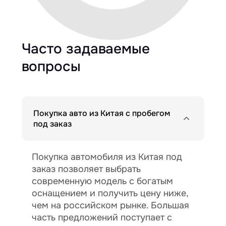
Часто задаваемые
вопросы
Покупка авто из Китая с пробегом
под заказ
Покупка автомобиля из Китая под
заказ позволяет выбрать
современную модель с богатым
оснащением и получить цену ниже,
чем на российском рынке. Большая
часть предложений поступает с