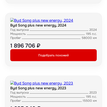
Byd Song plus new energy, 2024
Год выпуска
2024
Мощность
195 л.с.
Пробег
58000 км
1 896 706 ₽
Подобрать похожий
Byd Song plus new energy, 2023
Год выпуска
2023
Мощность
195 л.с.
Пробег
15500 км