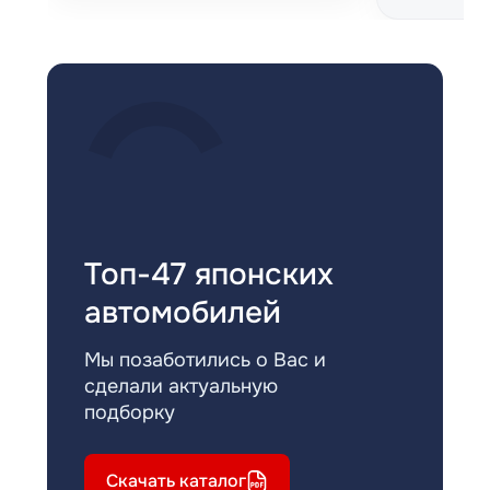
Топ-47 японских
автомобилей
Мы позаботились о Вас и
сделали актуальную
подборку
Скачать каталог