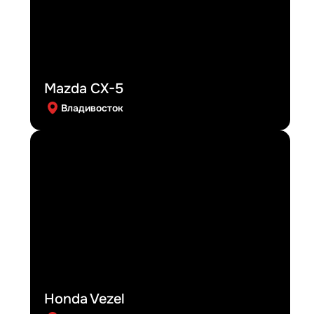
Mazda CX-5
Владивосток
Honda Vezel