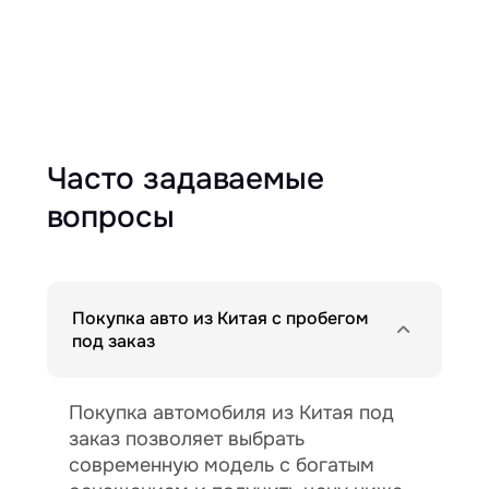
Часто задаваемые
вопросы
Покупка авто из Китая с пробегом
под заказ
Покупка автомобиля из Китая под
заказ позволяет выбрать
современную модель с богатым