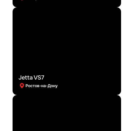
Jetta VS7
Ростов-на-Дону