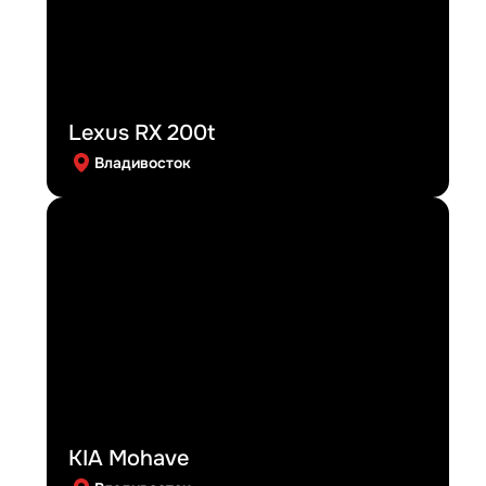
Lexus RX 200t
Владивосток
KIA Mohave