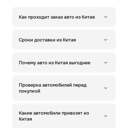
Как проходит заказ авто из Китая
Сроки доставки из Китая
Почему авто из Китая выгоднее
Проверка автомобилей перед
покупкой
Какие автомобили привозят из
Китая