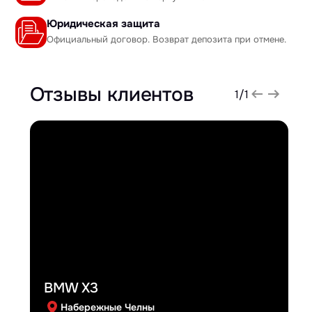
Юридическая защита
Официальный договор. Возврат депозита при отмене.
Отзывы клиентов
1
/
1
BMW X3
Набережные Челны