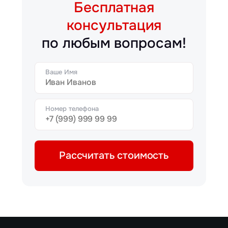
Бесплатная
консультация
по любым вопросам!
Ваше Имя
Номер телефона
Рассчитать стоимость