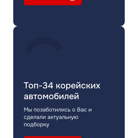
Топ-34 корейских
автомобилей
Мы позаботились о Вас и
сделали актуальную
подборку