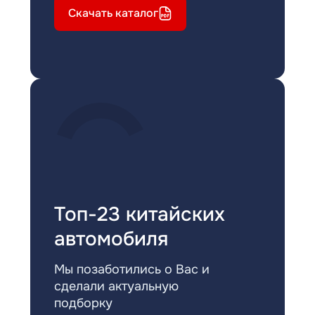
Скачать каталог
Топ-23 китайских
автомобиля
Мы позаботились о Вас и
сделали актуальную
подборку