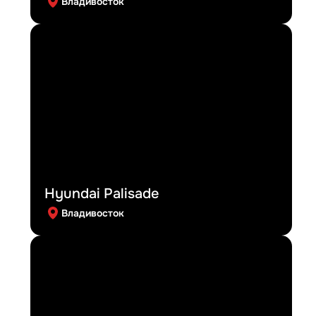
Владивосток
Hyundai Palisade
Владивосток