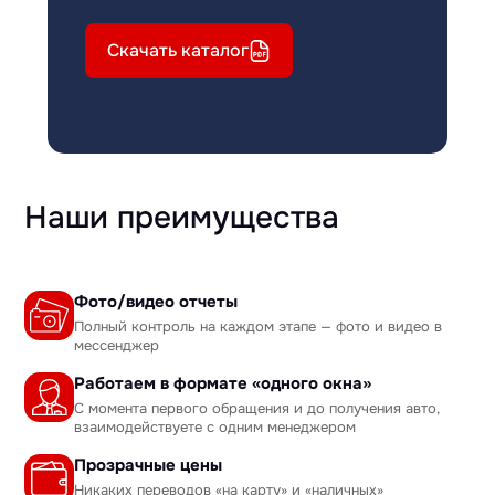
Скачать каталог
Наши преимущества
Фото/видео отчеты
Полный контроль на каждом этапе — фото и видео в
мессенджер
Работаем в формате «одного окна»
С момента первого обращения и до получения авто,
взаимодействуете с одним менеджером
Прозрачные цены
Никаких переводов «на карту» и «наличных»