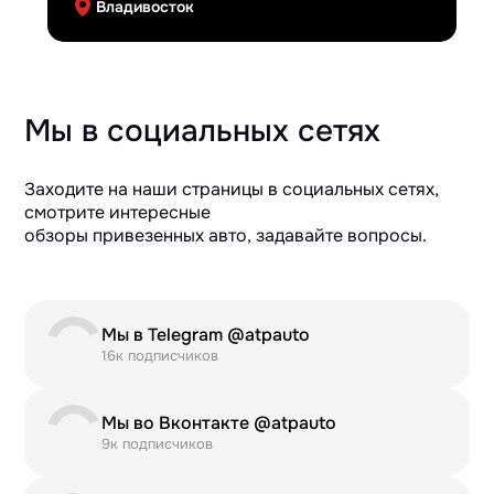
Владивосток
Мы в социальных сетях
Заходите на наши страницы в социальных сетях,
смотрите интересные
обзоры привезенных авто, задавайте вопросы.
Мы в Telegram @atpauto
16к подписчиков
Мы во Вконтакте @atpauto
9к подписчиков