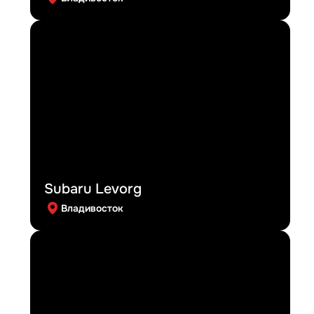
Subaru Levorg
Владивосток