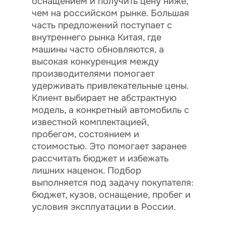
оснащением и получить цену ниже,
чем на российском рынке. Большая
часть предложений поступает с
внутреннего рынка Китая, где
машины часто обновляются, а
высокая конкуренция между
производителями помогает
удерживать привлекательные цены.
Клиент выбирает не абстрактную
модель, а конкретный автомобиль с
известной комплектацией,
пробегом, состоянием и
стоимостью. Это помогает заранее
рассчитать бюджет и избежать
лишних наценок. Подбор
выполняется под задачу покупателя:
бюджет, кузов, оснащение, пробег и
условия эксплуатации в России.