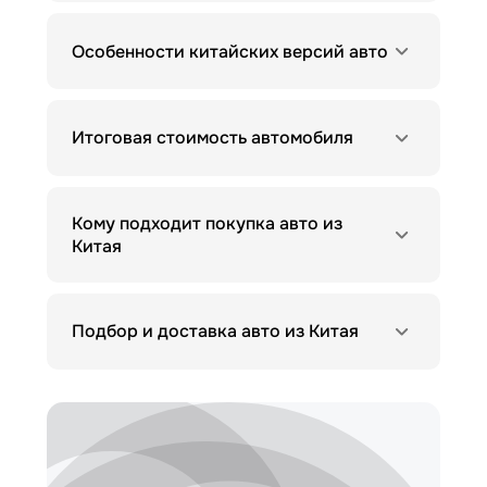
Особенности китайских версий авто
Итоговая стоимость автомобиля
Кому подходит покупка авто из
Китая
Подбор и доставка авто из Китая