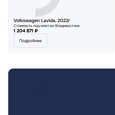
Volkswagen Lavida, 2022г
Стоимость под ключ во Владивостоке
1 204 871 ₽
Подробнее