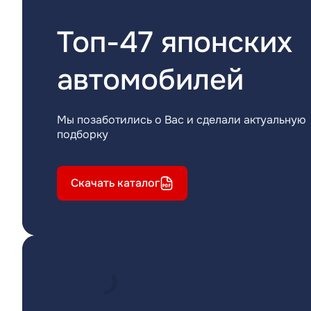
Топ-47 японских
автомобилей
Мы позаботились о Вас и сделали актуальную
подборку
Скачать каталог