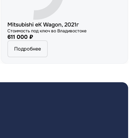
Mitsubishi eK Wagon, 2021г
Стоимость под ключ во Владивостоке
611 000 ₽
Подробнее