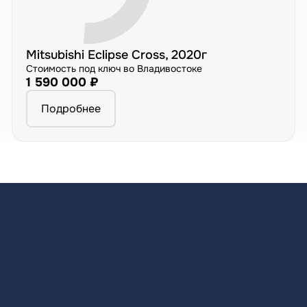
Mitsubishi Eclipse Cross, 2020г
Стоимость под ключ во Владивостоке
1 590 000 ₽
Подробнее