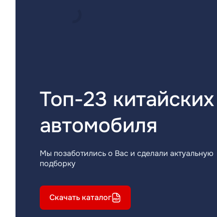
Топ-23 китайских
автомобиля
Мы позаботились о Вас и сделали актуальную
подборку
Скачать каталог