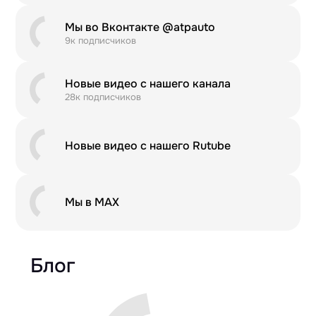
Мы во Вконтакте @atpauto
9к подписчиков
Новые видео с нашего канала
28к подписчиков
Новые видео с нашего Rutube
Мы в MAX
Блог