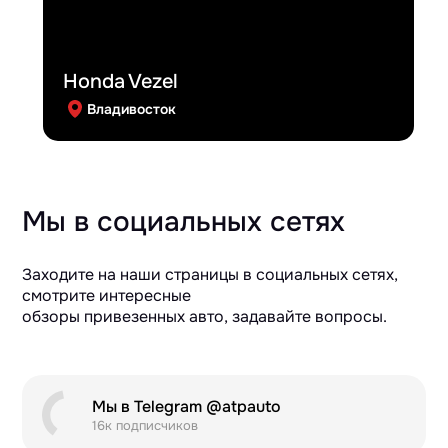
Honda Vezel
Владивосток
Мы в социальных сетях
Заходите на наши страницы в социальных сетях,
смотрите интересные
обзоры привезенных авто, задавайте вопросы.
Мы в Telegram @atpauto
16к подписчиков