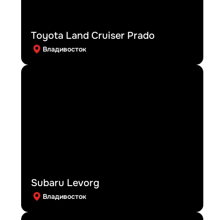
Toyota Land Cruiser Prado
Владивосток
Subaru Levorg
Владивосток