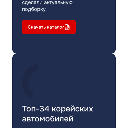
сделали актуальную
подборку
Скачать каталог
Топ-34 корейских
автомобилей