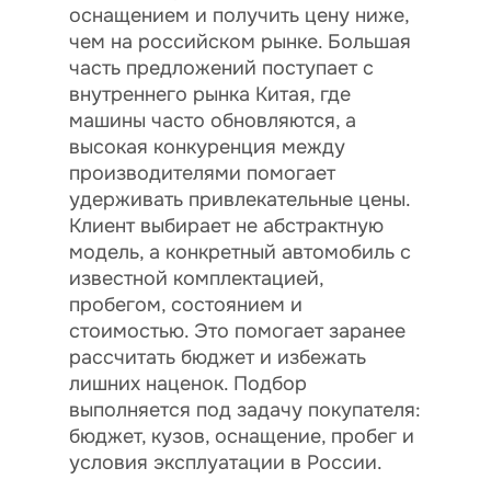
оснащением и получить цену ниже,
чем на российском рынке. Большая
часть предложений поступает с
внутреннего рынка Китая, где
машины часто обновляются, а
высокая конкуренция между
производителями помогает
удерживать привлекательные цены.
Клиент выбирает не абстрактную
модель, а конкретный автомобиль с
известной комплектацией,
пробегом, состоянием и
стоимостью. Это помогает заранее
рассчитать бюджет и избежать
лишних наценок. Подбор
выполняется под задачу покупателя:
бюджет, кузов, оснащение, пробег и
условия эксплуатации в России.