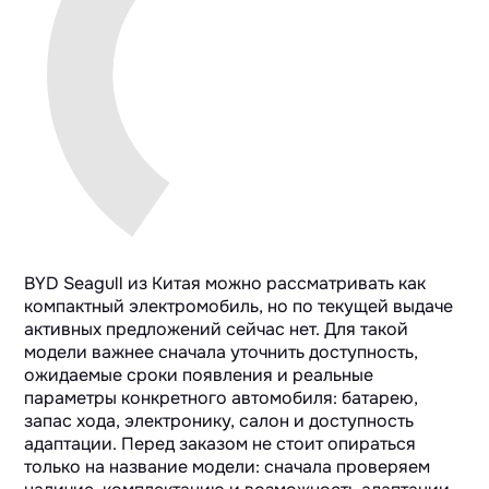
BYD Seagull из Китая можно рассматривать как
компактный электромобиль, но по текущей выдаче
активных предложений сейчас нет. Для такой
модели важнее сначала уточнить доступность,
ожидаемые сроки появления и реальные
параметры конкретного автомобиля: батарею,
запас хода, электронику, салон и доступность
адаптации. Перед заказом не стоит опираться
только на название модели: сначала проверяем