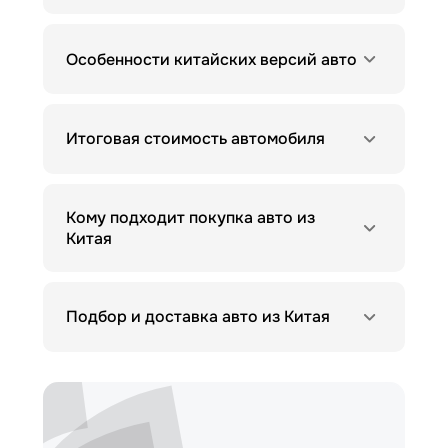
Особенности китайских версий авто
Итоговая стоимость автомобиля
Кому подходит покупка авто из
Китая
Подбор и доставка авто из Китая