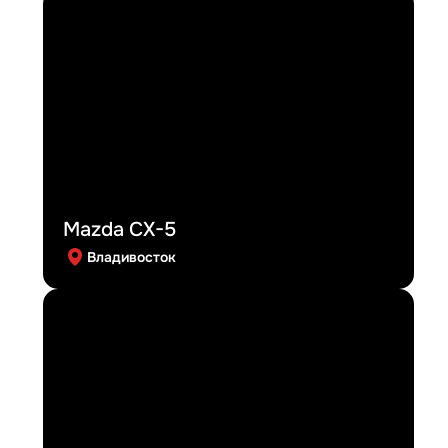
Mazda CX-5
Владивосток