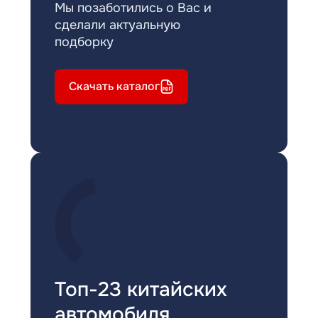
Мы позаботились о Вас и
сделали актуальную
подборку
Скачать каталог
Топ-23 китайских
автомобиля