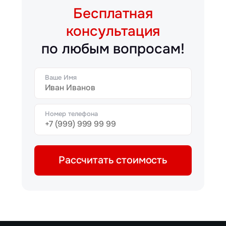
Бесплатная
консультация
по любым вопросам!
Ваше Имя
Номер телефона
Рассчитать стоимость