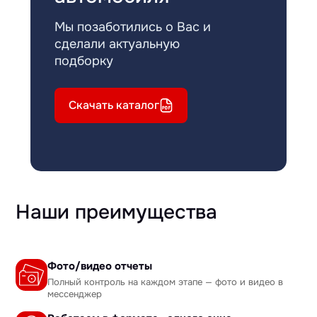
Мы позаботились о Вас и
сделали актуальную
подборку
Скачать каталог
Наши преимущества
Фото/видео отчеты
Полный контроль на каждом этапе — фото и видео в
мессенджер