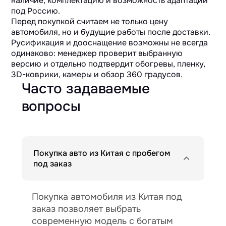
наличие, комплектацию и возможность адаптации
под Россию.
Перед покупкой считаем не только цену
автомобиля, но и будущие работы после доставки.
Русификация и дооснащение возможны не всегда
одинаково: менеджер проверит выбранную
версию и отдельно подтвердит обогревы, пленку,
3D-коврики, камеры и обзор 360 градусов.
Часто задаваемые
вопросы
Покупка авто из Китая с пробегом
под заказ
Покупка автомобиля из Китая под
заказ позволяет выбрать
современную модель с богатым