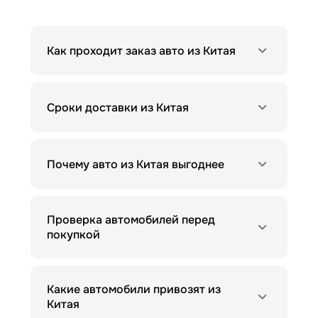
Как проходит заказ авто из Китая
Сроки доставки из Китая
Почему авто из Китая выгоднее
Проверка автомобилей перед
покупкой
Какие автомобили привозят из
Китая