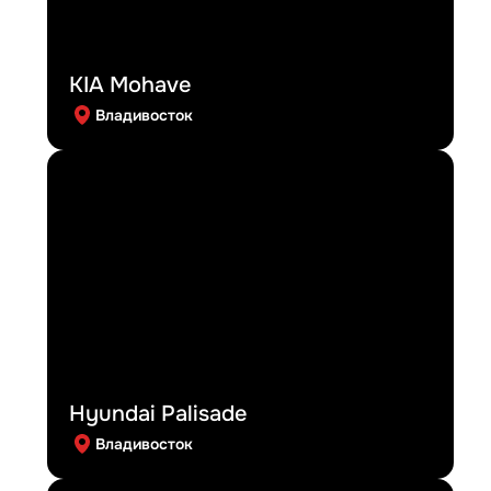
KIA Mohave
Владивосток
Hyundai Palisade
Владивосток