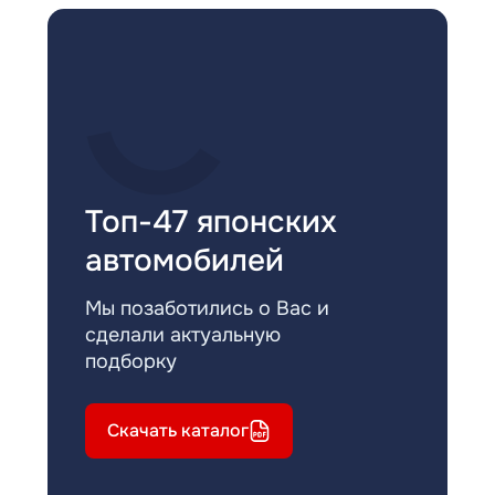
Топ-47 японских
автомобилей
Мы позаботились о Вас и
сделали актуальную
подборку
Скачать каталог