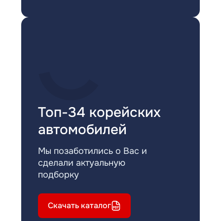
Топ-34 корейских
автомобилей
Мы позаботились о Вас и
сделали актуальную
подборку
Скачать каталог