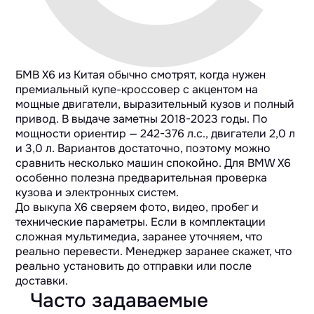
БМВ X6 из Китая обычно смотрят, когда нужен
премиальный купе-кроссовер с акцентом на
мощные двигатели, выразительный кузов и полный
привод. В выдаче заметны 2018-2023 годы. По
мощности ориентир — 242-376 л.с., двигатели 2,0 л
и 3,0 л. Вариантов достаточно, поэтому можно
сравнить несколько машин спокойно. Для BMW X6
особенно полезна предварительная проверка
кузова и электронных систем.
До выкупа X6 сверяем фото, видео, пробег и
технические параметры. Если в комплектации
сложная мультимедиа, заранее уточняем, что
реально перевести. Менеджер заранее скажет, что
реально установить до отправки или после
доставки.
Часто задаваемые