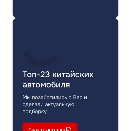
Топ-23 китайских
автомобиля
Мы позаботились о Вас и
сделали актуальную
подборку
Скачать каталог