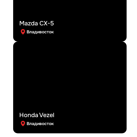
Mazda CX-5
Владивосток
Honda Vezel
Владивосток