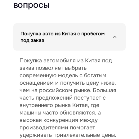
вопросы
Покупка авто из Китая с пробегом
под заказ
Покупка автомобиля из Китая под
заказ позволяет выбрать
современную модель с богатым
оснащением и получить цену ниже,
чем на российском рынке. Большая
часть предложений поступает с
внутреннего рынка Китая, где
машины часто обновляются, а
высокая конкуренция между
производителями помогает
удерживать привлекательные цены.