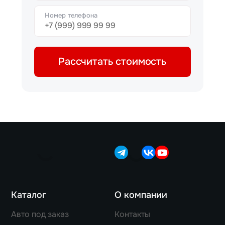
Номер телефона
Рассчитать стоимость
Каталог
О компании
Авто под заказ
Контакты