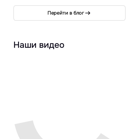
Перейти в блог
Наши видео