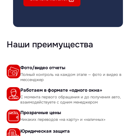
Наши преимущества
Фото/видео отчеты
Полный контроль на каждом этапе — фото и видео в
мессенджер
Работаем в формате «одного окна»
С момента первого обращения и до получения авто,
взаимодействуете с одним менеджером
Прозрачные цены
Никаких переводов «на карту» и «наличных»
Юридическая защита