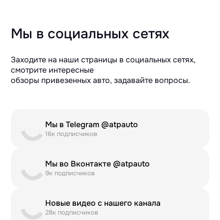
Мы в социальных сетях
Заходите на наши страницы в социальных сетях,
смотрите интересные
обзоры привезенных авто, задавайте вопросы.
Мы в Telegram @atpauto
16к подписчиков
Мы во Вконтакте @atpauto
9к подписчиков
Новые видео с нашего канала
28к подписчиков