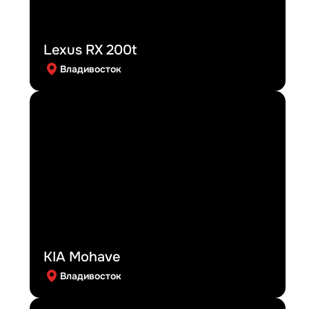
Lexus RX 200t
Владивосток
KIA Mohave
Владивосток