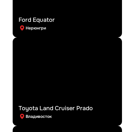
Ford Equator
Нерюнгри
Toyota Land Cruiser Prado
Владивосток