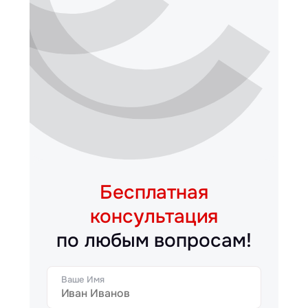
Бесплатная
консультация
по любым вопросам!
Ваше Имя