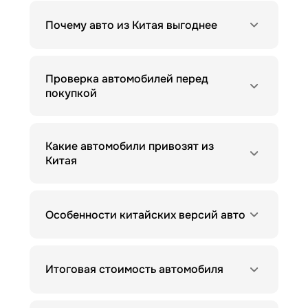
Почему авто из Китая выгоднее
Проверка автомобилей перед
покупкой
Какие автомобили привозят из
Китая
Особенности китайских версий авто
Итоговая стоимость автомобиля