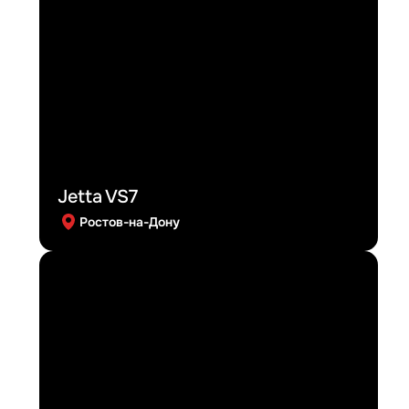
Jetta VS7
Ростов-на-Дону