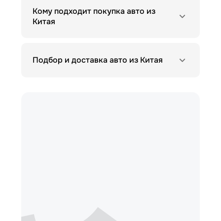
Кому подходит покупка авто из
Китая
Подбор и доставка авто из Китая