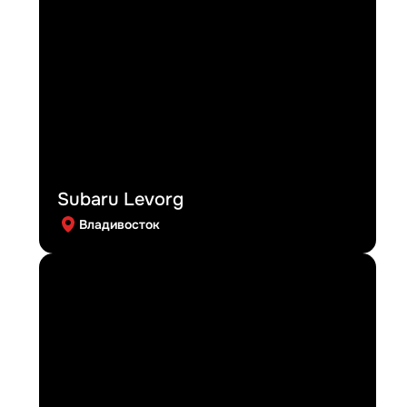
Subaru Levorg
Владивосток