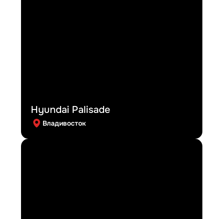
Hyundai Palisade
Владивосток