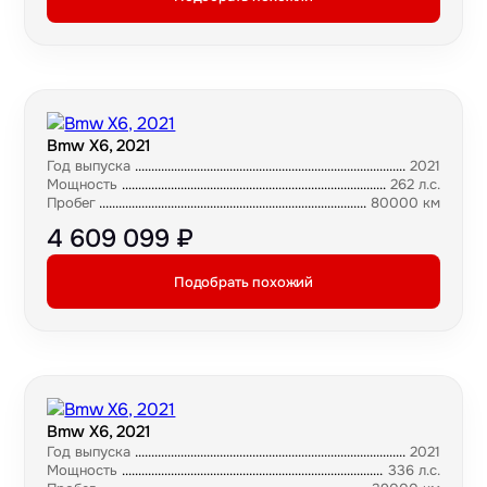
Bmw X6, 2021
Год выпуска
2021
Мощность
262 л.с.
Пробег
80000 км
4 609 099 ₽
Подобрать похожий
Bmw X6, 2021
Год выпуска
2021
Мощность
336 л.с.