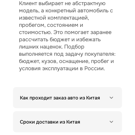
Клиент выбирает не абстрактную
модель, а конкретный автомобиль с
известной комплектацией,
пробегом, состоянием и
стоимостью. Это помогает заранее
рассчитать бюджет и избежать
лишних наценок. Подбор
выполняется под задачу покупателя:
бюджет, кузов, оснащение, пробег и
условия эксплуатации в России.
Как проходит заказ авто из Китая
Сроки доставки из Китая