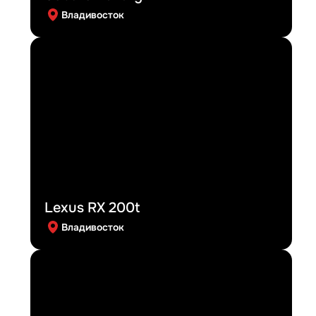
Владивосток
Lexus RX 200t
Владивосток