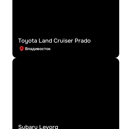
Toyota Land Cruiser Prado
Владивосток
Subaru Levorg