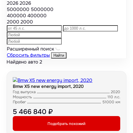
2026
2026
5000000
5000000
400000
400000
2000
2000
Расширенный поиск
Сбросить фильтры
Найти
Найдено авто
2
Bmw X5 new energy import, 2020
Год выпуска
2020
Мощность
110 л.с.
Пробег
51000 км
5 466 840 ₽
Подобрать похожий