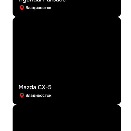
Владивосток
Mazda CX-5
Владивосток