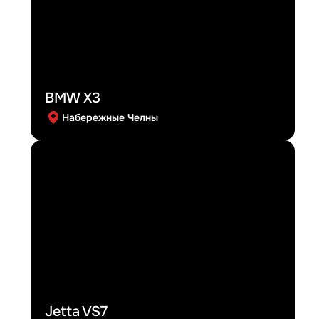
BMW X3
Набережные Челны
Jetta VS7