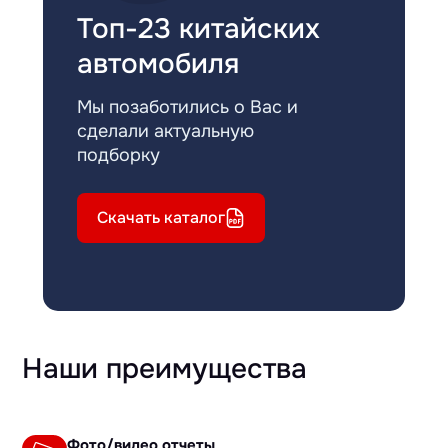
Топ-23 китайских
автомобиля
Мы позаботились о Вас и
сделали актуальную
подборку
Скачать каталог
Наши преимущества
Фото/видео отчеты