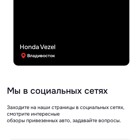
Honda Vezel
Владивосток
Мы в социальных сетях
Заходите на наши страницы в социальных сетях,
смотрите интересные
обзоры привезенных авто, задавайте вопросы.