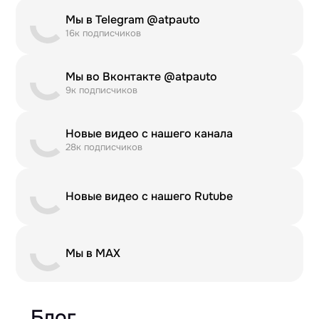
Мы в Telegram @atpauto
16к подписчиков
Мы во Вконтакте @atpauto
9к подписчиков
Новые видео с нашего канала
28к подписчиков
Новые видео с нашего Rutube
Мы в MAX
Блог