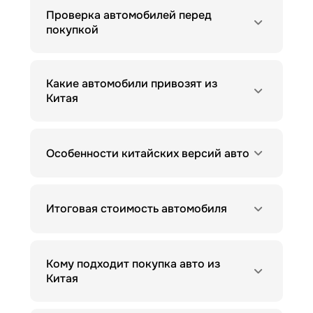
Проверка автомобилей перед
покупкой
Какие автомобили привозят из
Китая
Особенности китайских версий авто
Итоговая стоимость автомобиля
Кому подходит покупка авто из
Китая