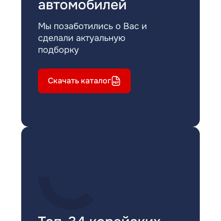
автомобилей
Мы позаботились о Вас и
сделали актуальную
подборку
Скачать каталог