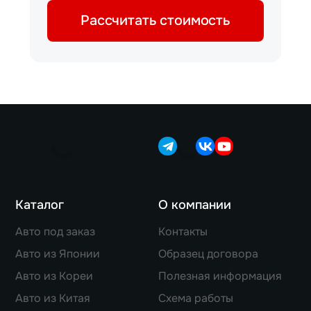
Рассчитать стоимость
Каталог
О компании
Авто под заказ
Контакты
Авто из Японии
Образец договора
Авто из Кореи
Полезная информация
Авто из Китая
Схема работы