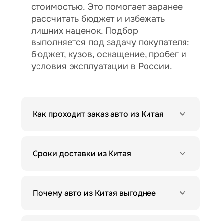
стоимостью. Это помогает заранее
рассчитать бюджет и избежать
лишних наценок. Подбор
выполняется под задачу покупателя:
бюджет, кузов, оснащение, пробег и
условия эксплуатации в России.
Как проходит заказ авто из Китая
Сроки доставки из Китая
Почему авто из Китая выгоднее