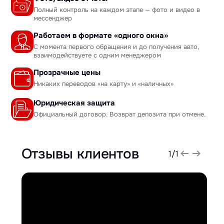
Полный контроль на каждом этапе — фото и видео в
мессенджер
Работаем в формате «одного окна»
С момента первого обращения и до получения авто,
взаимодействуете с одним менеджером
Прозрачные цены
Никаких переводов «на карту» и «наличных»
Юридическая защита
Официальный договор. Возврат депозита при отмене.
Отзывы клиентов
1
/
1