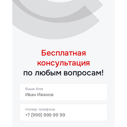
Бесплатная
консультация
по любым вопросам!
Ваше Имя
Номер телефона