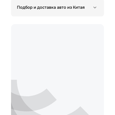
Подбор и доставка авто из Китая