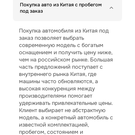
Покупка авто из Китая с пробегом
под заказ
Покупка автомобиля из Китая под
заказ позволяет выбрать
современную модель с богатым
оснащением и получить цену ниже,
чем на российском рынке. Большая
часть предложений поступает с
внутреннего рынка Китая, где
машины часто обновляются, а
высокая конкуренция между
производителями помогает
удерживать привлекательные цены.
Клиент выбирает не абстрактную
модель, а конкретный автомобиль с
известной комплектацией,
пробегом, состоянием и