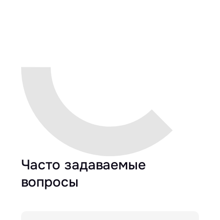
Часто задаваемые
вопросы