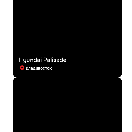
Hyundai Palisade
Владивосток