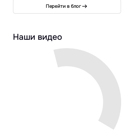
Перейти в блог
Наши видео