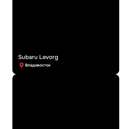
Subaru Levorg
Владивосток