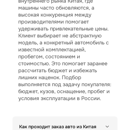
внутреннего рынка Китая, где
машины часто обновляются, а
высокая конкуренция между
производителями помогает
удерживать привлекательные цены.
Клиент выбирает не абстрактную
модель, а конкретный автомобиль с
известной комплектацией,
пробегом, состоянием и
стоимостью. Это помогает заранее
рассчитать бюджет и избежать
лишних наценок. Подбор
выполняется под задачу покупателя:
бюджет, кузов, оснащение, пробег и
условия эксплуатации в России.
Как проходит заказ авто из Китая