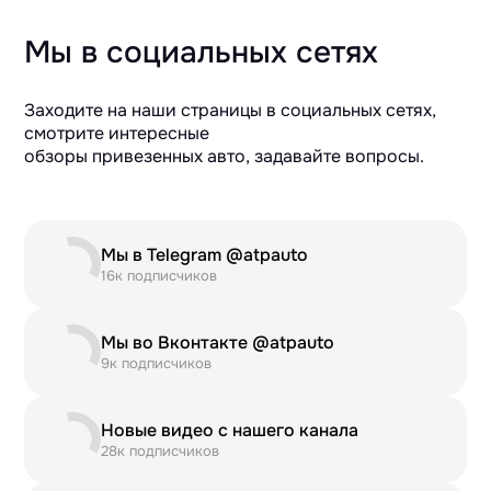
Мы в социальных сетях
Заходите на наши страницы в социальных сетях,
смотрите интересные
обзоры привезенных авто, задавайте вопросы.
Мы в Telegram @atpauto
16к подписчиков
Мы во Вконтакте @atpauto
9к подписчиков
Новые видео с нашего канала
28к подписчиков