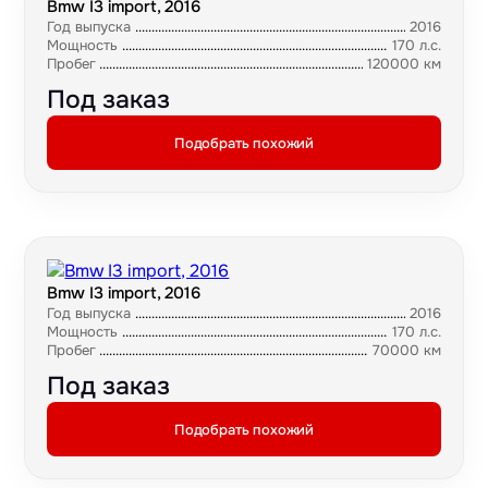
Bmw I3 import, 2016
Год выпуска
2016
Мощность
170 л.с.
Пробег
120000 км
Под заказ
Подобрать похожий
Bmw I3 import, 2016
Год выпуска
2016
Мощность
170 л.с.
Пробег
70000 км
Под заказ
Подобрать похожий