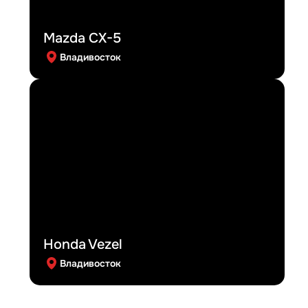
Mazda CX-5
Владивосток
Honda Vezel
Владивосток