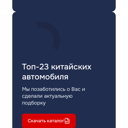
Топ-23 китайских
автомобиля
Мы позаботились о Вас и
сделали актуальную
подборку
Скачать каталог