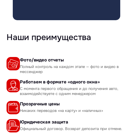
Наши преимущества
Фото/видео отчеты
Полный контроль на каждом этапе — фото и видео в
мессенджер
Работаем в формате «одного окна»
С момента первого обращения и до получения авто,
взаимодействуете с одним менеджером
Прозрачные цены
Никаких переводов «на карту» и «наличных»
Юридическая защита
Официальный договор. Возврат депозита при отмене.