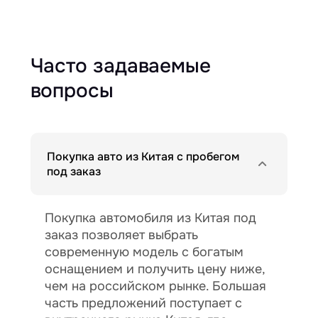
Часто задаваемые
вопросы
Покупка авто из Китая с пробегом
под заказ
Покупка автомобиля из Китая под
заказ позволяет выбрать
современную модель с богатым
оснащением и получить цену ниже,
чем на российском рынке. Большая
часть предложений поступает с