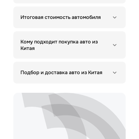
Итоговая стоимость автомобиля
Кому подходит покупка авто из
Китая
Подбор и доставка авто из Китая