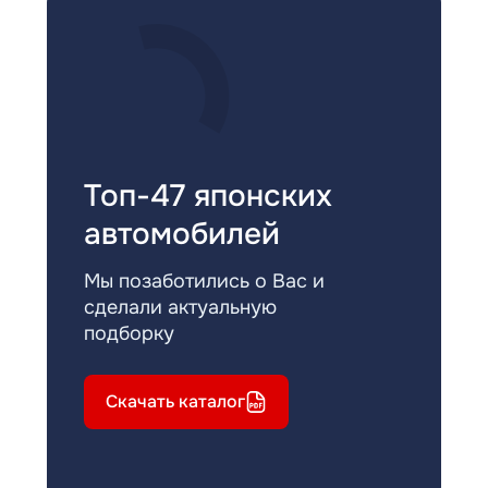
Топ-47 японских
автомобилей
Мы позаботились о Вас и
сделали актуальную
подборку
Скачать каталог