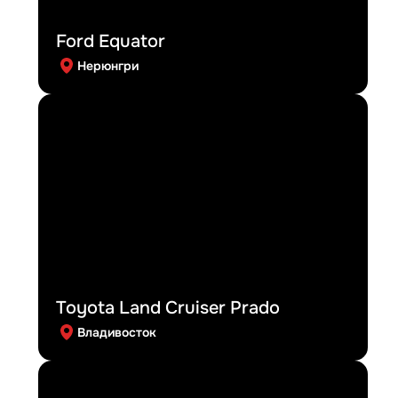
Ford Equator
Нерюнгри
Toyota Land Cruiser Prado
Владивосток