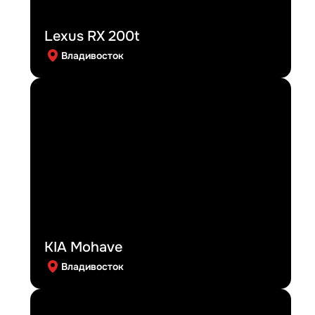
Lexus RX 200t
Владивосток
KIA Mohave
Владивосток