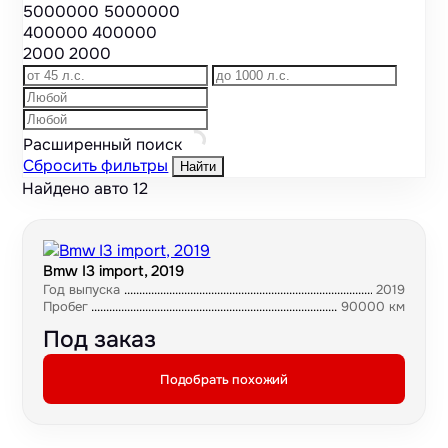
5000000
5000000
400000
400000
2000
2000
Расширенный поиск
Сбросить фильтры
Найти
Найдено авто
12
Bmw I3 import, 2019
Год выпуска
2019
Пробег
90000 км
Под заказ
Подобрать похожий