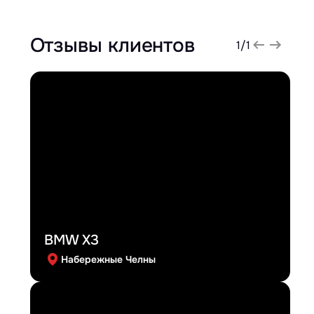
Отзывы клиентов
1
/
1
BMW X3
Набережные Челны