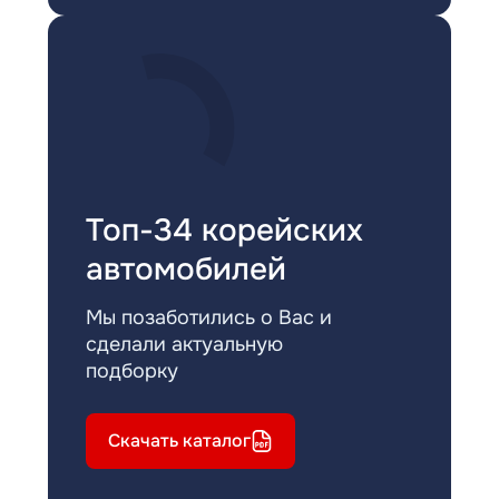
Топ-34 корейских
автомобилей
Мы позаботились о Вас и
сделали актуальную
подборку
Скачать каталог