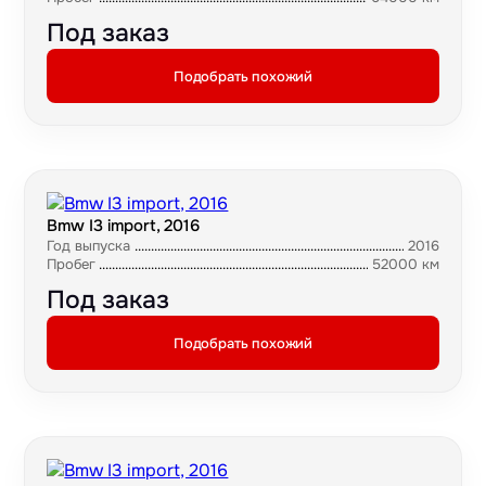
Под заказ
Подобрать похожий
Bmw I3 import, 2016
Год выпуска
2016
Пробег
52000 км
Под заказ
Подобрать похожий