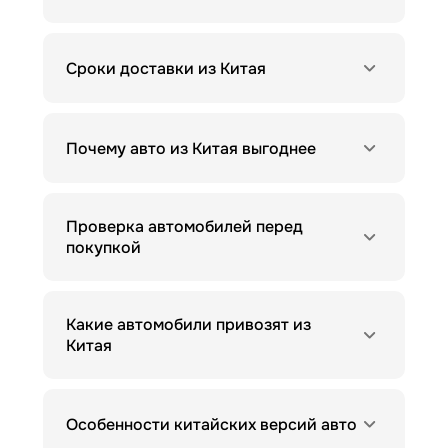
Сроки доставки из Китая
Почему авто из Китая выгоднее
Проверка автомобилей перед
покупкой
Какие автомобили привозят из
Китая
Особенности китайских версий авто