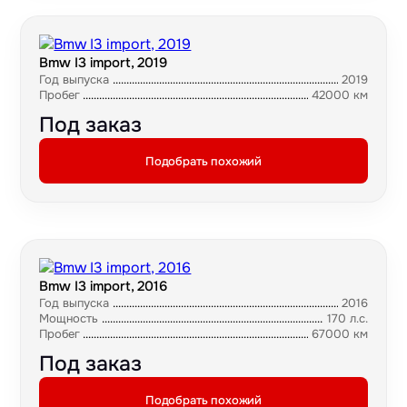
Bmw I3 import, 2019
Год выпуска
2019
Пробег
42000 км
Под заказ
Подобрать похожий
Bmw I3 import, 2016
Год выпуска
2016
Мощность
170 л.с.
Пробег
67000 км
Под заказ
Подобрать похожий