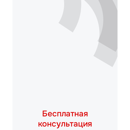
Бесплатная
консультация