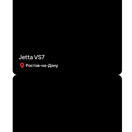
Jetta VS7
Ростов-на-Дону