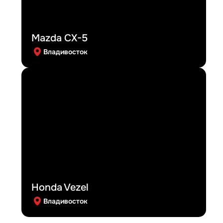
Mazda CX-5
Владивосток
Honda Vezel
Владивосток