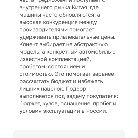
часть предложений поступает с
внутреннего рынка Китая, где
машины часто обновляются, а
высокая конкуренция между
производителями помогает
удерживать привлекательные цены.
Клиент выбирает не абстрактную
модель, а конкретный автомобиль с
известной комплектацией,
пробегом, состоянием и
стоимостью. Это помогает заранее
рассчитать бюджет и избежать
лишних наценок. Подбор
выполняется под задачу покупателя:
бюджет, кузов, оснащение, пробег и
условия эксплуатации в России.