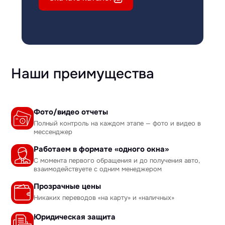
Наши преимущества
Фото/видео отчеты
Полный контроль на каждом этапе — фото и видео в
мессенджер
Работаем в формате «одного окна»
С момента первого обращения и до получения авто,
взаимодействуете с одним менеджером
Прозрачные цены
Никаких переводов «на карту» и «наличных»
Юридическая защита