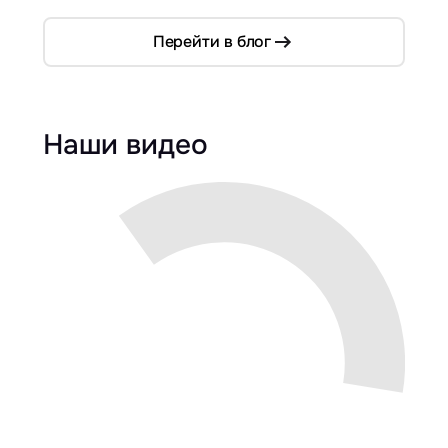
Перейти в блог
Наши видео