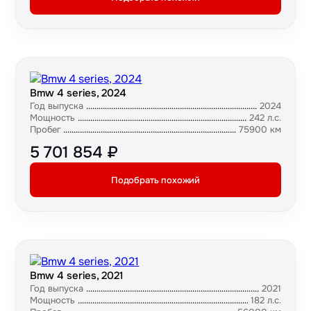
Bmw 4 series, 2024
Год выпуска
2024
Мощность
242 л.с.
Пробег
75900 км
5 701 854 ₽
Подобрать похожий
Bmw 4 series, 2021
Год выпуска
2021
Мощность
182 л.с.