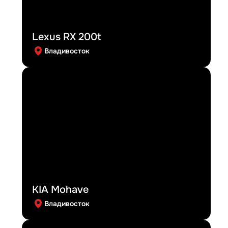
Lexus RX 200t
Владивосток
KIA Mohave
Владивосток