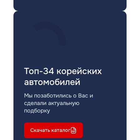
Топ-34 корейских
автомобилей
Мы позаботились о Вас и
сделали актуальную
подборку
Скачать каталог