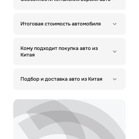
Итоговая стоимость автомобиля
Кому подходит покупка авто из
Китая
Подбор и доставка авто из Китая