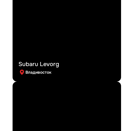
Subaru Levorg
Владивосток