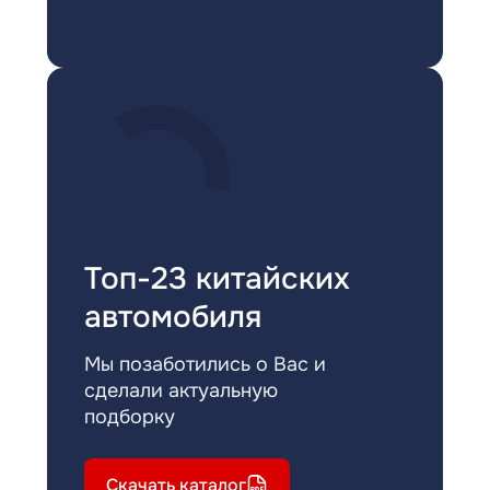
Топ-23 китайских
автомобиля
Мы позаботились о Вас и
сделали актуальную
подборку
Скачать каталог