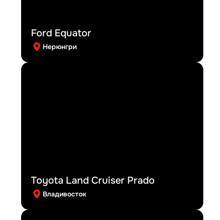
Ford Equator
Нерюнгри
Toyota Land Cruiser Prado
Владивосток