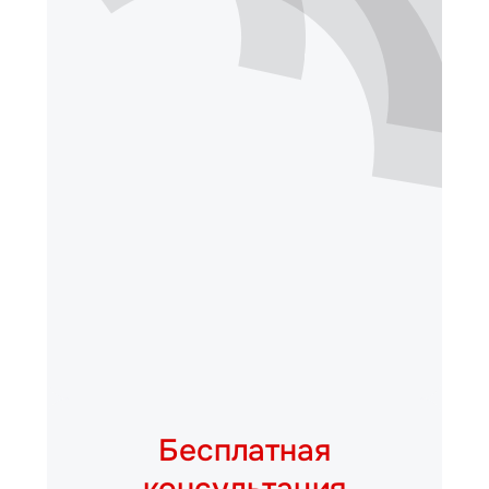
Бесплатная
консультация