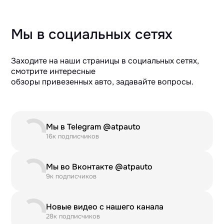
Мы в социальных сетях
Заходите на наши страницы в социальных сетях,
смотрите интересные
обзоры привезенных авто, задавайте вопросы.
Мы в Telegram @atpauto
16к подписчиков
Мы во Вконтакте @atpauto
9к подписчиков
Новые видео с нашего канала
28к подписчиков