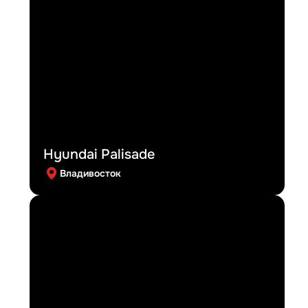
Hyundai Palisade
Владивосток