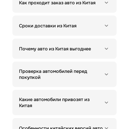
Как проходит заказ авто из Китая
Сроки доставки из Китая
Почему авто из Китая выгоднее
Проверка автомобилей перед
покупкой
Какие автомобили привозят из
Китая
Особенности китайских версий авто