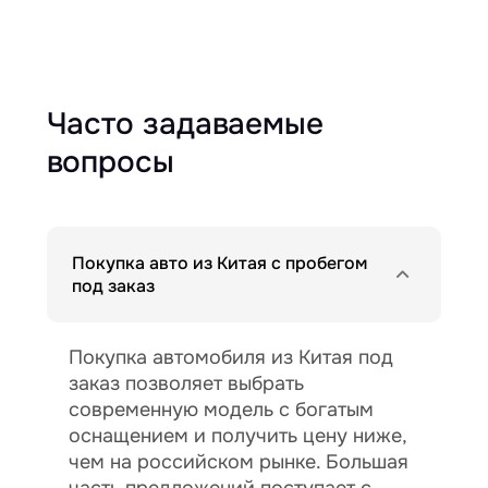
Часто задаваемые
вопросы
Покупка авто из Китая с пробегом
под заказ
Покупка автомобиля из Китая под
заказ позволяет выбрать
современную модель с богатым
оснащением и получить цену ниже,
чем на российском рынке. Большая