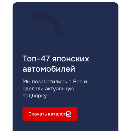
Топ-47 японских
автомобилей
Мы позаботились о Вас и
сделали актуальную
подборку
Скачать каталог