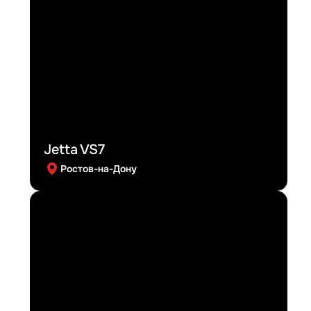
Jetta VS7
Ростов-на-Дону