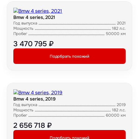
Bmw 4 series, 2021
Год выпуска
2021
Мощность
182 л.с.
Пробег
50000 км
3 470 795 ₽
Подобрать похожий
Bmw 4 series, 2019
Год выпуска
2019
Мощность
182 л.с.
Пробег
60000 км
2 656 718 ₽
Подобрать похожий