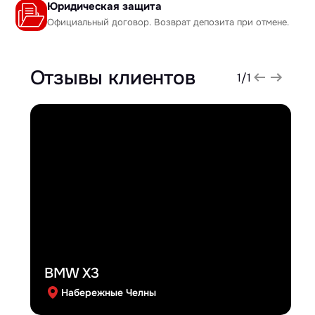
Юридическая защита
Официальный договор. Возврат депозита при отмене.
Отзывы клиентов
1
/
1
BMW X3
Набережные Челны