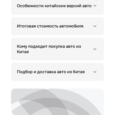
Особенности китайских версий авто
Итоговая стоимость автомобиля
Кому подходит покупка авто из
Китая
Подбор и доставка авто из Китая