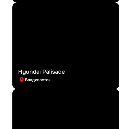
Hyundai Palisade
Владивосток