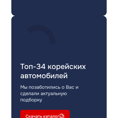
Топ-34 корейских
автомобилей
Мы позаботились о Вас и
сделали актуальную
подборку
Скачать каталог