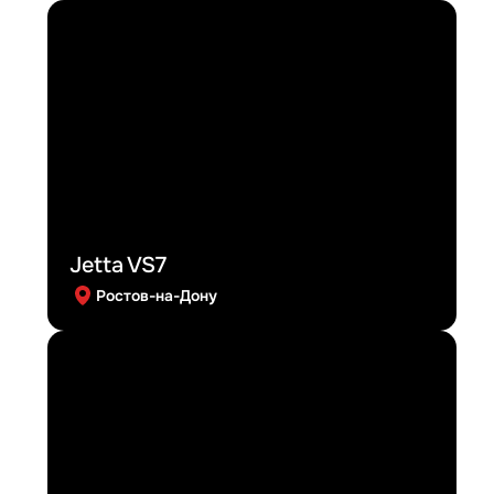
Jetta VS7
Ростов-на-Дону