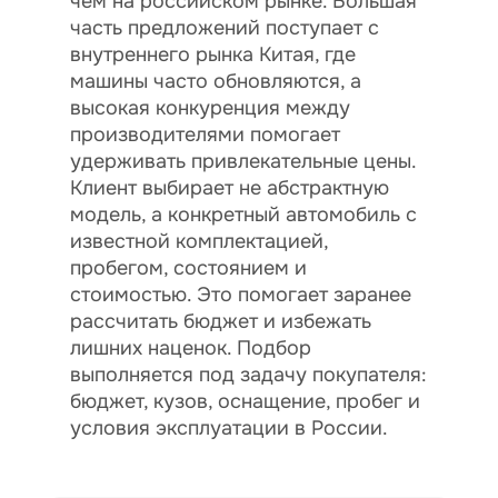
чем на российском рынке. Большая
часть предложений поступает с
внутреннего рынка Китая, где
машины часто обновляются, а
высокая конкуренция между
производителями помогает
удерживать привлекательные цены.
Клиент выбирает не абстрактную
модель, а конкретный автомобиль с
известной комплектацией,
пробегом, состоянием и
стоимостью. Это помогает заранее
рассчитать бюджет и избежать
лишних наценок. Подбор
выполняется под задачу покупателя:
бюджет, кузов, оснащение, пробег и
условия эксплуатации в России.