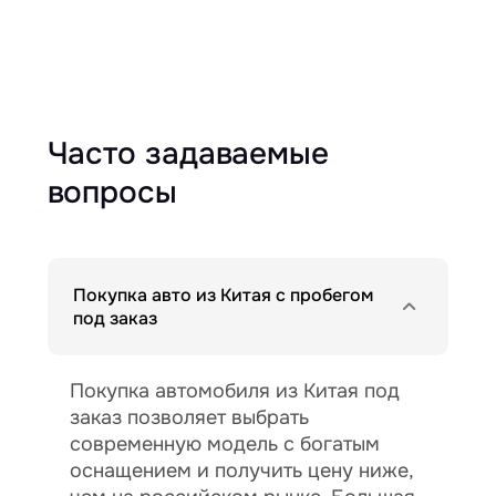
Часто задаваемые
вопросы
Покупка авто из Китая с пробегом
под заказ
Покупка автомобиля из Китая под
заказ позволяет выбрать
современную модель с богатым
оснащением и получить цену ниже,