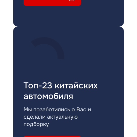
Топ-23 китайских
автомобиля
Мы позаботились о Вас и
сделали актуальную
подборку