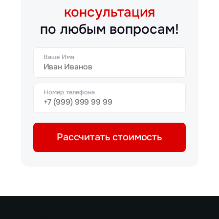
консультация
по любым вопросам!
Ваше Имя
Номер телефона
Рассчитать стоимость