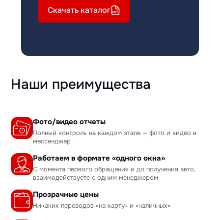
Скачать каталог
Наши преимущества
Фото/видео отчеты
Полный контроль на каждом этапе — фото и видео в
мессенджер
Работаем в формате «одного окна»
С момента первого обращения и до получения авто,
взаимодействуете с одним менеджером
Прозрачные цены
Никаких переводов «на карту» и «наличных»