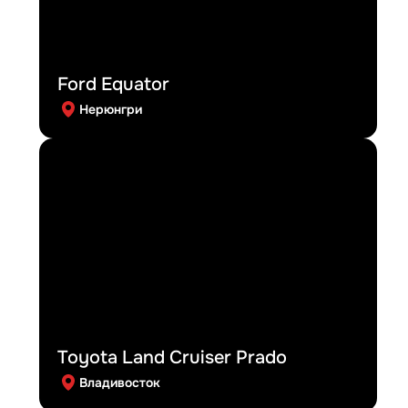
Ford Equator
Нерюнгри
Toyota Land Cruiser Prado
Владивосток