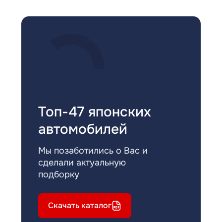
Топ-47 японских
автомобилей
Мы позаботились о Вас и
сделали актуальную
подборку
Скачать каталог