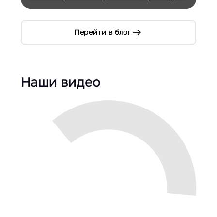
компактном кузове
Перейти в блог
Наши видео