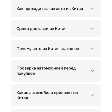
Как проходит заказ авто из Китая
Сроки доставки из Китая
Почему авто из Китая выгоднее
Проверка автомобилей перед
покупкой
Какие автомобили привозят из
Китая