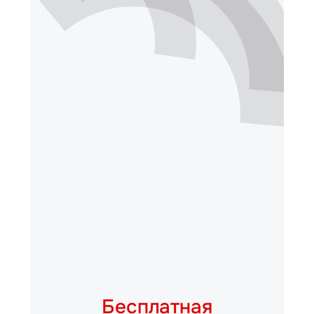
Бесплатная