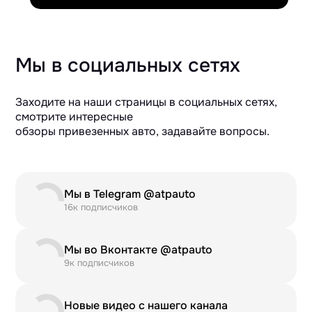
Мы в социальных сетях
Заходите на наши страницы в социальных сетях,
смотрите интересные
обзоры привезенных авто, задавайте вопросы.
Мы в Telegram @atpauto
16к подписчиков
Мы во Вконтакте @atpauto
9к подписчиков
Новые видео с нашего канала