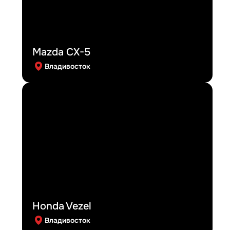
Mazda CX-5
Владивосток
Honda Vezel
Владивосток