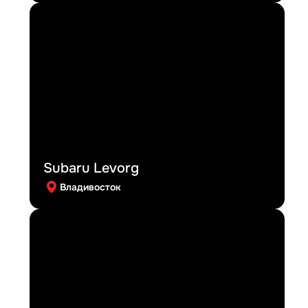
Subaru Levorg
Владивосток