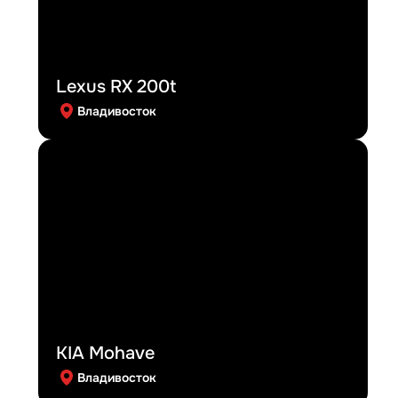
Lexus RX 200t
Владивосток
KIA Mohave
Владивосток