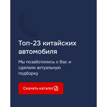
Топ-23 китайских
автомобиля
Мы позаботились о Вас и
сделали актуальную
подборку
Скачать каталог