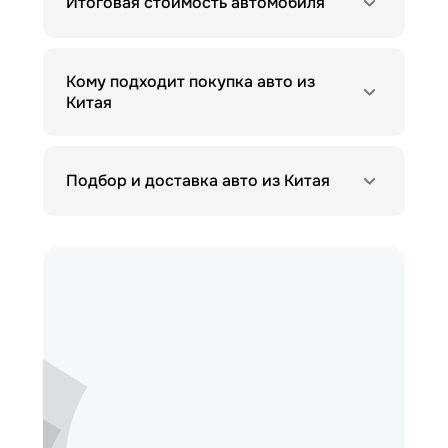
Итоговая стоимость автомобиля
Кому подходит покупка авто из
Китая
Подбор и доставка авто из Китая