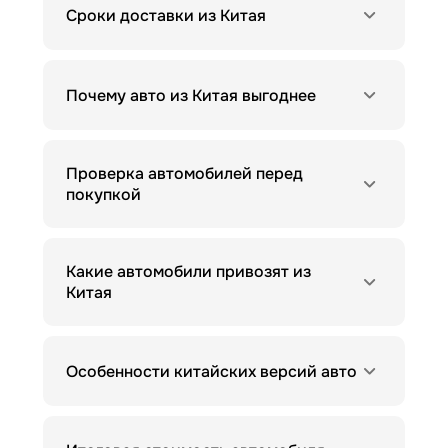
Сроки доставки из Китая
Почему авто из Китая выгоднее
Проверка автомобилей перед
покупкой
Какие автомобили привозят из
Китая
Особенности китайских версий авто