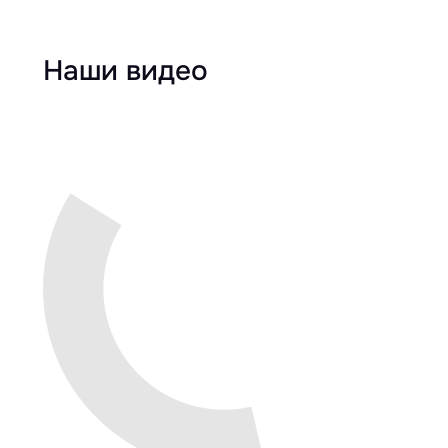
Наши видео