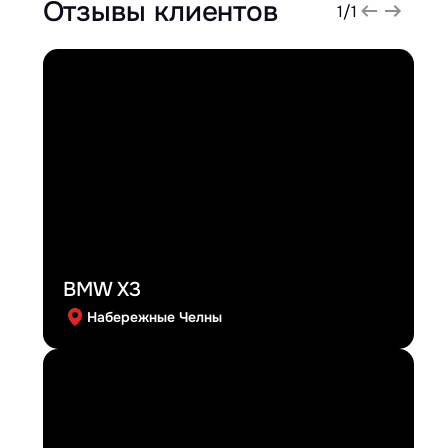
Отзывы клиентов
1
/
1
BMW X3
Набережные Челны