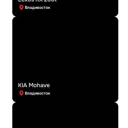
Владивосток
KIA Mohave
Владивосток