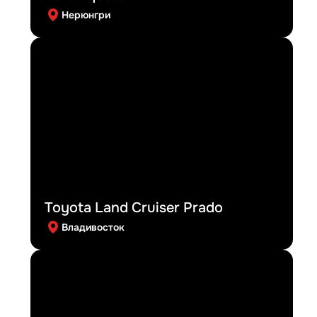
Нерюнгри
Toyota Land Cruiser Prado
Владивосток