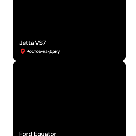
Jetta VS7
Ростов-на-Дону
Ford Equator