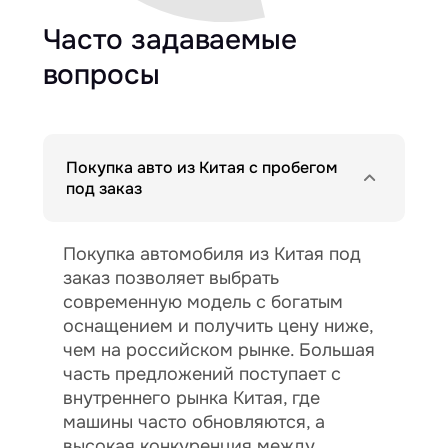
Часто задаваемые
вопросы
Покупка авто из Китая с пробегом
под заказ
Покупка автомобиля из Китая под
заказ позволяет выбрать
современную модель с богатым
оснащением и получить цену ниже,
чем на российском рынке. Большая
часть предложений поступает с
внутреннего рынка Китая, где
машины часто обновляются, а
высокая конкуренция между