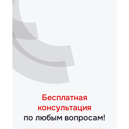
Бесплатная
консультация
по любым вопросам!