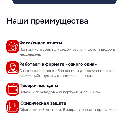
Наши преимущества
Фото/видео отчеты
Полный контроль на каждом этапе — фото и видео в
мессенджер
Работаем в формате «одного окна»
С момента первого обращения и до получения авто,
взаимодействуете с одним менеджером
Прозрачные цены
Никаких переводов «на карту» и «наличных»
Юридическая защита
Официальный договор. Возврат депозита при отмене.