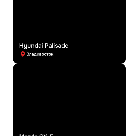
Hyundai Palisade
Владивосток