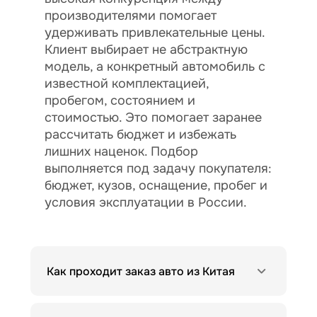
производителями помогает
удерживать привлекательные цены.
Клиент выбирает не абстрактную
модель, а конкретный автомобиль с
известной комплектацией,
пробегом, состоянием и
стоимостью. Это помогает заранее
рассчитать бюджет и избежать
лишних наценок. Подбор
выполняется под задачу покупателя:
бюджет, кузов, оснащение, пробег и
условия эксплуатации в России.
Как проходит заказ авто из Китая