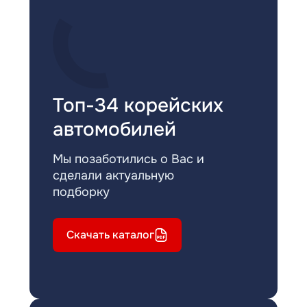
Топ-34 корейских
автомобилей
Мы позаботились о Вас и
сделали актуальную
подборку
Скачать каталог