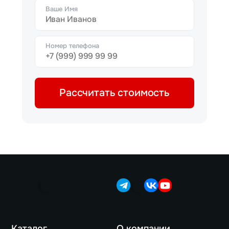
Ваше Имя
Номер телефона
Рассчитать стоимость
Каталог
О компании