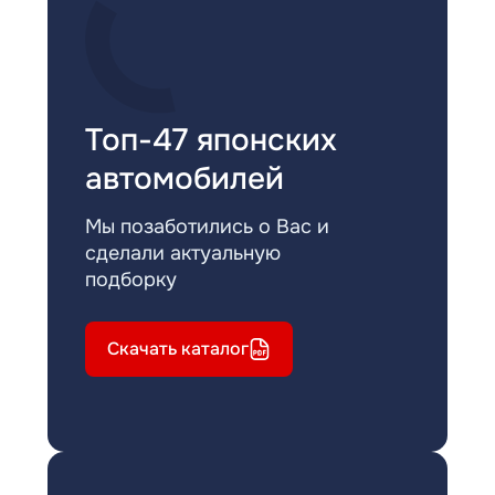
Топ-47 японских
автомобилей
Мы позаботились о Вас и
сделали актуальную
подборку
Скачать каталог