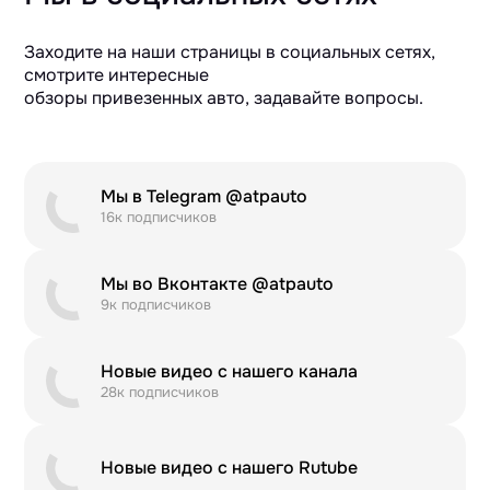
Заходите на наши страницы в социальных сетях,
смотрите интересные
обзоры привезенных авто, задавайте вопросы.
Мы в Telegram @atpauto
16к подписчиков
Мы во Вконтакте @atpauto
9к подписчиков
Новые видео с нашего канала
28к подписчиков
Новые видео с нашего Rutube