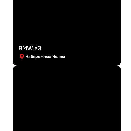
BMW X3
Набережные Челны