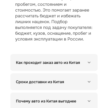
пробегом, состоянием и
стоимостью. Это помогает заранее
рассчитать бюджет и избежать
лишних наценок. Подбор
выполняется под задачу покупателя:
бюджет, кузов, оснащение, пробег и
условия эксплуатации в России.
Как проходит заказ авто из Китая
Сроки доставки из Китая
Почему авто из Китая выгоднее