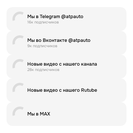
Мы в Telegram @atpauto
16к подписчиков
Мы во Вконтакте @atpauto
9к подписчиков
Новые видео с нашего канала
28к подписчиков
Новые видео с нашего Rutube
Мы в MAX