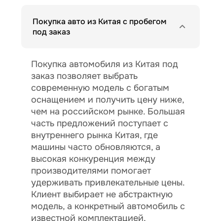
Покупка авто из Китая с пробегом
под заказ
Покупка автомобиля из Китая под
заказ позволяет выбрать
современную модель с богатым
оснащением и получить цену ниже,
чем на российском рынке. Большая
часть предложений поступает с
внутреннего рынка Китая, где
машины часто обновляются, а
высокая конкуренция между
производителями помогает
удерживать привлекательные цены.
Клиент выбирает не абстрактную
модель, а конкретный автомобиль с
известной комплектацией,