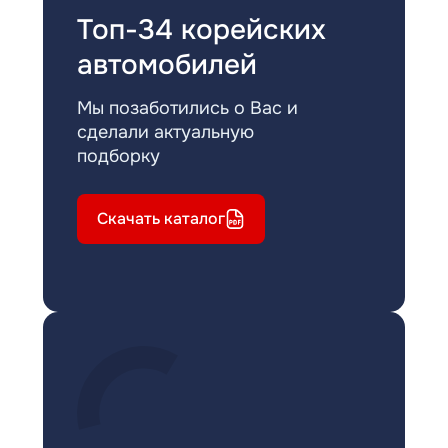
Топ-34 корейских
автомобилей
Мы позаботились о Вас и
сделали актуальную
подборку
Скачать каталог