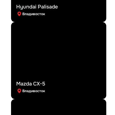
Hyundai Palisade
Владивосток
Mazda CX-5
Владивосток