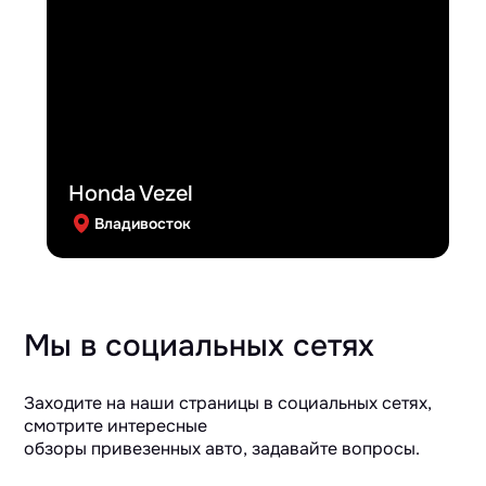
Honda Vezel
Владивосток
Мы в социальных сетях
Заходите на наши страницы в социальных сетях,
смотрите интересные
обзоры привезенных авто, задавайте вопросы.