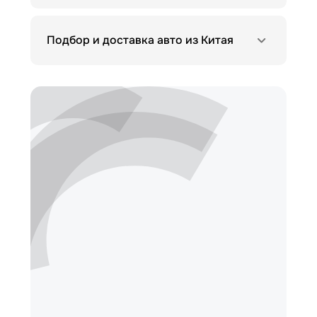
Подбор и доставка авто из Китая