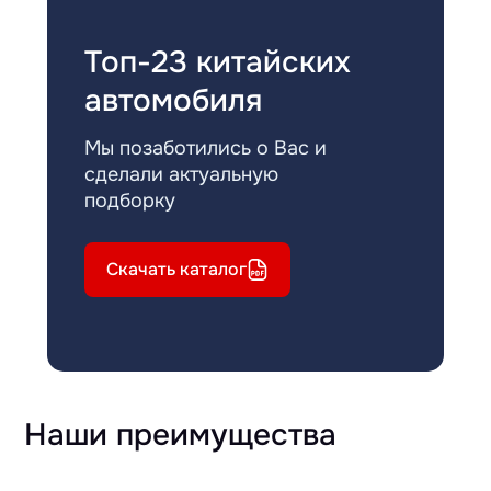
Топ-23 китайских
автомобиля
Мы позаботились о Вас и
сделали актуальную
подборку
Скачать каталог
Наши преимущества