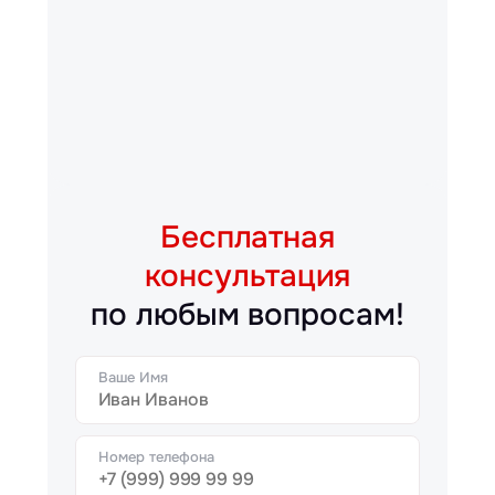
Бесплатная
консультация
по любым вопросам!
Ваше Имя
Номер телефона