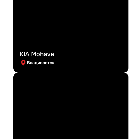
KIA Mohave
Владивосток