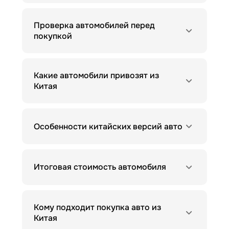
Проверка автомобилей перед
покупкой
Какие автомобили привозят из
Китая
Особенности китайских версий авто
Итоговая стоимость автомобиля
Кому подходит покупка авто из
Китая