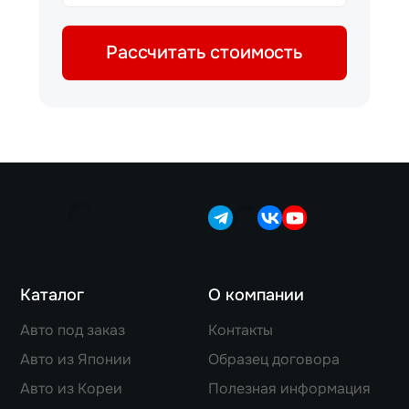
Рассчитать стоимость
Каталог
О компании
Авто под заказ
Контакты
Авто из Японии
Образец договора
Авто из Кореи
Полезная информация