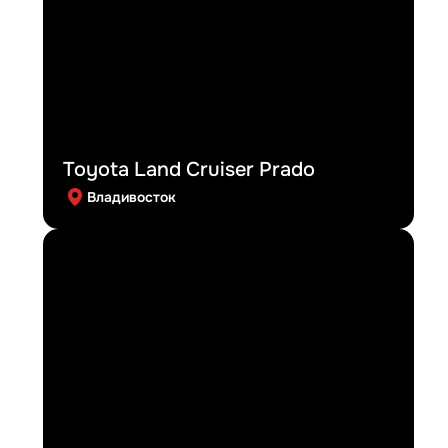
Toyota Land Cruiser Prado
Владивосток