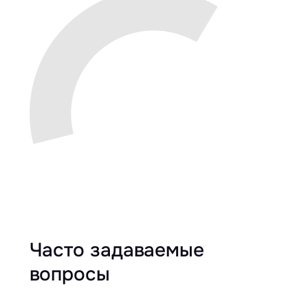
Часто задаваемые
вопросы