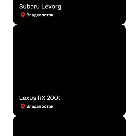
Subaru Levorg
Владивосток
Lexus RX 200t
Владивосток