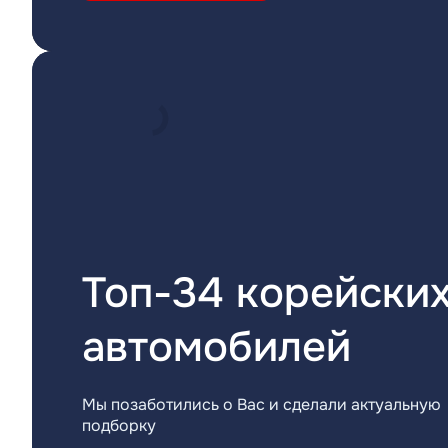
Топ-34 корейски
автомобилей
Мы позаботились о Вас и сделали актуальную
подборку