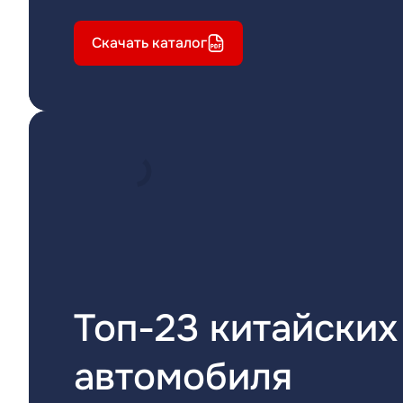
Скачать каталог
Топ-23 китайских
автомобиля