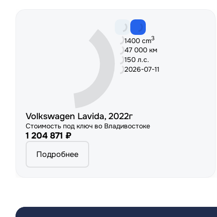
3
1400 cm
47 000 км
150 л.с.
2026-07-11
Volkswagen Lavida, 2022г
Стоимость под ключ во Владивостоке
1 204 871 ₽
Подробнее