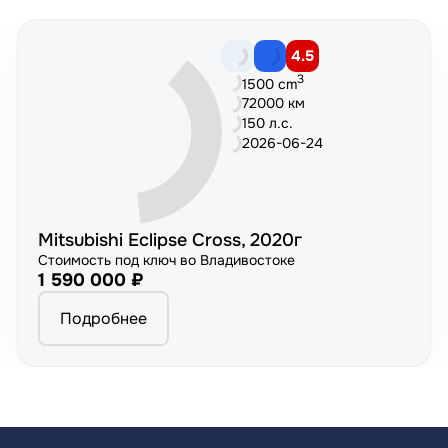
4.5
3
1500 cm
72000 км
150 л.с.
2026-06-24
Mitsubishi Eclipse Cross, 2020г
Стоимость под ключ во Владивостоке
1 590 000 ₽
Подробнее