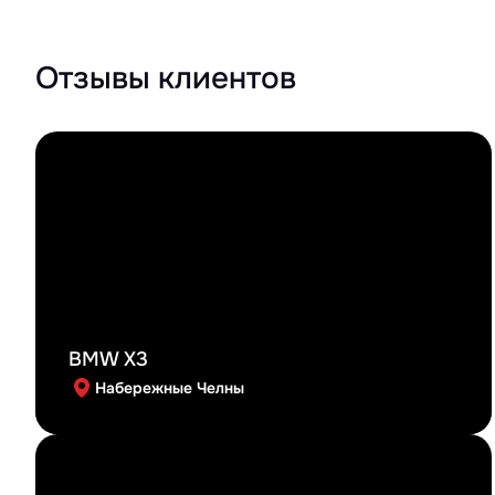
Отзывы клиентов
BMW X3
Набережные Челны