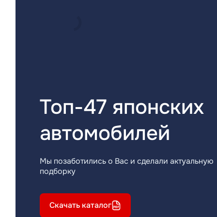
Топ-47 японских
автомобилей
Мы позаботились о Вас и сделали актуальную
подборку
Скачать каталог