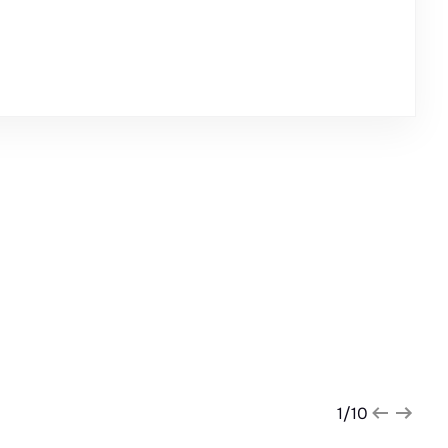
1
/
10