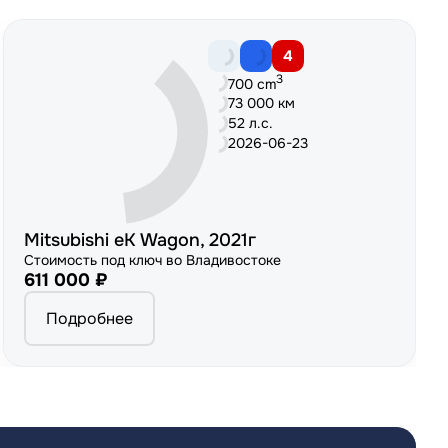
4
3
700 cm
73 000 км
52 л.с.
2026-06-23
Mitsubishi eK Wagon, 2021г
Стоимость под ключ во Владивостоке
611 000 ₽
Подробнее