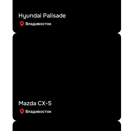
Hyundai Palisade
Владивосток
Mazda CX-5
Владивосток