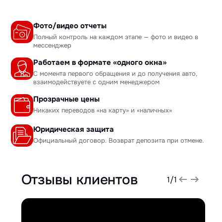
Фото/видео отчеты
Полный контроль на каждом этапе — фото и видео в
мессенджер
Работаем в формате «одного окна»
С момента первого обращения и до получения авто,
взаимодействуете с одним менеджером
Прозрачные цены
Никаких переводов «на карту» и «наличных»
Юридическая защита
Официальный договор. Возврат депозита при отмене.
Отзывы клиентов
1
/
1