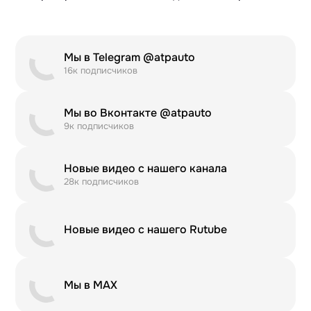
Мы в Telegram @atpauto
16к подписчиков
Мы во Вконтакте @atpauto
9к подписчиков
Новые видео с нашего канала
28к подписчиков
Новые видео с нашего Rutube
Мы в MAX