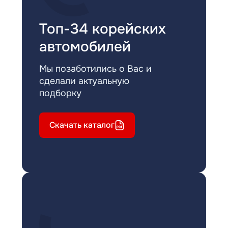
Топ-34 корейских
автомобилей
Мы позаботились о Вас и
сделали актуальную
подборку
Скачать каталог