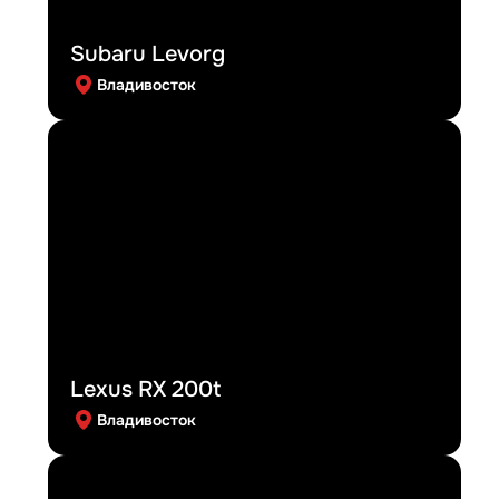
Subaru Levorg
Владивосток
Lexus RX 200t
Владивосток