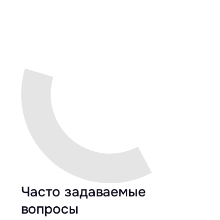
Часто задаваемые
вопросы