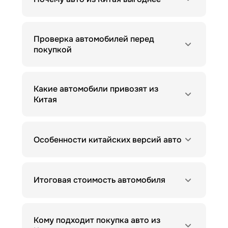
Проверка автомобилей перед
покупкой
Какие автомобили привозят из
Китая
Особенности китайских версий авто
Итоговая стоимость автомобиля
Кому подходит покупка авто из