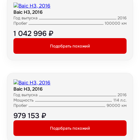
Baic H3, 2016
Год выпуска
2016
Пробег
100000 км
1 042 996 ₽
Подобрать похожий
Baic H3, 2016
Год выпуска
2016
Мощность
114 л.с.
Пробег
90000 км
979 153 ₽
Подобрать похожий