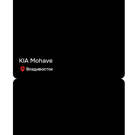
KIA Mohave
Владивосток