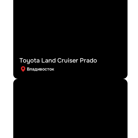
Toyota Land Cruiser Prado
Владивосток