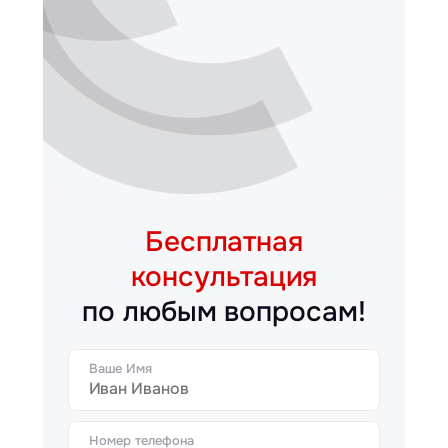
Бесплатная
консультация
по любым вопросам!
Ваше Имя
Номер телефона