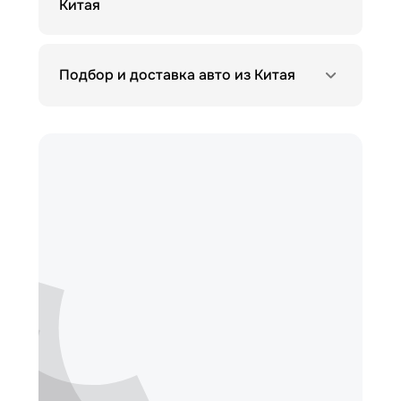
Китая
Подбор и доставка авто из Китая