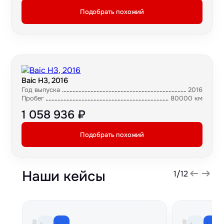
Подобрать похожий
Baic H3, 2016
Год выпуска
2016
Пробег
80000 км
1 058 936 ₽
Подобрать похожий
Наши кейсы
1
/
12