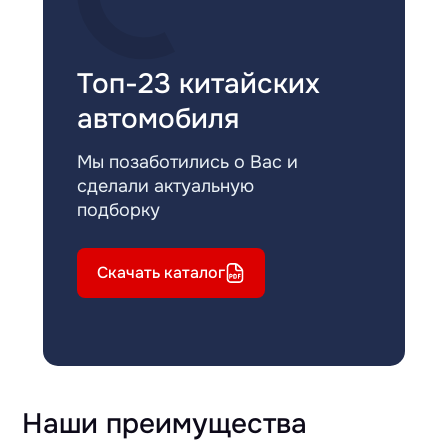
Топ-23 китайских
автомобиля
Мы позаботились о Вас и
сделали актуальную
подборку
Скачать каталог
Наши преимущества