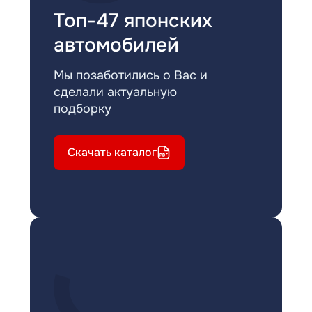
Топ-47 японских
автомобилей
Мы позаботились о Вас и
сделали актуальную
подборку
Скачать каталог