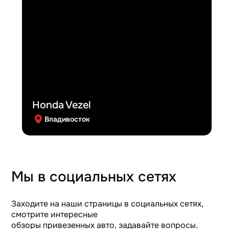
Honda Vezel
Владивосток
Мы в социальных сетях
Заходите на наши страницы в социальных сетях,
смотрите интересные
обзоры привезенных авто, задавайте вопросы.