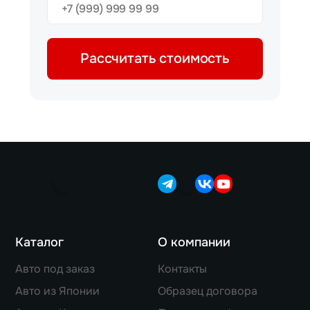
Рассчитать стоимость
Каталог
О компании
Авто под заказ
Контакты
Авто из Японии
Образец договора