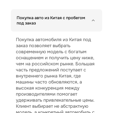
Покупка авто из Китая с пробегом
под заказ
Покупка автомобиля из Китая под
заказ позволяет выбрать
современную модель с богатым
оснащением и получить цену ниже,
чем на российском рынке. Большая
часть предложений поступает с
внутреннего рынка Китая, где
машины часто обновляются, а
высокая конкуренция между
производителями помогает
удерживать привлекательные цены.
Клиент выбирает не абстрактную
модель, а конкретный автомобиль с