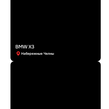
BMW X3
Набережные Челны