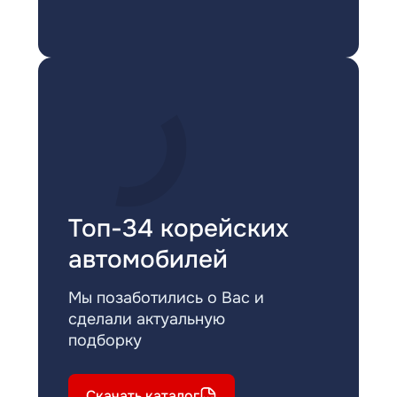
Топ-34 корейских
автомобилей
Мы позаботились о Вас и
сделали актуальную
подборку
Скачать каталог