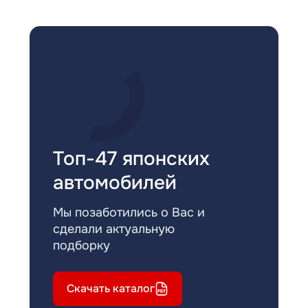
Топ-47 японских
автомобилей
Мы позаботились о Вас и
сделали актуальную
подборку
Скачать каталог