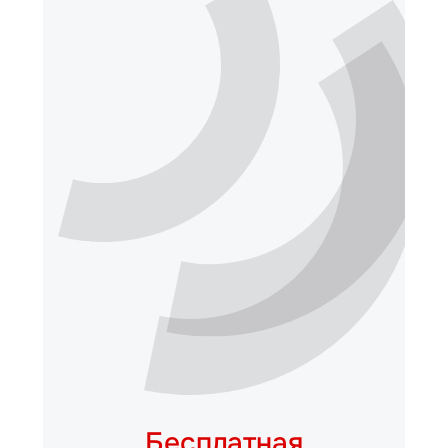
Бесплатная