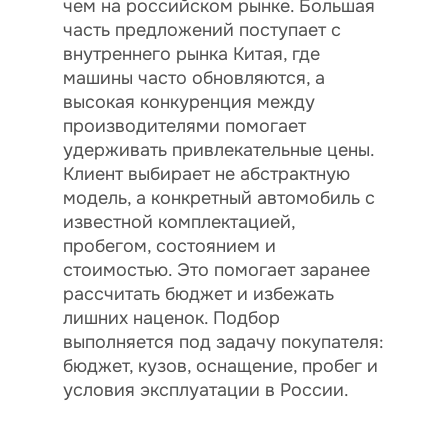
чем на российском рынке. Большая
часть предложений поступает с
внутреннего рынка Китая, где
машины часто обновляются, а
высокая конкуренция между
производителями помогает
удерживать привлекательные цены.
Клиент выбирает не абстрактную
модель, а конкретный автомобиль с
известной комплектацией,
пробегом, состоянием и
стоимостью. Это помогает заранее
рассчитать бюджет и избежать
лишних наценок. Подбор
выполняется под задачу покупателя:
бюджет, кузов, оснащение, пробег и
условия эксплуатации в России.