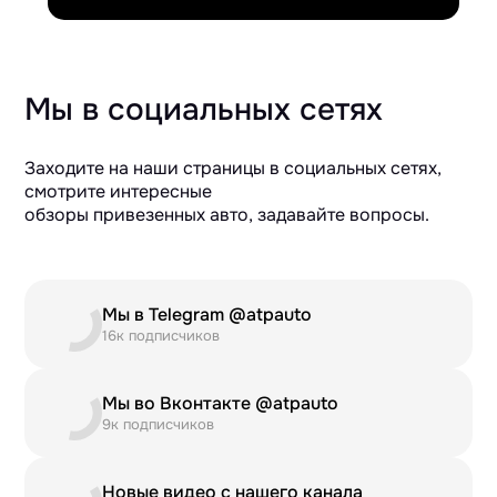
Мы в социальных сетях
Заходите на наши страницы в социальных сетях,
смотрите интересные
обзоры привезенных авто, задавайте вопросы.
Мы в Telegram @atpauto
16к подписчиков
Мы во Вконтакте @atpauto
9к подписчиков
Новые видео с нашего канала