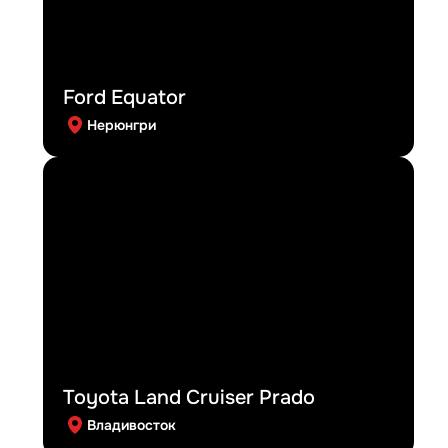
Ford Equator
Нерюнгри
Toyota Land Cruiser Prado
Владивосток