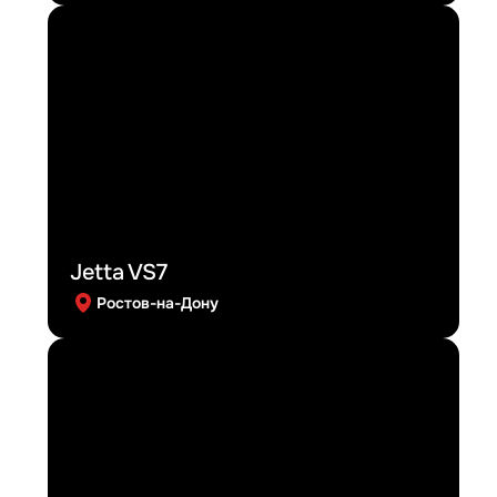
Jetta VS7
Ростов-на-Дону