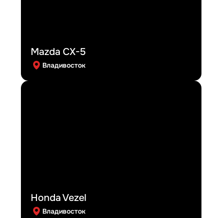
Mazda CX-5
Владивосток
Honda Vezel
Владивосток