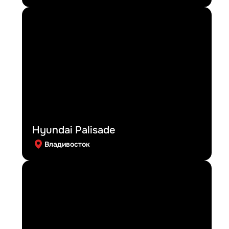
Hyundai Palisade
Владивосток