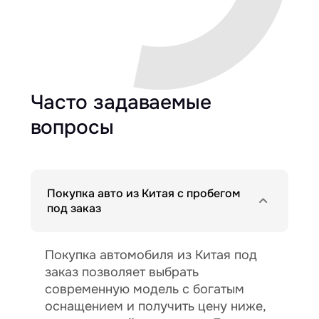
Часто задаваемые
вопросы
Покупка авто из Китая с пробегом
под заказ
Покупка автомобиля из Китая под
заказ позволяет выбрать
современную модель с богатым
оснащением и получить цену ниже,