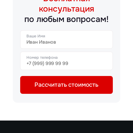
консультация
по любым вопросам!
Ваше Имя
Номер телефона
Рассчитать стоимость