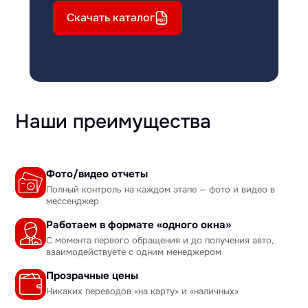
Скачать каталог
Наши преимущества
Фото/видео отчеты
Полный контроль на каждом этапе — фото и видео в
мессенджер
Работаем в формате «одного окна»
С момента первого обращения и до получения авто,
взаимодействуете с одним менеджером
Прозрачные цены
Никаких переводов «на карту» и «наличных»