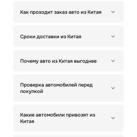
Как проходит заказ авто из Китая
Сроки доставки из Китая
Почему авто из Китая выгоднее
Проверка автомобилей перед
покупкой
Какие автомобили привозят из
Китая