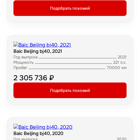
Подобрать похожий
Baic Beijing bj40, 2021
Год выпуска
2021
Мощность
221 л.с.
Пробег
70000 км
2 305 736 ₽
Подобрать похожий
Baic Beijing bj40, 2020
Год выпуска
2020