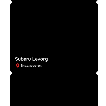
Subaru Levorg
Владивосток