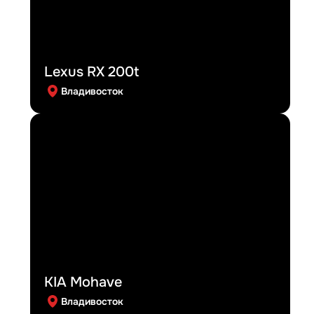
Lexus RX 200t
Владивосток
KIA Mohave
Владивосток