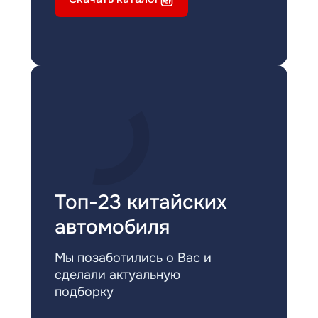
Топ-23 китайских
автомобиля
Мы позаботились о Вас и
сделали актуальную
подборку