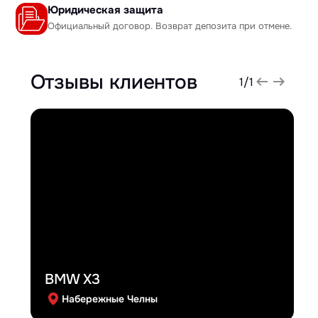
Юридическая защита
Официальный договор. Возврат депозита при отмене.
Отзывы клиентов
1
/
1
BMW X3
Набережные Челны