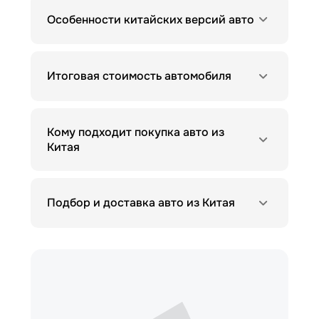
Особенности китайских версий авто
Итоговая стоимость автомобиля
Кому подходит покупка авто из
Китая
Подбор и доставка авто из Китая