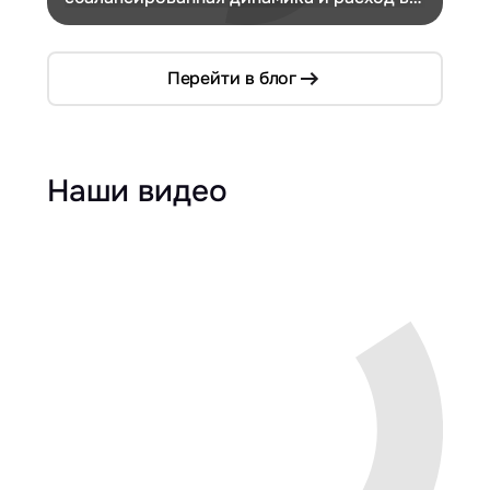
компактном кузове
Перейти в блог
Наши видео