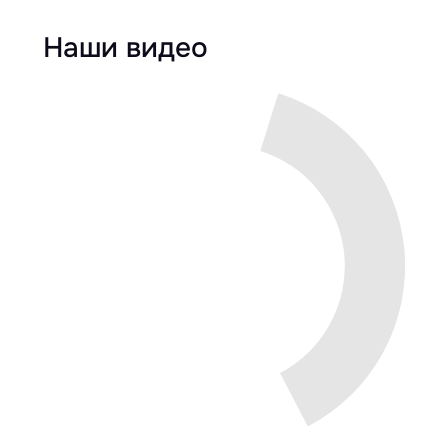
Наши видео