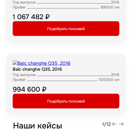
Год выпуска
2016
Пробег
89000 км
1 067 482 ₽
Подобрать похожий
Baic changhe Q35, 2016
Год выпуска
2016
Пробег
100000 км
994 600 ₽
Подобрать похожий
Наши кейсы
1
/
12