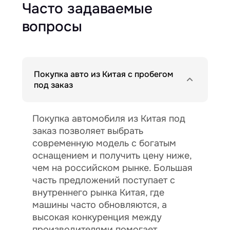
Часто задаваемые
вопросы
Покупка авто из Китая с пробегом
под заказ
Покупка автомобиля из Китая под
заказ позволяет выбрать
современную модель с богатым
оснащением и получить цену ниже,
чем на российском рынке. Большая
часть предложений поступает с
внутреннего рынка Китая, где
машины часто обновляются, а
высокая конкуренция между
производителями помогает