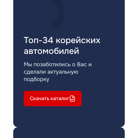
Топ-34 корейских
автомобилей
Мы позаботились о Вас и
сделали актуальную
подборку
Скачать каталог