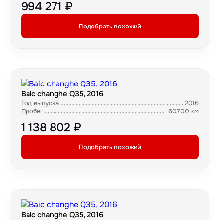
994 271 ₽
Подобрать похожий
Baic changhe Q35, 2016
Год выпуска
2016
Пробег
60700 км
1 138 802 ₽
Подобрать похожий
Baic changhe Q35, 2016