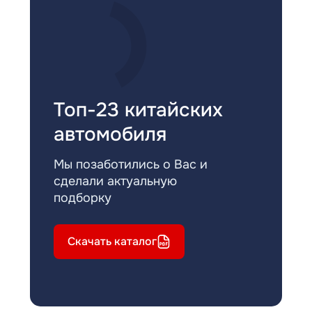
Топ-23 китайских
автомобиля
Мы позаботились о Вас и
сделали актуальную
подборку
Скачать каталог