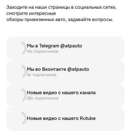
Заходите на наши страницы в социальных сетях,
смотрите интересные
обзоры привезенных авто, задавайте вопросы.
Мы в Telegram @atpauto
16к подписчиков
Мы во Вконтакте @atpauto
9к подписчиков
Новые видео с нашего канала
28к подписчиков
Новые видео с нашего Rutube