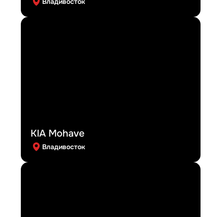
Владивосток
KIA Mohave
Владивосток