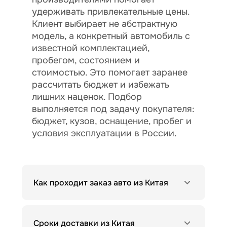
удерживать привлекательные цены.
Клиент выбирает не абстрактную
модель, а конкретный автомобиль с
известной комплектацией,
пробегом, состоянием и
стоимостью. Это помогает заранее
рассчитать бюджет и избежать
лишних наценок. Подбор
выполняется под задачу покупателя:
бюджет, кузов, оснащение, пробег и
условия эксплуатации в России.
Как проходит заказ авто из Китая
Сроки доставки из Китая