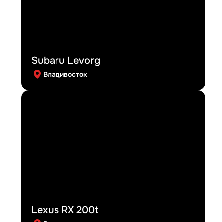
Subaru Levorg
Владивосток
Lexus RX 200t