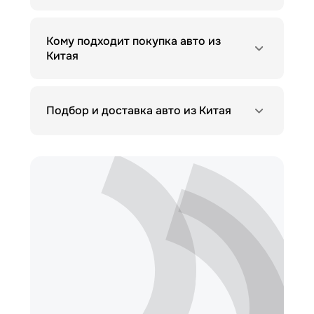
Кому подходит покупка авто из
Китая
Подбор и доставка авто из Китая