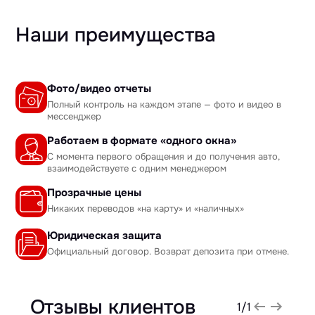
Наши преимущества
Фото/видео отчеты
Полный контроль на каждом этапе — фото и видео в
мессенджер
Работаем в формате «одного окна»
С момента первого обращения и до получения авто,
взаимодействуете с одним менеджером
Прозрачные цены
Никаких переводов «на карту» и «наличных»
Юридическая защита
Официальный договор. Возврат депозита при отмене.
Отзывы клиентов
1
/
1