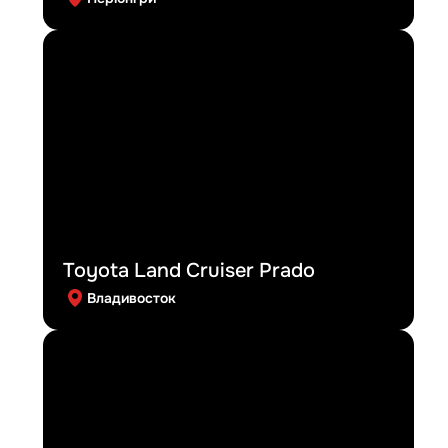
Toyota Land Cruiser Prado
Владивосток