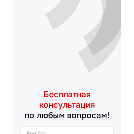
Бесплатная
консультация
по любым вопросам!
Ваше Имя