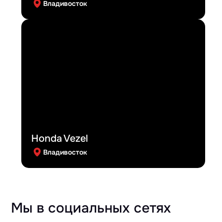
Владивосток
Honda Vezel
Владивосток
Мы в социальных сетях