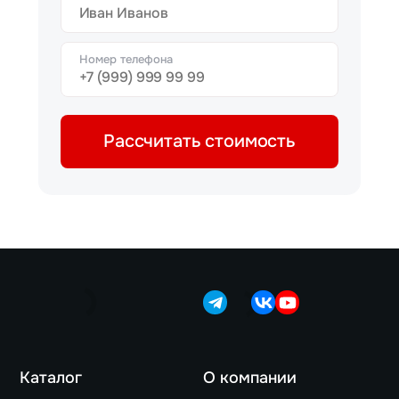
Номер телефона
Рассчитать стоимость
Каталог
О компании