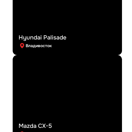
Hyundai Palisade
Владивосток
Mazda CX-5