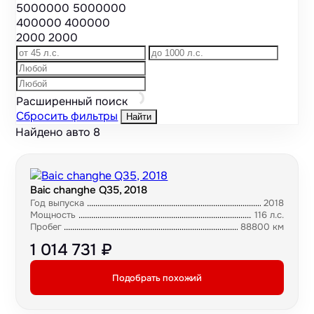
5000000
5000000
400000
400000
2000
2000
Расширенный поиск
Сбросить фильтры
Найти
Найдено авто
8
Baic changhe Q35, 2018
Год выпуска
2018
Мощность
116 л.с.
Пробег
88800 км
1 014 731 ₽
Подобрать похожий