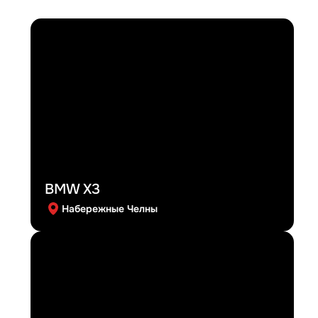
BMW X3
Набережные Челны