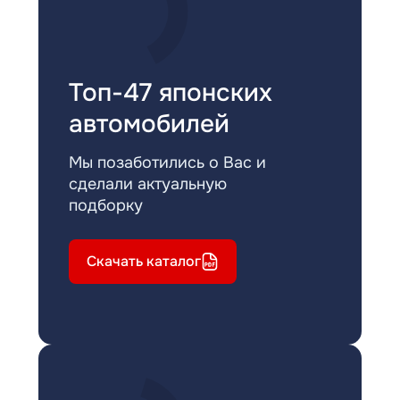
Топ-47 японских
автомобилей
Мы позаботились о Вас и
сделали актуальную
подборку
Скачать каталог