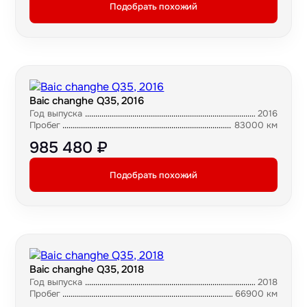
Подобрать похожий
Baic changhe Q35, 2016
Год выпуска
2016
Пробег
83000 км
985 480 ₽
Подобрать похожий
Baic changhe Q35, 2018
Год выпуска
2018
Пробег
66900 км