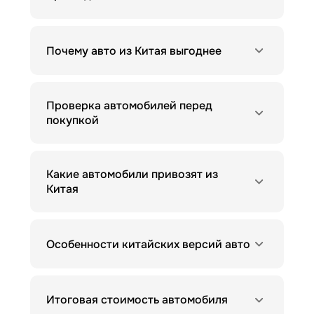
Почему авто из Китая выгоднее
Проверка автомобилей перед
покупкой
Какие автомобили привозят из
Китая
Особенности китайских версий авто
Итоговая стоимость автомобиля