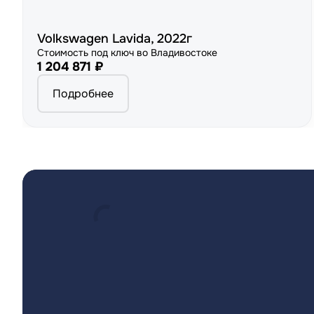
Volkswagen Lavida, 2022г
Стоимость под ключ во Владивостоке
1 204 871 ₽
Подробнее