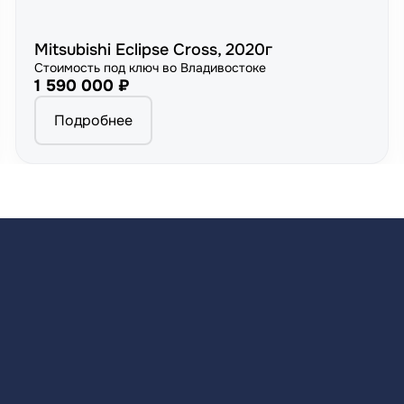
Mitsubishi Eclipse Cross, 2020г
Стоимость под ключ во Владивостоке
1 590 000 ₽
Подробнее