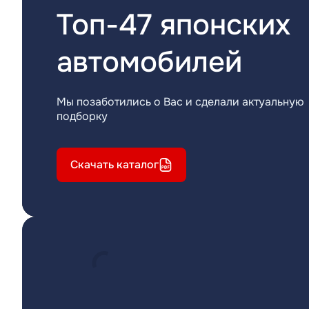
Топ-47 японских
автомобилей
Мы позаботились о Вас и сделали актуальную
подборку
Скачать каталог