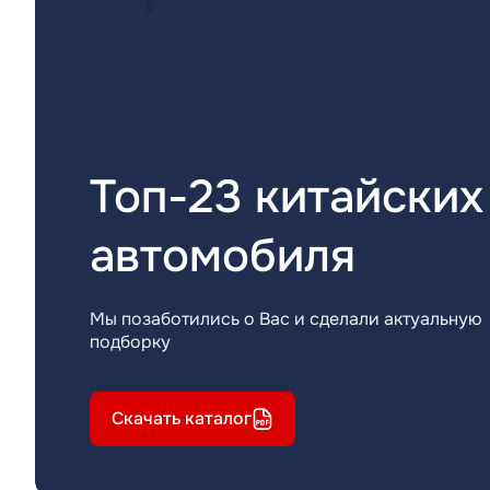
Топ-23 китайских
автомобиля
Мы позаботились о Вас и сделали актуальную
подборку
Скачать каталог