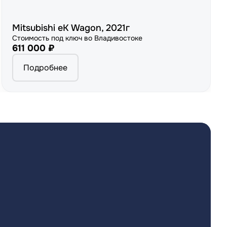
Mitsubishi eK Wagon, 2021г
Стоимость под ключ во Владивостоке
611 000 ₽
Подробнее