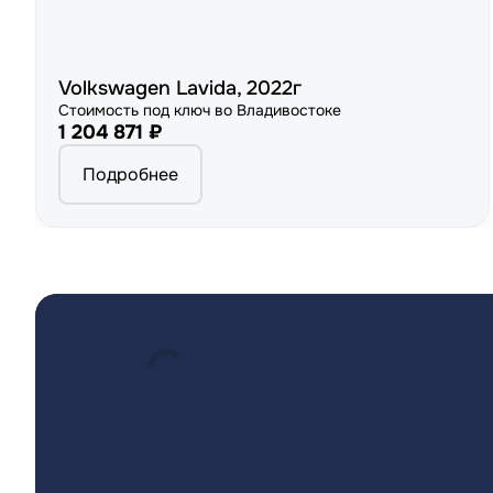
Volkswagen Lavida, 2022г
Стоимость под ключ во Владивостоке
1 204 871 ₽
Подробнее