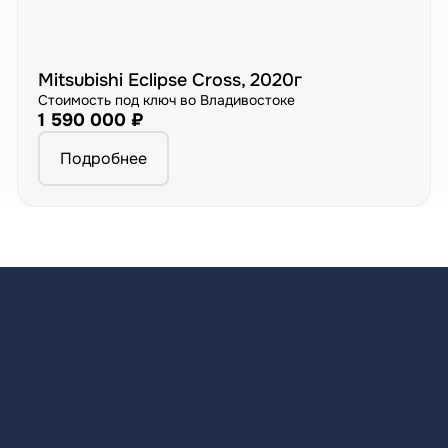
Mitsubishi Eclipse Cross, 2020г
Стоимость под ключ во Владивостоке
1 590 000 ₽
Подробнее