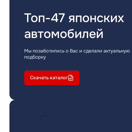
Топ-47 японских
автомобилей
Мы позаботились о Вас и сделали актуальную
подборку
Скачать каталог