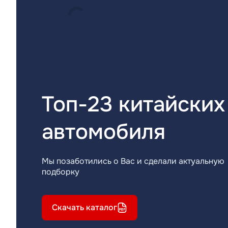
Топ-23 китайских
автомобиля
Мы позаботились о Вас и сделали актуальную
подборку
Скачать каталог