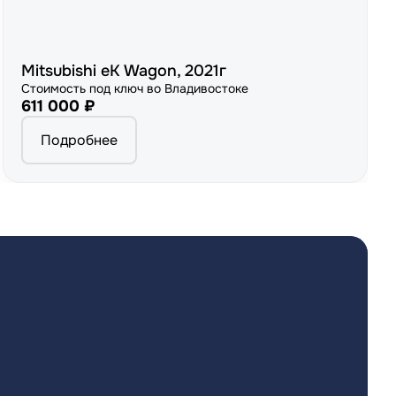
Mitsubishi eK Wagon, 2021г
Стоимость под ключ во Владивостоке
611 000 ₽
Подробнее