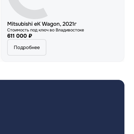
Mitsubishi eK Wagon, 2021г
Стоимость под ключ во Владивостоке
611 000 ₽
Подробнее