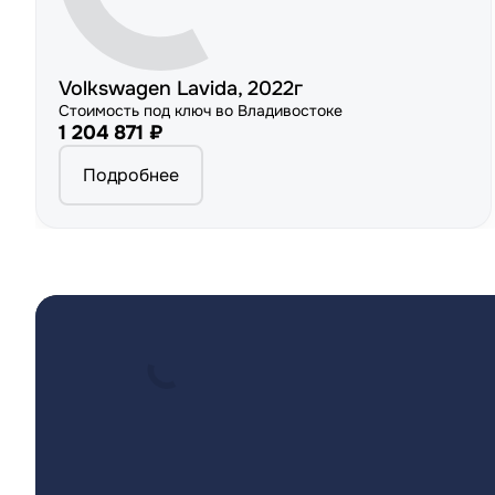
Volkswagen Lavida, 2022г
Стоимость под ключ во Владивостоке
1 204 871 ₽
Подробнее