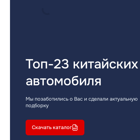
Топ-23 китайских
автомобиля
Мы позаботились о Вас и сделали актуальную
подборку
Скачать каталог