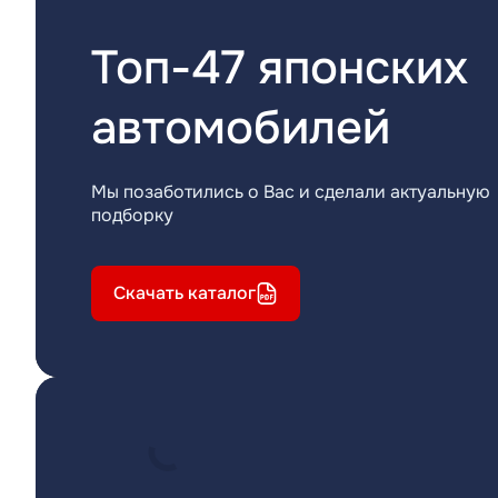
Топ-47 японских
автомобилей
Мы позаботились о Вас и сделали актуальную
подборку
Скачать каталог