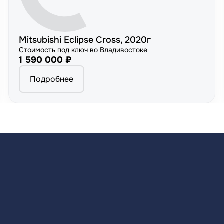
Mitsubishi Eclipse Cross, 2020г
Стоимость под ключ во Владивостоке
1 590 000 ₽
Подробнее