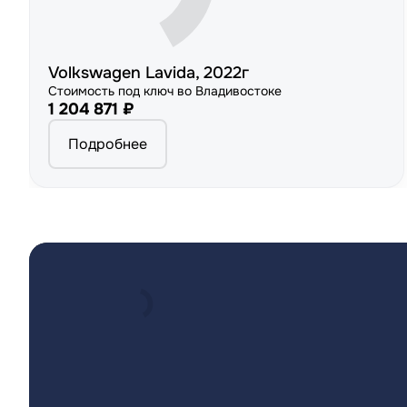
Volkswagen Lavida, 2022г
Стоимость под ключ во Владивостоке
1 204 871 ₽
Подробнее