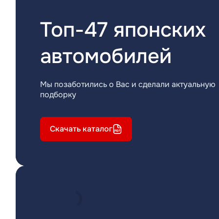
Топ-47 японских
автомобилей
Мы позаботились о Вас и сделали актуальную
подборку
Скачать каталог