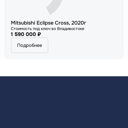
Mitsubishi Eclipse Cross, 2020г
Стоимость под ключ во Владивостоке
1 590 000 ₽
Подробнее