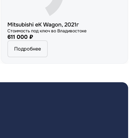
Mitsubishi eK Wagon, 2021г
Стоимость под ключ во Владивостоке
611 000 ₽
Подробнее