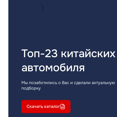
Топ-23 китайских
автомобиля
Мы позаботились о Вас и сделали актуальную
подборку
Скачать каталог