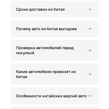
Сроки доставки из Китая
Почему авто из Китая выгоднее
Проверка автомобилей перед
покупкой
Какие автомобили привозят из
Китая
Особенности китайских версий авто