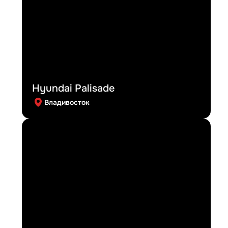
Hyundai Palisade
Владивосток