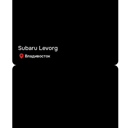
Subaru Levorg
Владивосток