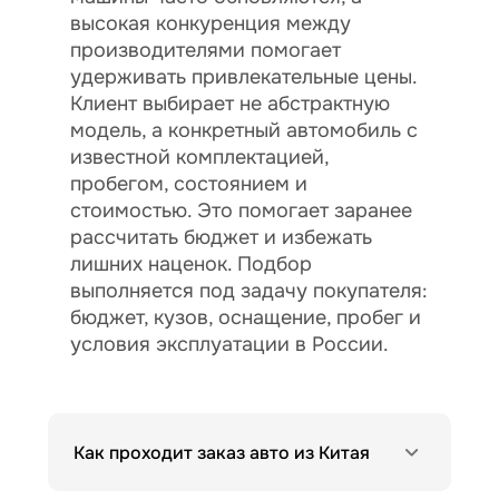
высокая конкуренция между
производителями помогает
удерживать привлекательные цены.
Клиент выбирает не абстрактную
модель, а конкретный автомобиль с
известной комплектацией,
пробегом, состоянием и
стоимостью. Это помогает заранее
рассчитать бюджет и избежать
лишних наценок. Подбор
выполняется под задачу покупателя:
бюджет, кузов, оснащение, пробег и
условия эксплуатации в России.
Как проходит заказ авто из Китая