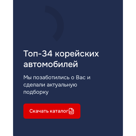
Топ-34 корейских
автомобилей
Мы позаботились о Вас и
сделали актуальную
подборку
Скачать каталог