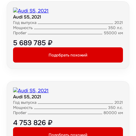
Audi S5, 2021
Год выпуска
2021
Мощность
350 л.с.
Пробег
55000 км
5 689 785 ₽
Подобрать похожий
Audi S5, 2021
Год выпуска
2021
Мощность
350 л.с.
Пробег
80000 км
4 753 826 ₽
Подобрать похожий