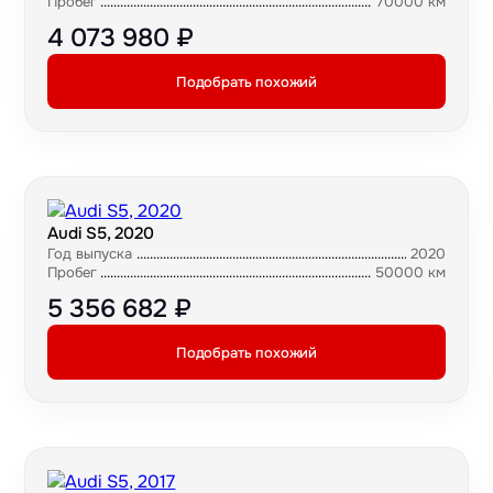
Пробег
70000 км
4 073 980 ₽
Подобрать похожий
Audi S5, 2020
Год выпуска
2020
Пробег
50000 км
5 356 682 ₽
Подобрать похожий