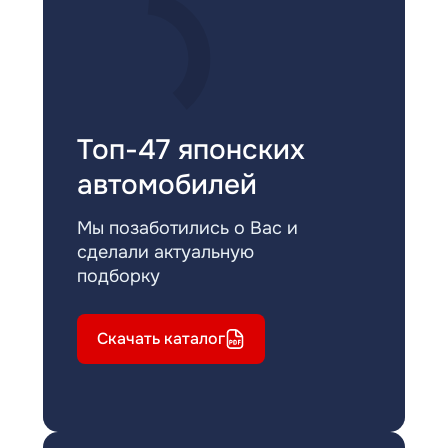
Топ-47 японских
автомобилей
Мы позаботились о Вас и
сделали актуальную
подборку
Скачать каталог