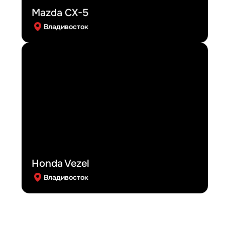
Mazda CX-5
Владивосток
Honda Vezel
Владивосток