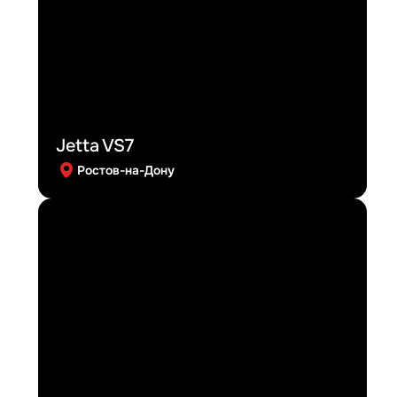
Jetta VS7
Ростов-на-Дону