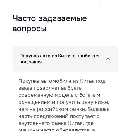
Часто задаваемые
вопросы
Покупка авто из Китая с пробегом
под заказ
Покупка автомобиля из Китая под
заказ позволяет выбрать
современную модель с богатым
оснащением и получить цену ниже,
чем на российском рынке. Большая
часть предложений поступает с
внутреннего рынка Китая, где
машины часто обновляются, а