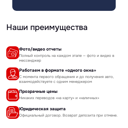
Наши преимущества
Фото/видео отчеты
Полный контроль на каждом этапе — фото и видео в
мессенджер
Работаем в формате «одного окна»
С момента первого обращения и до получения авто,
взаимодействуете с одним менеджером
Прозрачные цены
Никаких переводов «на карту» и «наличных»
Юридическая защита
Официальный договор. Возврат депозита при отмене.