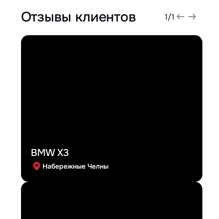
Отзывы клиентов
1
/
1
BMW X3
Набережные Челны