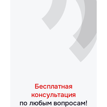
Бесплатная
консультация
по любым вопросам!