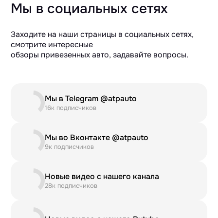
Мы в социальных сетях
Заходите на наши страницы в социальных сетях,
смотрите интересные
обзоры привезенных авто, задавайте вопросы.
Мы в Telegram @atpauto
16к подписчиков
Мы во Вконтакте @atpauto
9к подписчиков
Новые видео с нашего канала
28к подписчиков