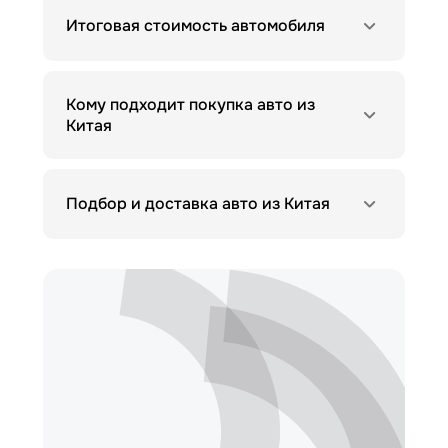
Итоговая стоимость автомобиля
Кому подходит покупка авто из
Китая
Подбор и доставка авто из Китая