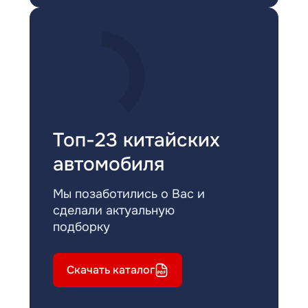
Топ-23 китайских
автомобиля
Мы позаботились о Вас и
сделали актуальную
подборку
Скачать каталог