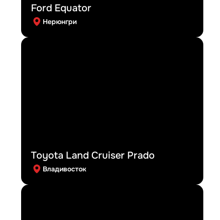
Ford Equator
Нерюнгри
Toyota Land Cruiser Prado
Владивосток