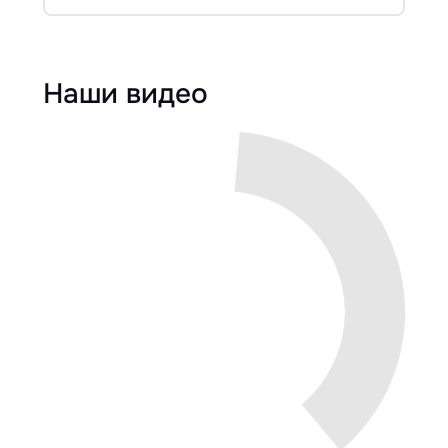
Наши видео