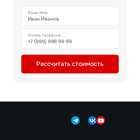
Ваше Имя
Номер телефона
Рассчитать стоимость