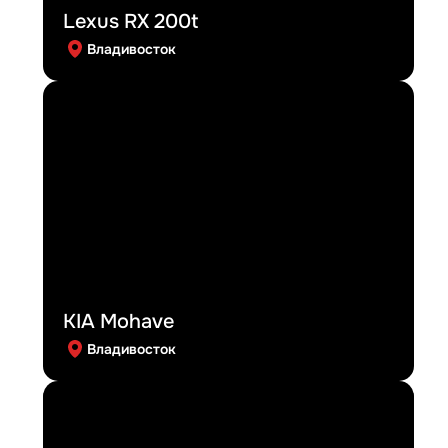
Lexus RX 200t
Владивосток
KIA Mohave
Владивосток