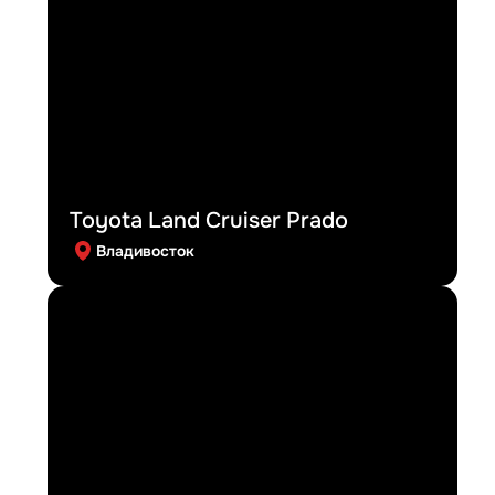
Toyota Land Cruiser Prado
Владивосток