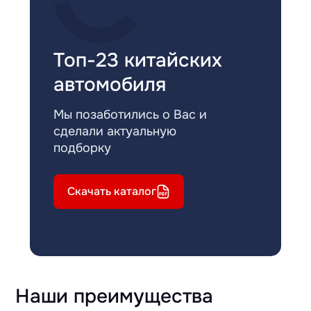
Топ-23 китайских
автомобиля
Мы позаботились о Вас и
сделали актуальную
подборку
Скачать каталог
Наши преимущества