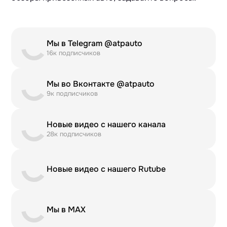
Мы в Telegram @atpauto
16к подписчиков
Мы во Вконтакте @atpauto
9к подписчиков
Новые видео с нашего канала
28к подписчиков
Новые видео с нашего Rutube
Мы в MAX