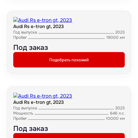
Audi Rs e-tron gt, 2023
Год выпуска
2023
Пробег
19000 км
Под заказ
Подобрать похожий
Audi Rs e-tron gt, 2023
Год выпуска
2023
Мощность
646 л.с.
Пробег
10000 км
Под заказ