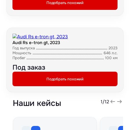
Подобрать похожий
Audi Rs e-tron gt, 2023
Год выпуска
2023
Мощность
646 л.с.
Пробег
100 км
Под заказ
Подобрать похожий
Наши кейсы
1
/
12