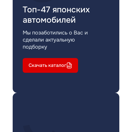
Топ-47 японских
автомобилей
Мы позаботились о Вас и
сделали актуальную
подборку
Скачать каталог