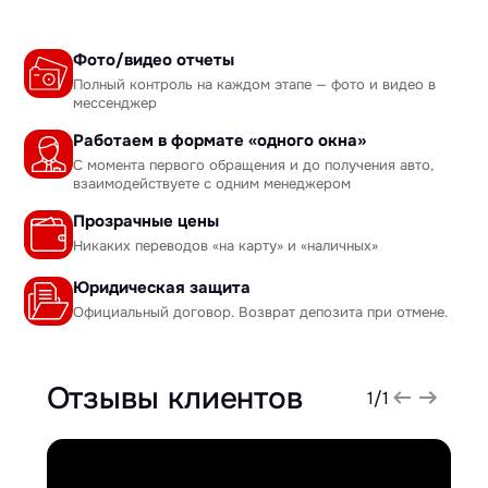
Фото/видео отчеты
Полный контроль на каждом этапе — фото и видео в
мессенджер
Работаем в формате «одного окна»
С момента первого обращения и до получения авто,
взаимодействуете с одним менеджером
Прозрачные цены
Никаких переводов «на карту» и «наличных»
Юридическая защита
Официальный договор. Возврат депозита при отмене.
Отзывы клиентов
1
/
1