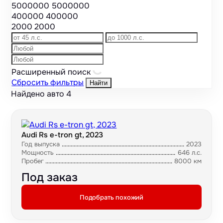
5000000
5000000
400000
400000
2000
2000
Расширенный поиск
Сбросить фильтры
Найти
Найдено авто
4
Audi Rs e-tron gt, 2023
Год выпуска
2023
Мощность
646 л.с.
Пробег
8000 км
Под заказ
Подобрать похожий