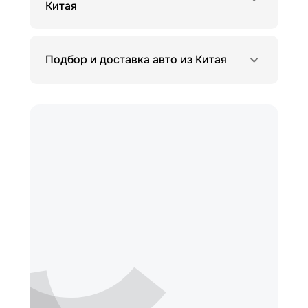
Китая
Подбор и доставка авто из Китая