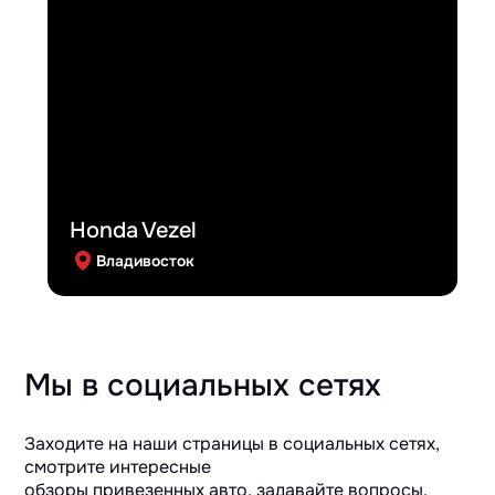
Honda Vezel
Владивосток
Мы в социальных сетях
Заходите на наши страницы в социальных сетях,
смотрите интересные
обзоры привезенных авто, задавайте вопросы.