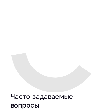
Часто задаваемые
вопросы