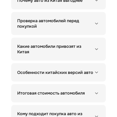
Почему авто из Китая выгоднее
Проверка автомобилей перед
покупкой
Какие автомобили привозят из
Китая
Особенности китайских версий авто
Итоговая стоимость автомобиля
Кому подходит покупка авто из