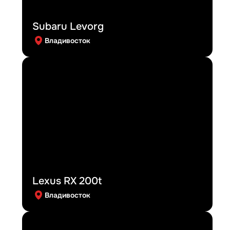
Subaru Levorg
Владивосток
Lexus RX 200t
Владивосток