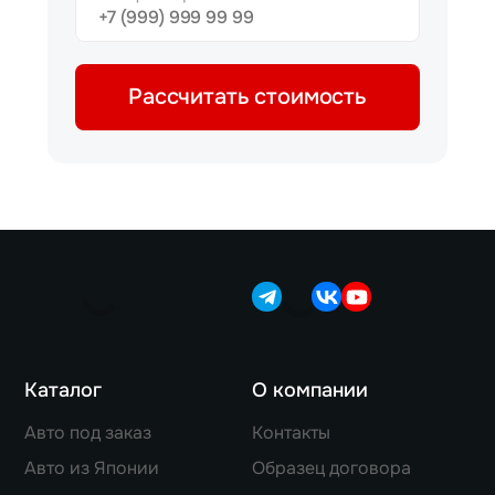
Рассчитать стоимость
Каталог
О компании
Авто под заказ
Контакты
Авто из Японии
Образец договора