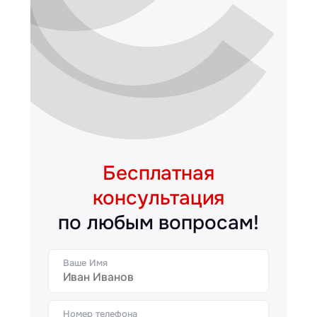
Бесплатная
консультация
по любым вопросам!
Ваше Имя
Номер телефона