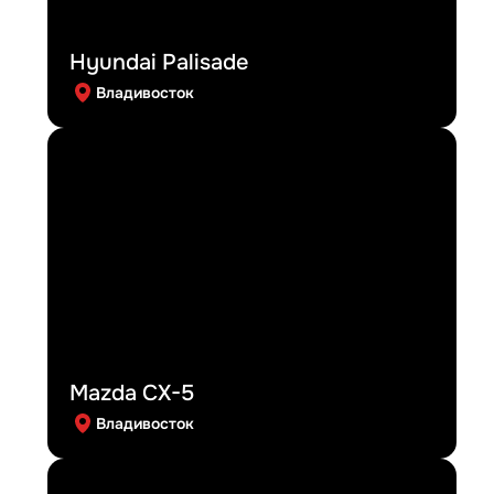
Hyundai Palisade
Владивосток
Mazda CX-5
Владивосток