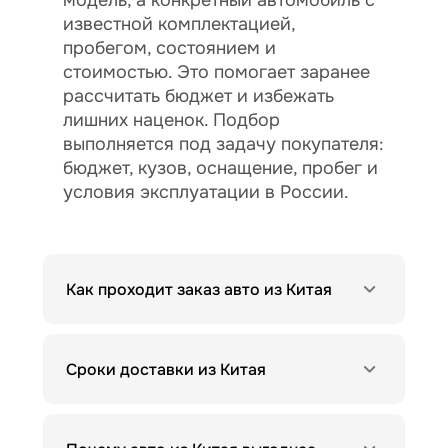
модель, а конкретный автомобиль с
известной комплектацией,
пробегом, состоянием и
стоимостью. Это помогает заранее
рассчитать бюджет и избежать
лишних наценок. Подбор
выполняется под задачу покупателя:
бюджет, кузов, оснащение, пробег и
условия эксплуатации в России.
Как проходит заказ авто из Китая
Сроки доставки из Китая