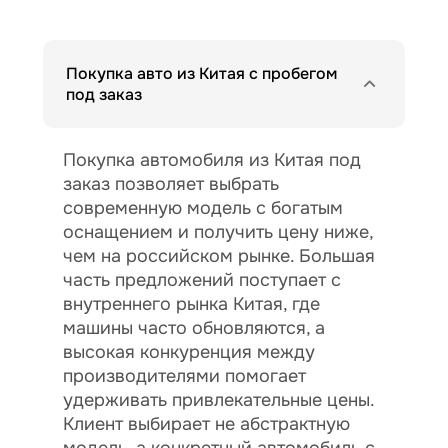
Покупка авто из Китая с пробегом
под заказ
Покупка автомобиля из Китая под
заказ позволяет выбрать
современную модель с богатым
оснащением и получить цену ниже,
чем на российском рынке. Большая
часть предложений поступает с
внутреннего рынка Китая, где
машины часто обновляются, а
высокая конкуренция между
производителями помогает
удерживать привлекательные цены.
Клиент выбирает не абстрактную