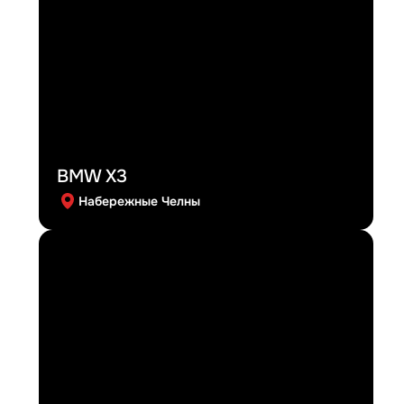
BMW X3
Набережные Челны