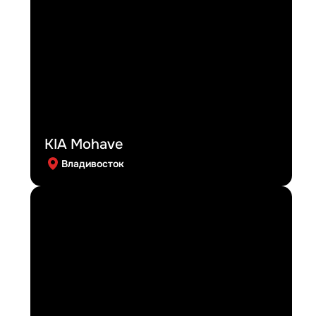
KIA Mohave
Владивосток