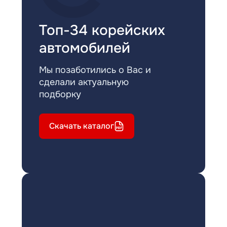
Топ-34 корейских
автомобилей
Мы позаботились о Вас и
сделали актуальную
подборку
Скачать каталог