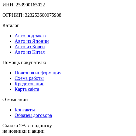
ИНН: 253900165022
ОГРНИП: 323253600075988
Каталог
Авто под заказ
Авто из Японии
Авто из Кореи
Авто из Китая
Помощь покупателю
Полезная информация
Схема работы
Кредитование
Карта сайта
О компании
Контакты
Образец договора
Скидка 5% за подписку
на новинки и акции