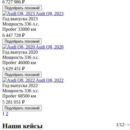
6 727 986 ₽
Подобрать похожий
Audi Q8, 2023
Год выпуска
2023
Мощность
336 л.с.
Пробег
33000 км
6 447 728 ₽
Подобрать похожий
Audi Q8, 2020
Год выпуска
2020
Мощность
336 л.с.
Пробег
46000 км
5 629 451 ₽
Подобрать похожий
Audi Q8, 2022
Год выпуска
2022
Мощность
336 л.с.
Пробег
68500 км
5 281 051 ₽
Подобрать похожий
1
2
Наши кейсы
1
/
12