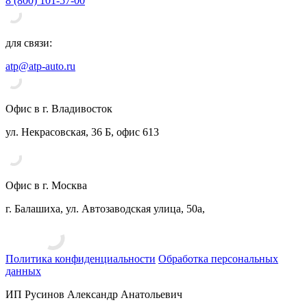
8 (800) 101-57-00
для связи:
atp@atp-auto.ru
Офис в г. Владивосток
ул. Некрасовская, 36 Б, офис 613
Офис в г. Москва
г. Балашиха, ул. Автозаводская улица, 50а,
Политика конфиденциальности
Обработка персональных
данных
ИП Русинов Александр Анатольевич