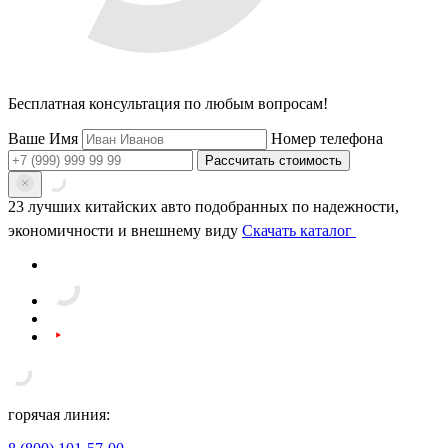
Бесплатная консультация
по любым вопросам!
Ваше Имя
Номер телефона
Рассчитать стоимость
23 лучших китайских авто
подобранных по надежности,
экономичности и внешнему виду
Скачать каталог
горячая линия: