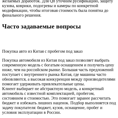
желаемых доработок. Для Q8 уточним русификацию, защиту
кузова, коврики, подогревы и камеры по конкретной
модификации, чтобы итоговая стоимость была понятна до
финального решения.
Часто задаваемые вопросы
Покупка авто из Китая с пробегом под заказ
Покупка автомобиля из Китая под заказ позволяет выбрать
современную модель с богатым оснащением и получить цену
ниже, чем на российском рынке. Большая часть предложений
поступает с внутреннего рынка Китая, где машины часто
обновляются, а высокая конкуренция между производителями
помогает удерживать привлекательные цены.
Клиент выбирает не абстрактную модель, а конкретный
автомобиль с известной комплектацией, пробегом,
состоянием и стоимостью. Это помогает заранее рассчитать
бюджет и избежать лишних наценок. Подбор выполняется под
задачу покупателя: бюджет, кузов, оснащение, пробег и
условия эксплуатации в России.