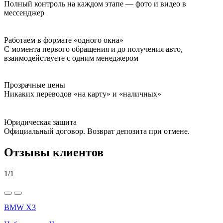
Полный контроль на каждом этапе — фото и видео в
мессенджер
Работаем в формате «одного окна»
С момента первого обращения и до получения авто,
взаимодействуете с одним менеджером
Прозрачные цены
Никаких переводов «на карту» и «наличных»
Юридическая защита
Официальный договор. Возврат депозита при отмене.
Отзывы клиентов
1
/
1
BMW X3