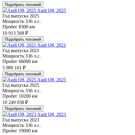
Подобрать похожий
Audi Q8, 2025
Год выпуска
2025
Мощность
336 л.с.
Пробег
8300 км
10 913 568 ₽
Подобрать похожий
Audi Q8, 2021
Год выпуска
2021
Мощность
336 л.с.
Пробег
66000 км
5 989 101 ₽
Подобрать похожий
Audi Q8, 2025
Год выпуска
2025
Мощность
336 л.с.
Пробег
10200 км
10 249 058 ₽
Подобрать похожий
Audi Q8, 2023
Год выпуска
2023
Мощность
336 л.с.
Пробег
19000 км