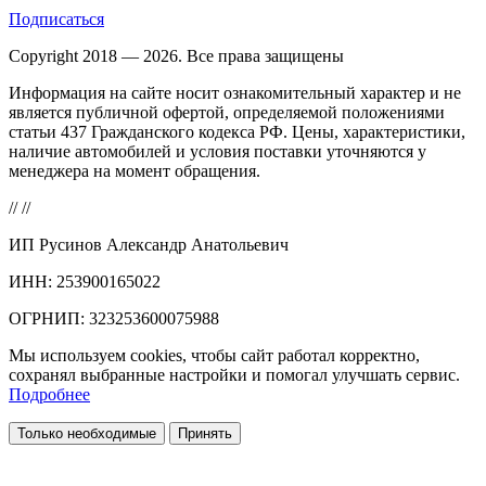
Подписаться
Copyright 2018 — 2026. Все права защищены
Информация на сайте носит ознакомительный характер и не
является публичной офертой, определяемой положениями
статьи 437 Гражданского кодекса РФ. Цены, характеристики,
наличие автомобилей и условия поставки уточняются у
менеджера на момент обращения.
//
//
ИП Русинов Александр Анатольевич
ИНН: 253900165022
ОГРНИП: 323253600075988
Мы используем cookies, чтобы сайт работал корректно,
сохранял выбранные настройки и помогал улучшать сервис.
Подробнее
Только необходимые
Принять