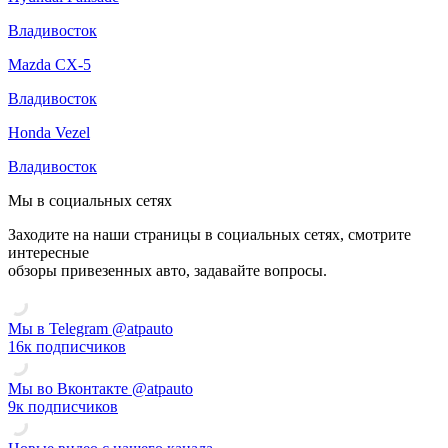
Владивосток
Mazda CX-5
Владивосток
Honda Vezel
Владивосток
Мы в социальных сетях
Заходите на наши страницы в социальных сетях, смотрите
интересные
обзоры привезенных авто, задавайте вопросы.
Смотреть видео ATP Auto на Rutube
Мы в Telegram @atpauto
16к подписчиков
Мы во Вконтакте @atpauto
9к подписчиков