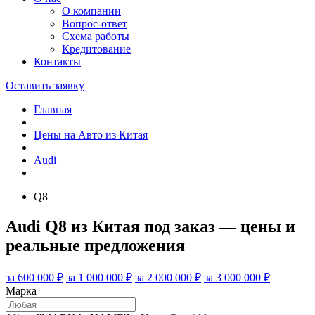
О компании
Вопрос-ответ
Схема работы
Кредитование
Контакты
Оставить заявку
Главная
Цены на Авто из Китая
Audi
Q8
Audi Q8 из Китая под заказ — цены и
реальные предложения
за 600 000 ₽
за 1 000 000 ₽
за 2 000 000 ₽
за 3 000 000 ₽
Марка