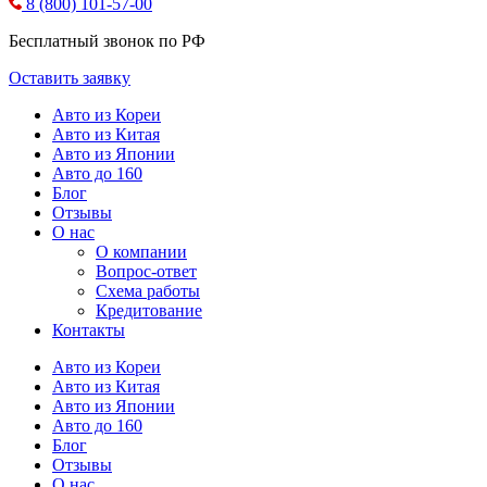
8 (800) 101-57-00
Бесплатный звонок по РФ
Оставить заявку
Авто из Кореи
Авто из Китая
Авто из Японии
Авто до 160
Блог
Отзывы
О нас
О компании
Вопрос-ответ
Схема работы
Кредитование
Контакты
Авто из Кореи
Авто из Китая
Авто из Японии
Авто до 160
Блог
Отзывы
О нас