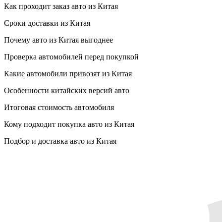
Как проходит заказ авто из Китая
Сроки доставки из Китая
Почему авто из Китая выгоднее
Проверка автомобилей перед покупкой
Какие автомобили привозят из Китая
Особенности китайских версий авто
Итоговая стоимость автомобиля
Кому подходит покупка авто из Китая
Подбор и доставка авто из Китая