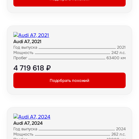
Audi A7, 2021
Год выпуска
2021
Мощность
242 л.с.
Пробег
63400 км
4 719 618 ₽
Подобрать похожий
Audi A7, 2024
Год выпуска
2024
Мощность
262 л.с.