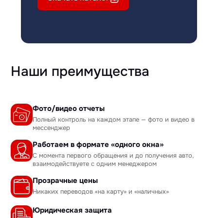
Наши преимущества
Фото/видео отчеты
Полный контроль на каждом этапе — фото и видео в
мессенджер
Работаем в формате «одного окна»
С момента первого обращения и до получения авто,
взаимодействуете с одним менеджером
Прозрачные цены
Никаких переводов «на карту» и «наличных»
Юридическая защита