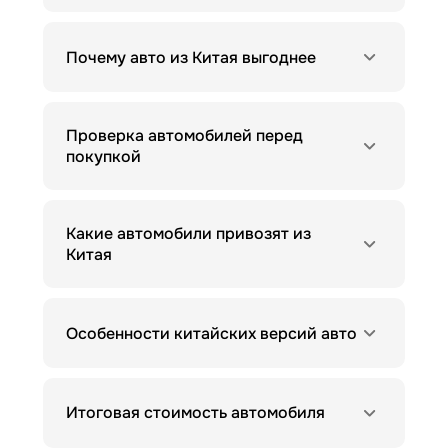
Почему авто из Китая выгоднее
Проверка автомобилей перед
покупкой
Какие автомобили привозят из
Китая
Особенности китайских версий авто
Итоговая стоимость автомобиля