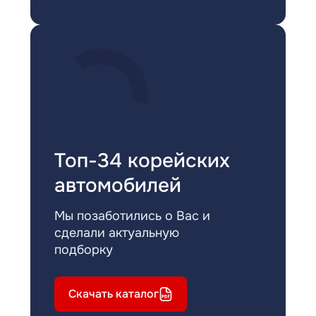
Топ-34 корейских
автомобилей
Мы позаботились о Вас и
сделали актуальную
подборку
Скачать каталог