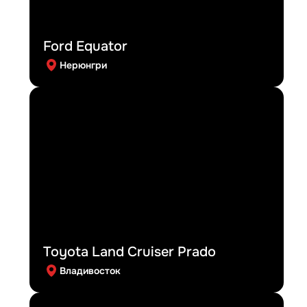
Ford Equator
Нерюнгри
Toyota Land Cruiser Prado
Владивосток