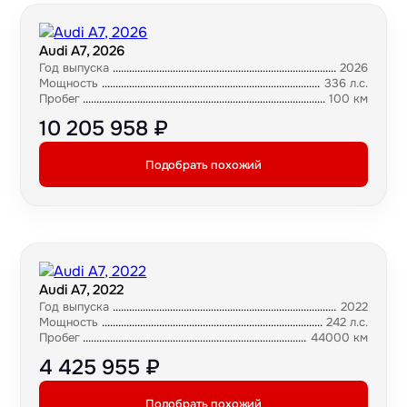
Audi A7, 2026
Год выпуска
2026
Мощность
336 л.с.
Пробег
100 км
10 205 958 ₽
Подобрать похожий
Audi A7, 2022
Год выпуска
2022
Мощность
242 л.с.
Пробег
44000 км
4 425 955 ₽
Подобрать похожий