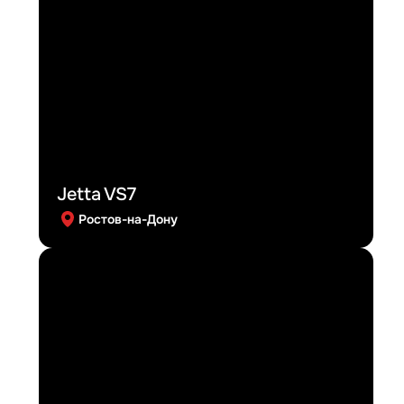
Jetta VS7
Ростов-на-Дону