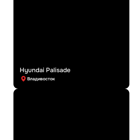
Hyundai Palisade
Владивосток