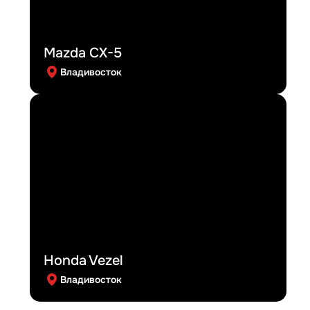
Mazda CX-5
Владивосток
Honda Vezel
Владивосток