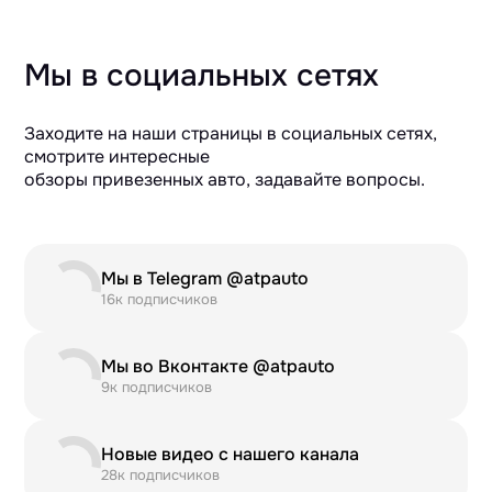
Мы в социальных сетях
Заходите на наши страницы в социальных сетях,
смотрите интересные
обзоры привезенных авто, задавайте вопросы.
Мы в Telegram @atpauto
16к подписчиков
Мы во Вконтакте @atpauto
9к подписчиков
Новые видео с нашего канала
28к подписчиков