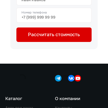
Номер телефона
Рассчитать стоимость
Каталог
О компании
Авто под заказ
Контакты