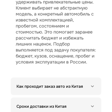
удерживать привлекательные цены.
Клиент выбирает не абстрактную
модель, а конкретный автомобиль с
известной комплектацией,
пробегом, состоянием и
стоимостью. Это помогает заранее
рассчитать бюджет и избежать
лишних наценок. Подбор
выполняется под задачу покупателя:
бюджет, кузов, оснащение, пробег и
условия эксплуатации в России.
Как проходит заказ авто из Китая
Сроки доставки из Китая