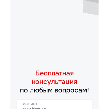
Бесплатная
консультация
по любым вопросам!
Ваше Имя