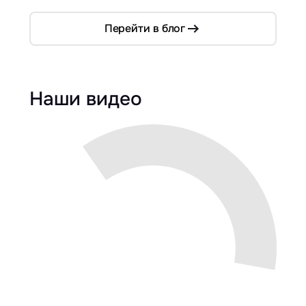
Перейти в блог
Наши видео