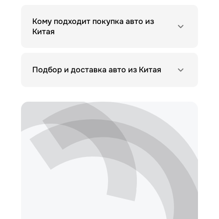
Кому подходит покупка авто из
Китая
Подбор и доставка авто из Китая