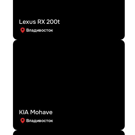
Lexus RX 200t
Владивосток
KIA Mohave
Владивосток