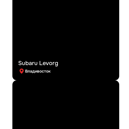
Subaru Levorg
Владивосток