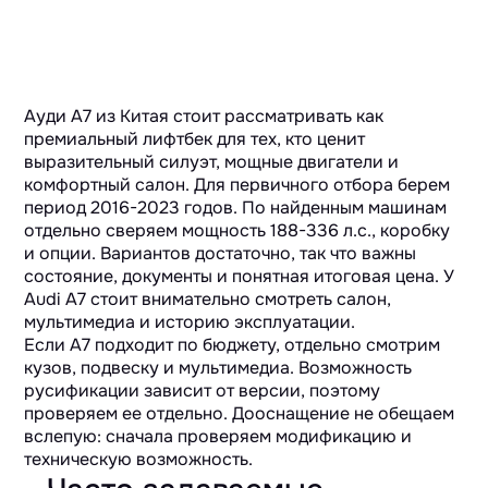
Ауди A7 из Китая стоит рассматривать как
премиальный лифтбек для тех, кто ценит
выразительный силуэт, мощные двигатели и
комфортный салон. Для первичного отбора берем
период 2016-2023 годов. По найденным машинам
отдельно сверяем мощность 188-336 л.с., коробку
и опции. Вариантов достаточно, так что важны
состояние, документы и понятная итоговая цена. У
Audi A7 стоит внимательно смотреть салон,
мультимедиа и историю эксплуатации.
Если A7 подходит по бюджету, отдельно смотрим
кузов, подвеску и мультимедиа. Возможность
русификации зависит от версии, поэтому
проверяем ее отдельно. Дооснащение не обещаем
вслепую: сначала проверяем модификацию и
техническую возможность.