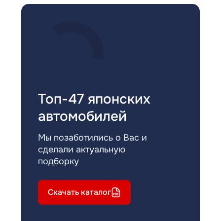
Топ-47 японских
автомобилей
Мы позаботились о Вас и
сделали актуальную
подборку
Скачать каталог