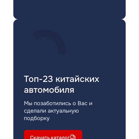
Топ-23 китайских
автомобиля
Мы позаботились о Вас и
сделали актуальную
подборку
Скачать каталог