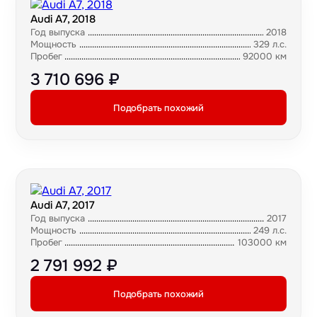
Audi A7, 2018
Год выпуска
2018
Мощность
329 л.с.
Пробег
92000 км
3 710 696 ₽
Подобрать похожий
Audi A7, 2017
Год выпуска
2017
Мощность
249 л.с.
Пробег
103000 км
2 791 992 ₽
Подобрать похожий