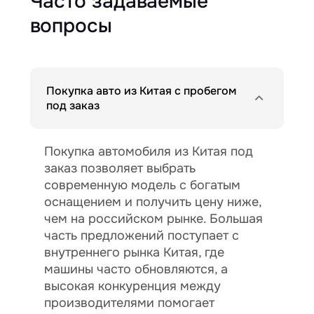
Часто задаваемые
вопросы
Покупка авто из Китая с пробегом
под заказ
Покупка автомобиля из Китая под
заказ позволяет выбрать
современную модель с богатым
оснащением и получить цену ниже,
чем на российском рынке. Большая
часть предложений поступает с
внутреннего рынка Китая, где
машины часто обновляются, а
высокая конкуренция между
производителями помогает