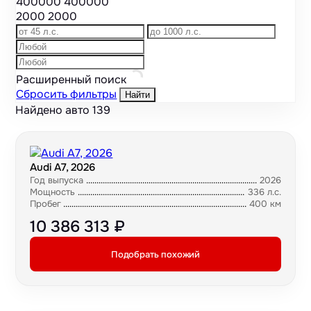
400000
400000
2000
2000
Расширенный поиск
Сбросить фильтры
Найти
Найдено авто
139
Audi A7, 2026
Год выпуска
2026
Мощность
336 л.с.
Пробег
400 км
10 386 313 ₽
Подобрать похожий