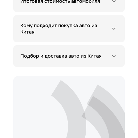
Итоговая стоимость автомобиля
Кому подходит покупка авто из
Китая
Подбор и доставка авто из Китая