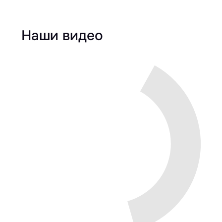
Наши видео