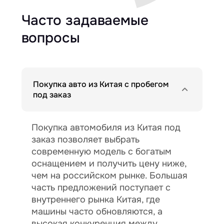
Часто задаваемые
вопросы
Покупка авто из Китая с пробегом
под заказ
Покупка автомобиля из Китая под
заказ позволяет выбрать
современную модель с богатым
оснащением и получить цену ниже,
чем на российском рынке. Большая
часть предложений поступает с
внутреннего рынка Китая, где
машины часто обновляются, а
высокая конкуренция между