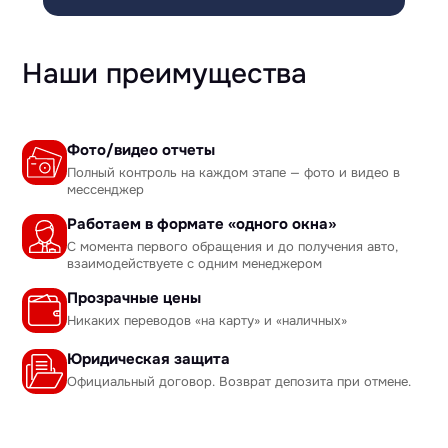
Наши преимущества
Фото/видео отчеты
Полный контроль на каждом этапе — фото и видео в
мессенджер
Работаем в формате «одного окна»
С момента первого обращения и до получения авто,
взаимодействуете с одним менеджером
Прозрачные цены
Никаких переводов «на карту» и «наличных»
Юридическая защита
Официальный договор. Возврат депозита при отмене.