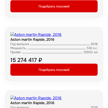
Подобрать похожий
Aston martin Rapide, 2016
Год выпуска
2016
Мощность
518 л.с.
Пробег
15500 км
15 274 417 ₽
Подобрать похожий
Aston martin Rapide, 2016
Год выпуска
2016