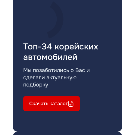
Топ-34 корейских
автомобилей
Мы позаботились о Вас и
сделали актуальную
подборку
Скачать каталог