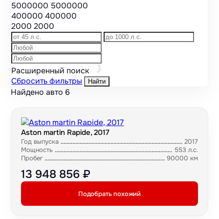
5000000
5000000
400000
400000
2000
2000
Расширенный поиск
Сбросить фильтры
Найти
Найдено авто
6
Aston martin Rapide, 2017
Год выпуска
2017
Мощность
553 л.с.
Пробег
90000 км
13 948 856 ₽
Подобрать похожий