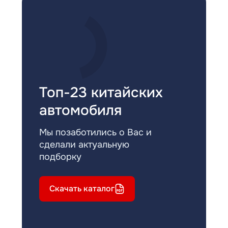
Топ-23 китайских
автомобиля
Мы позаботились о Вас и
сделали актуальную
подборку
Скачать каталог