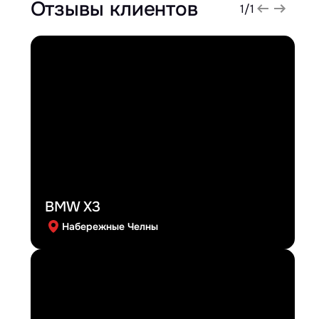
Отзывы клиентов
1
/
1
BMW X3
Набережные Челны