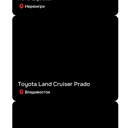
Нерюнгри
Toyota Land Cruiser Prado
Владивосток