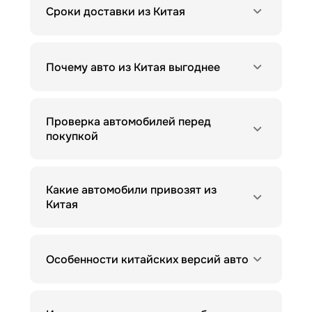
Сроки доставки из Китая
Почему авто из Китая выгоднее
Проверка автомобилей перед
покупкой
Какие автомобили привозят из
Китая
Особенности китайских версий авто