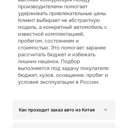
производителями помогает
удерживать привлекательные цены.
Клиент выбирает не абстрактную
модель, а конкретный автомобиль с
известной комплектацией,
пробегом, состоянием и
стоимостью. Это помогает заранее
рассчитать бюджет и избежать
лишних наценок. Подбор
выполняется под задачу покупателя:
бюджет, кузов, оснащение, пробег и
условия эксплуатации в России.
Как проходит заказ авто из Китая