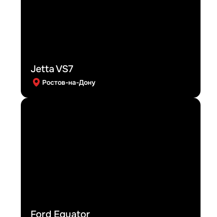
Jetta VS7
Ростов-на-Дону
Ford Equator