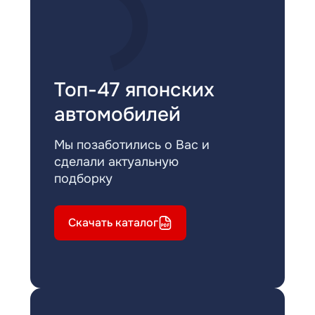
Топ-47 японских
автомобилей
Мы позаботились о Вас и
сделали актуальную
подборку
Скачать каталог