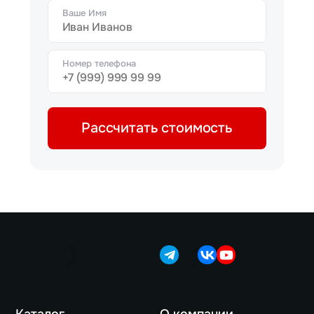
Ваше Имя
Номер телефона
Рассчитать стоимость
Каталог
О компании