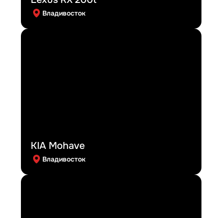
Владивосток
KIA Mohave
Владивосток