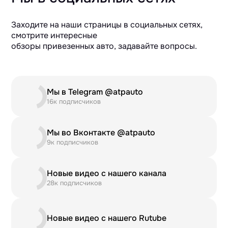
Заходите на наши страницы в социальных сетях,
смотрите интересные
обзоры привезенных авто, задавайте вопросы.
Мы в Telegram @atpauto
16к подписчиков
Мы во Вконтакте @atpauto
9к подписчиков
Новые видео с нашего канала
28к подписчиков
Новые видео с нашего Rutube