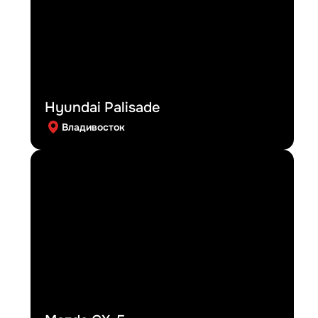
Hyundai Palisade
Владивосток