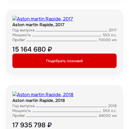
Aston martin Rapide, 2017
Год выпуска
2017
Мощность
553 л.с.
Пробег
70000 км
15 164 680 ₽
Подобрать похожий
Aston martin Rapide, 2018
Год выпуска
2018
Мощность
553 л.с.
Пробег
44000 км
17 935 798 ₽