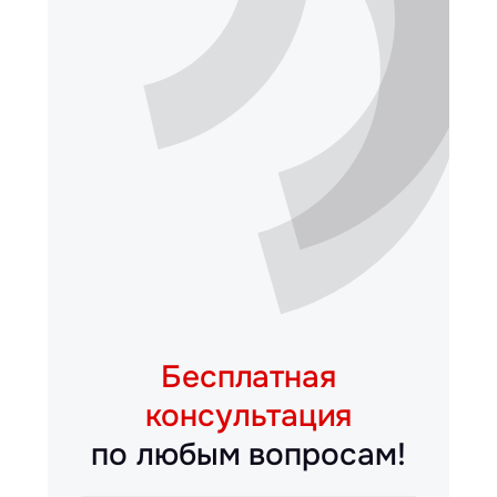
Бесплатная
консультация
по любым вопросам!