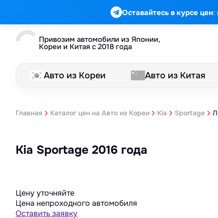
:
Оставайтесь в курсе цен
Привозим автомобили из Японии,
Кореи и Китая с 2018 года
Авто из Кореи
Авто из Китая
Л
Главная
Каталог цен на Авто из Кореи
Kia
Sportage
Kia Sportage 2016 года
Цену уточняйте
Цена непроходного автомобиля
Оставить заявку