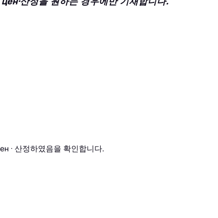
Обзор цен·산정을 원하는 경우에만 기재합니다.
цен · 산정하였음을 확인합니다.