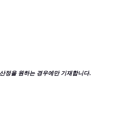
цен · 산정을 원하는 경우에만 기재합니다.