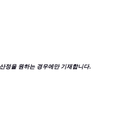
цен · 산정을 원하는 경우에만 기재합니다.