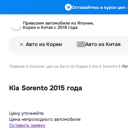
:
Оставайтесь в курсе цен
Привозим автомобили из Японии,
Кореи и Китая с 2018 года
Авто из Кореи
Авто из Китая
Ло
Главная
Каталог цен на Авто из Кореи
Kia
Sorento
Kia Sorento 2015 года
Цену уточняйте
Цена непроходного автомобиля
Оставить заявку