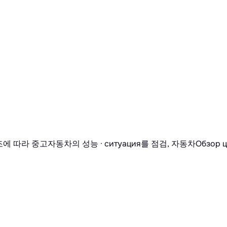
 따라 중고자동차의 성능 · ситуация를 점검, 자동차Обзор 