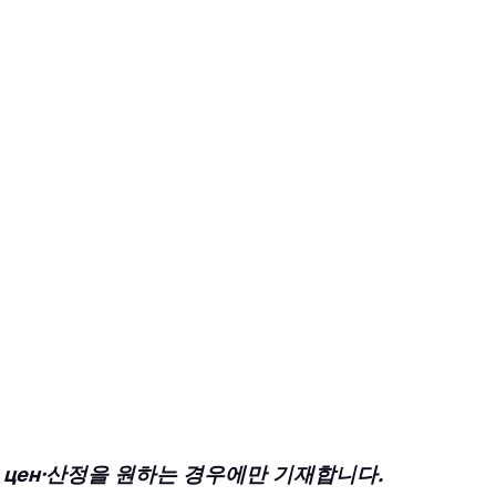
Обзор цен·산정을 원하는 경우에만 기재합니다.