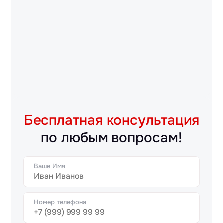
Бесплатная консультация
по любым вопросам!
Ваше Имя
Номер телефона