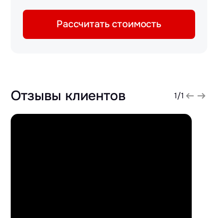
Рассчитать стоимость
Отзывы клиентов
1
/
1