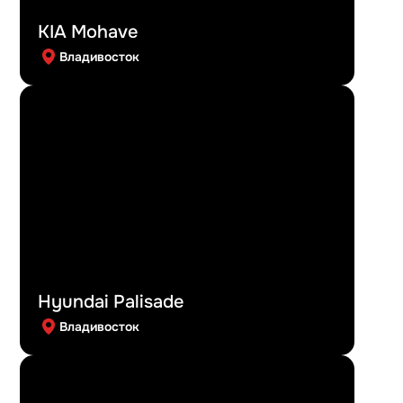
KIA Mohave
Владивосток
Hyundai Palisade
Владивосток