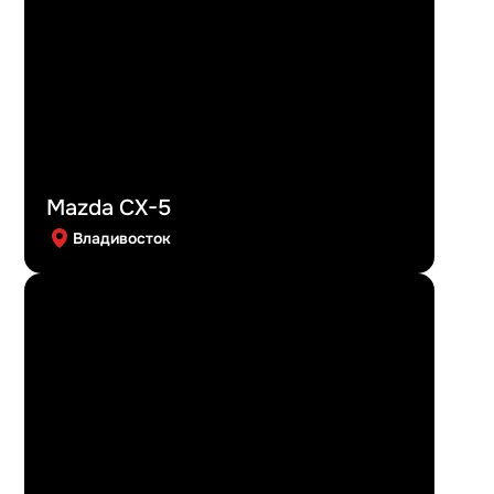
Mazda CX-5
Владивосток