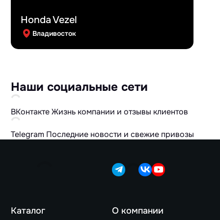
Honda Vezel
Владивосток
Наши социальные сети
ВКонтакте
Жизнь компании и отзывы клиентов
Telegram
Последние новости и свежие привозы
Каталог
О компании