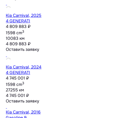
Kia Carnival, 2025
4 GENERATI
4 809 883 ₽
3
1598 cm
10083 км
4 809 883 ₽
Оставить заявку
Kia Carnival, 2024
4 GENERATI
4 745 001 ₽
3
1598 cm
27255 км
4 745 001 ₽
Оставить заявку
Kia Carnival, 2016
Gasoline 9