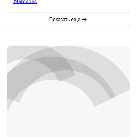
Mercedes
Показать еще