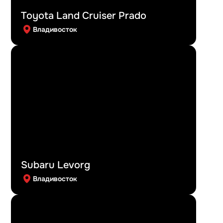
Toyota Land Cruiser Prado
Владивосток
Subaru Levorg
Владивосток